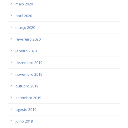
maio 2020
abril 2020
março 2020
fevereiro 2020
janeiro 2020
dezembro 2019
novembro 2019
outubro 2019
setembro 2019
agosto 2019
julho 2019