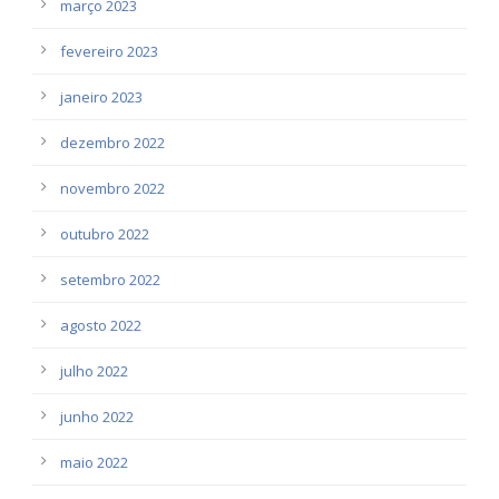
março 2023
fevereiro 2023
janeiro 2023
dezembro 2022
novembro 2022
outubro 2022
setembro 2022
agosto 2022
julho 2022
junho 2022
maio 2022