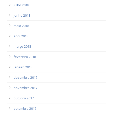
julho 2018
junho 2018
maio 2018
abril 2018
março 2018
fevereiro 2018
janeiro 2018
dezembro 2017
novembro 2017
outubro 2017
setembro 2017