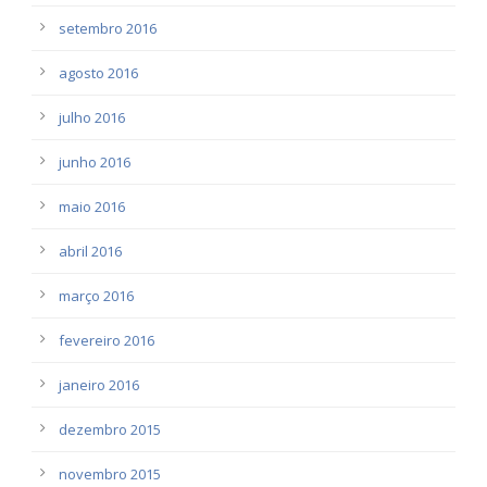
setembro 2016
agosto 2016
julho 2016
junho 2016
maio 2016
abril 2016
março 2016
fevereiro 2016
janeiro 2016
dezembro 2015
novembro 2015