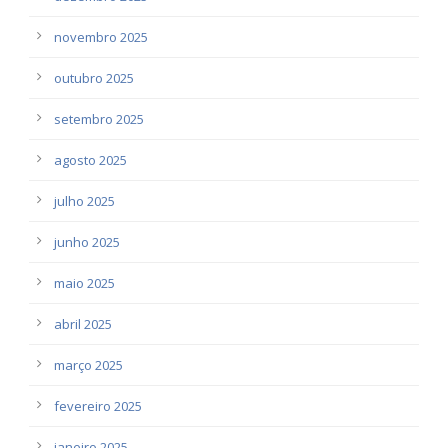
novembro 2025
outubro 2025
setembro 2025
agosto 2025
julho 2025
junho 2025
maio 2025
abril 2025
março 2025
fevereiro 2025
janeiro 2025