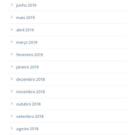
junho 2019
maio 2019
abril 2019
março 2019
fevereiro 2019
janeiro 2019
dezembro 2018
novembro 2018
outubro 2018
setembro 2018
agosto 2018