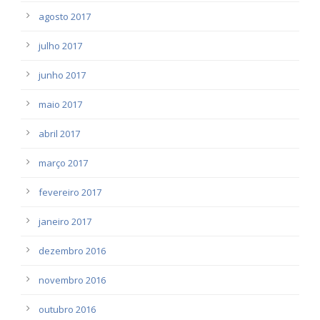
agosto 2017
julho 2017
junho 2017
maio 2017
abril 2017
março 2017
fevereiro 2017
janeiro 2017
dezembro 2016
novembro 2016
outubro 2016