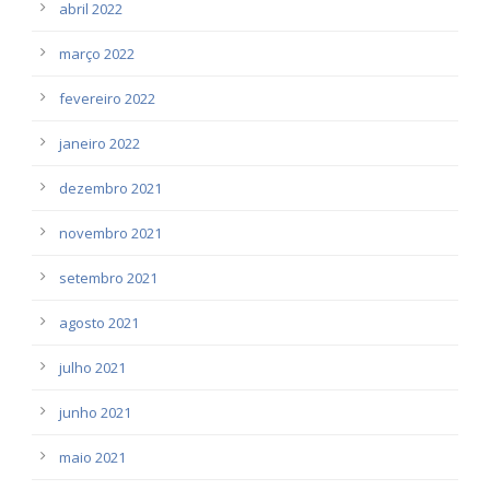
abril 2022
março 2022
fevereiro 2022
janeiro 2022
dezembro 2021
novembro 2021
setembro 2021
agosto 2021
julho 2021
junho 2021
maio 2021