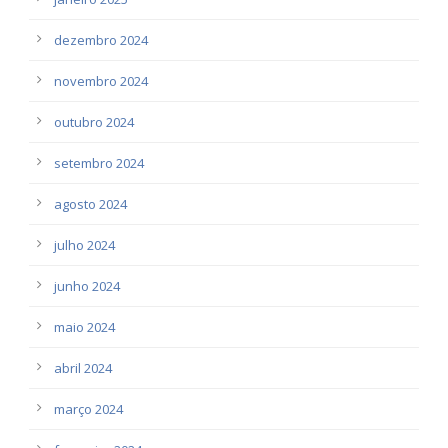
dezembro 2024
novembro 2024
outubro 2024
setembro 2024
agosto 2024
julho 2024
junho 2024
maio 2024
abril 2024
março 2024