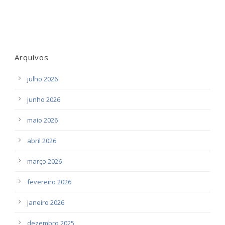
Arquivos
julho 2026
junho 2026
maio 2026
abril 2026
março 2026
fevereiro 2026
janeiro 2026
dezembro 2025