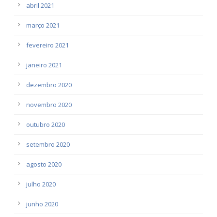
abril 2021
março 2021
fevereiro 2021
janeiro 2021
dezembro 2020
novembro 2020
outubro 2020
setembro 2020
agosto 2020
julho 2020
junho 2020