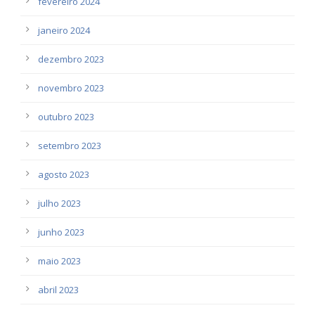
fevereiro 2024
janeiro 2024
dezembro 2023
novembro 2023
outubro 2023
setembro 2023
agosto 2023
julho 2023
junho 2023
maio 2023
abril 2023