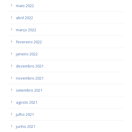
maio 2022
abril 2022
março 2022
fevereiro 2022
janeiro 2022
dezembro 2021
novembro 2021
setembro 2021
agosto 2021
julho 2021
junho 2021