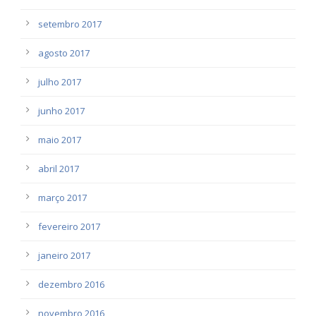
setembro 2017
agosto 2017
julho 2017
junho 2017
maio 2017
abril 2017
março 2017
fevereiro 2017
janeiro 2017
dezembro 2016
novembro 2016