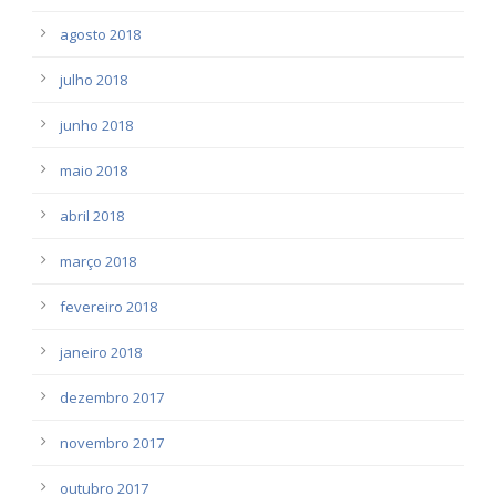
agosto 2018
julho 2018
junho 2018
maio 2018
abril 2018
março 2018
fevereiro 2018
janeiro 2018
dezembro 2017
novembro 2017
outubro 2017