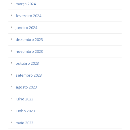
março 2024
fevereiro 2024
janeiro 2024
dezembro 2023
novembro 2023
outubro 2023
setembro 2023
agosto 2023
julho 2023
junho 2023
maio 2023