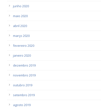
junho 2020
maio 2020
abril 2020
março 2020
fevereiro 2020
janeiro 2020
dezembro 2019
novembro 2019
outubro 2019
setembro 2019
agosto 2019