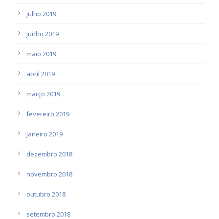
julho 2019
junho 2019
maio 2019
abril 2019
março 2019
fevereiro 2019
janeiro 2019
dezembro 2018
novembro 2018
outubro 2018
setembro 2018