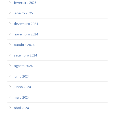
fevereiro 2025
janeiro 2025
dezembro 2024
novembro 2024
outubro 2024
setembro 2024
agosto 2024
julho 2024
junho 2024
maio 2024
abril 2024