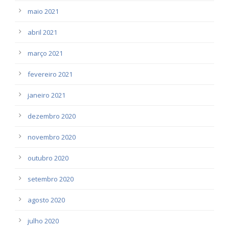
maio 2021
abril 2021
março 2021
fevereiro 2021
janeiro 2021
dezembro 2020
novembro 2020
outubro 2020
setembro 2020
agosto 2020
julho 2020