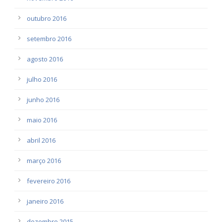
outubro 2016
setembro 2016
agosto 2016
julho 2016
junho 2016
maio 2016
abril 2016
março 2016
fevereiro 2016
janeiro 2016
dezembro 2015