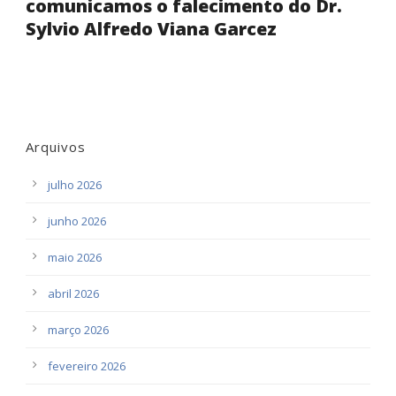
comunicamos o falecimento do Dr.
Sylvio Alfredo Viana Garcez
Arquivos
julho 2026
junho 2026
maio 2026
abril 2026
março 2026
fevereiro 2026