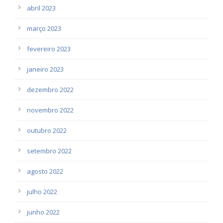
abril 2023
março 2023
fevereiro 2023
janeiro 2023
dezembro 2022
novembro 2022
outubro 2022
setembro 2022
agosto 2022
julho 2022
junho 2022