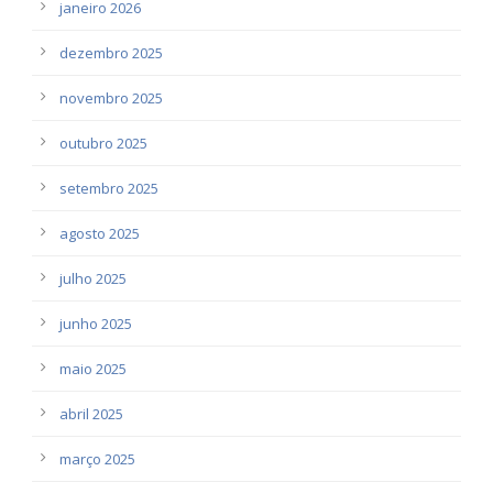
janeiro 2026
dezembro 2025
novembro 2025
outubro 2025
setembro 2025
agosto 2025
julho 2025
junho 2025
maio 2025
abril 2025
março 2025