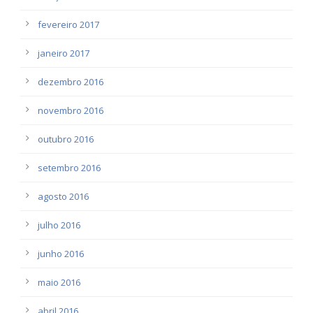
fevereiro 2017
janeiro 2017
dezembro 2016
novembro 2016
outubro 2016
setembro 2016
agosto 2016
julho 2016
junho 2016
maio 2016
abril 2016