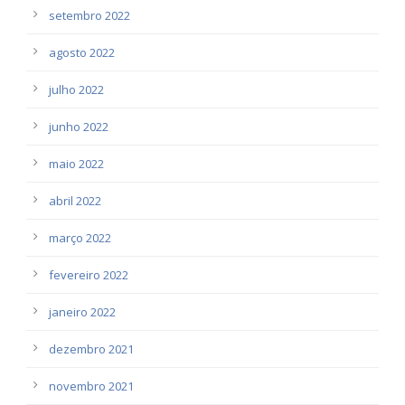
setembro 2022
agosto 2022
julho 2022
junho 2022
maio 2022
abril 2022
março 2022
fevereiro 2022
janeiro 2022
dezembro 2021
novembro 2021