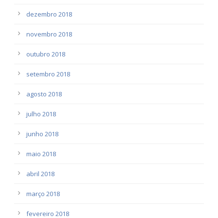
dezembro 2018
novembro 2018
outubro 2018
setembro 2018
agosto 2018
julho 2018
junho 2018
maio 2018
abril 2018
março 2018
fevereiro 2018