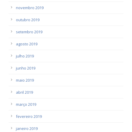
novembro 2019
outubro 2019
setembro 2019
agosto 2019
julho 2019
junho 2019
maio 2019
abril 2019
março 2019
fevereiro 2019
janeiro 2019