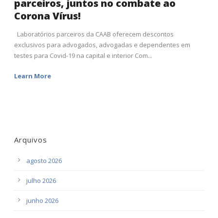
parceiros, juntos no combate ao
Corona Vírus!
Laboratórios parceiros da CAAB oferecem descontos
exclusivos para advogados, advogadas e dependentes em
testes para Covid-19 na capital e interior Com...
Learn More
Arquivos
agosto 2026
julho 2026
junho 2026