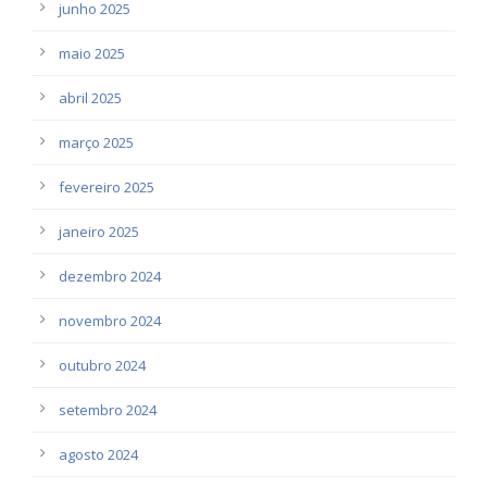
junho 2025
maio 2025
abril 2025
março 2025
fevereiro 2025
janeiro 2025
dezembro 2024
novembro 2024
outubro 2024
setembro 2024
agosto 2024