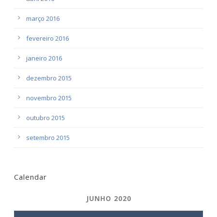
março 2016
fevereiro 2016
janeiro 2016
dezembro 2015
novembro 2015
outubro 2015
setembro 2015
Calendar
JUNHO 2020