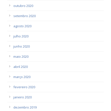
outubro 2020
setembro 2020
agosto 2020
julho 2020
junho 2020
maio 2020
abril 2020
março 2020
fevereiro 2020
janeiro 2020
dezembro 2019