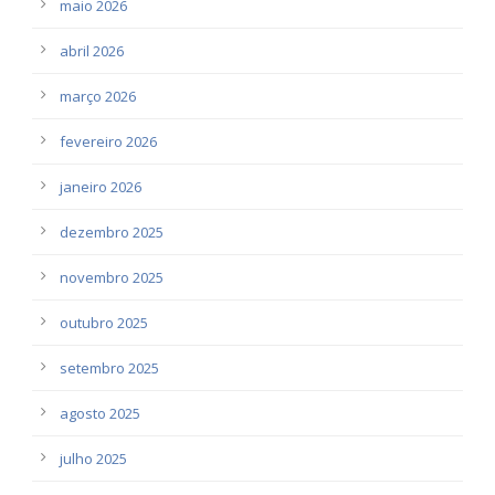
maio 2026
abril 2026
março 2026
fevereiro 2026
janeiro 2026
dezembro 2025
novembro 2025
outubro 2025
setembro 2025
agosto 2025
julho 2025