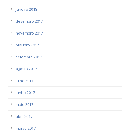
janeiro 2018
dezembro 2017
novembro 2017
outubro 2017
setembro 2017
agosto 2017
julho 2017
junho 2017
maio 2017
abril 2017
março 2017