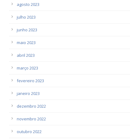
agosto 2023
julho 2023
junho 2023
maio 2023
abril 2023
março 2023
fevereiro 2023
janeiro 2023
dezembro 2022
novembro 2022
outubro 2022