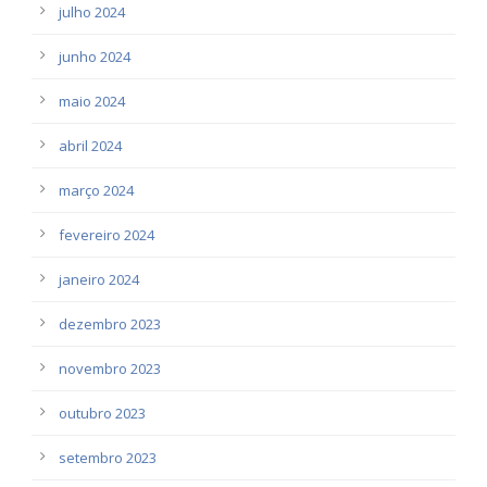
julho 2024
junho 2024
maio 2024
abril 2024
março 2024
fevereiro 2024
janeiro 2024
dezembro 2023
novembro 2023
outubro 2023
setembro 2023