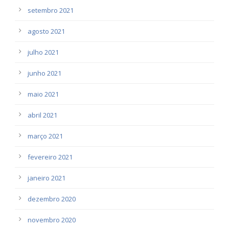
setembro 2021
agosto 2021
julho 2021
junho 2021
maio 2021
abril 2021
março 2021
fevereiro 2021
janeiro 2021
dezembro 2020
novembro 2020