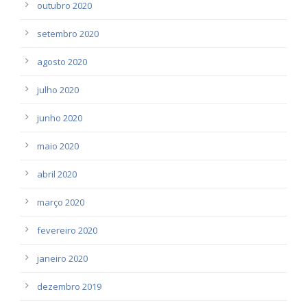
outubro 2020
setembro 2020
agosto 2020
julho 2020
junho 2020
maio 2020
abril 2020
março 2020
fevereiro 2020
janeiro 2020
dezembro 2019