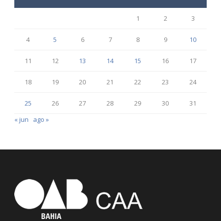
1
2
3
4
5
6
7
8
9
10
11
12
13
14
15
16
17
18
19
20
21
22
23
24
25
26
27
28
29
30
31
« jun
ago »