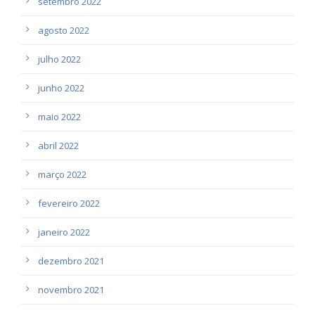
setembro 2022
agosto 2022
julho 2022
junho 2022
maio 2022
abril 2022
março 2022
fevereiro 2022
janeiro 2022
dezembro 2021
novembro 2021