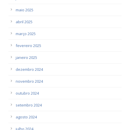
maio 2025
abril 2025
março 2025
fevereiro 2025
janeiro 2025
dezembro 2024
novembro 2024
outubro 2024
setembro 2024
agosto 2024
julho 2024