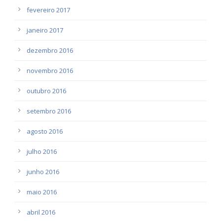
fevereiro 2017
janeiro 2017
dezembro 2016
novembro 2016
outubro 2016
setembro 2016
agosto 2016
julho 2016
junho 2016
maio 2016
abril 2016