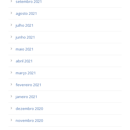
setembro 2021
agosto 2021
julho 2021
junho 2021
maio 2021
abril 2021
março 2021
fevereiro 2021
janeiro 2021
dezembro 2020
novembro 2020