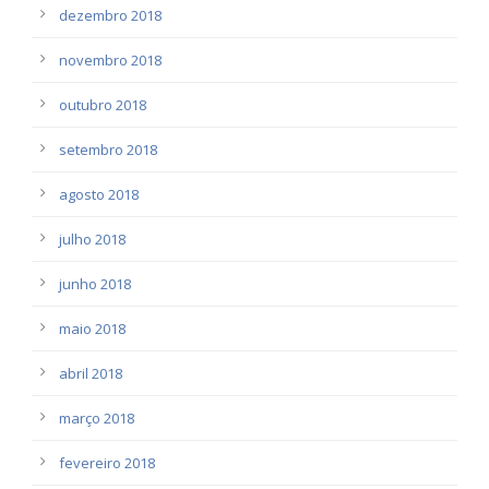
dezembro 2018
novembro 2018
outubro 2018
setembro 2018
agosto 2018
julho 2018
junho 2018
maio 2018
abril 2018
março 2018
fevereiro 2018