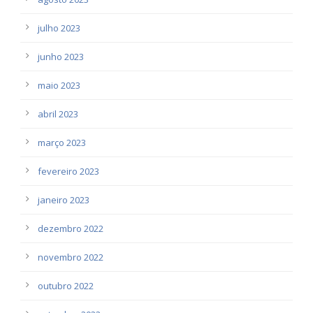
julho 2023
junho 2023
maio 2023
abril 2023
março 2023
fevereiro 2023
janeiro 2023
dezembro 2022
novembro 2022
outubro 2022