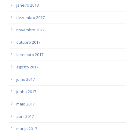
janeiro 2018
dezembro 2017
novembro 2017
outubro 2017
setembro 2017
agosto 2017
julho 2017
junho 2017
maio 2017
abril 2017
março 2017