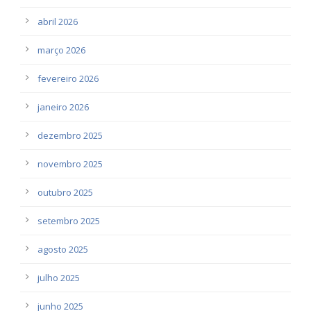
abril 2026
março 2026
fevereiro 2026
janeiro 2026
dezembro 2025
novembro 2025
outubro 2025
setembro 2025
agosto 2025
julho 2025
junho 2025