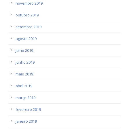
novembro 2019
outubro 2019
setembro 2019
agosto 2019
julho 2019
junho 2019
maio 2019
abril 2019
março 2019
fevereiro 2019
janeiro 2019