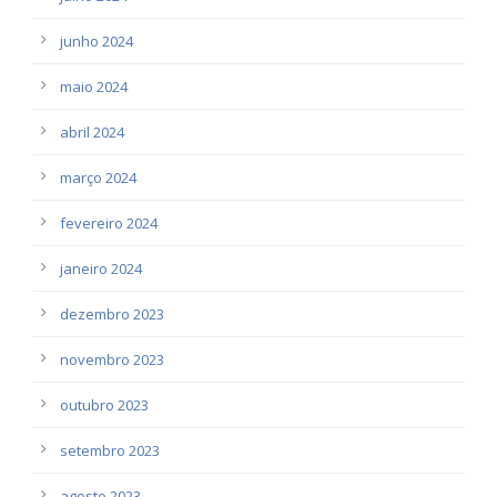
junho 2024
maio 2024
abril 2024
março 2024
fevereiro 2024
janeiro 2024
dezembro 2023
novembro 2023
outubro 2023
setembro 2023
agosto 2023