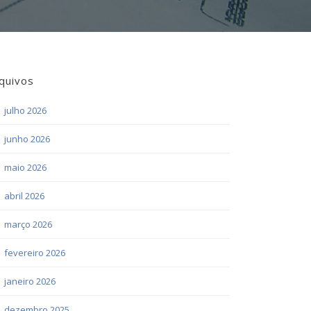
quivos
julho 2026
junho 2026
maio 2026
abril 2026
março 2026
fevereiro 2026
janeiro 2026
dezembro 2025