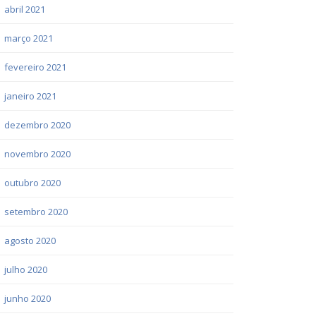
abril 2021
março 2021
fevereiro 2021
janeiro 2021
dezembro 2020
novembro 2020
outubro 2020
setembro 2020
agosto 2020
julho 2020
junho 2020