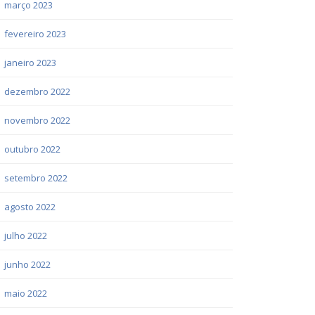
março 2023
fevereiro 2023
janeiro 2023
dezembro 2022
novembro 2022
outubro 2022
setembro 2022
agosto 2022
julho 2022
junho 2022
maio 2022