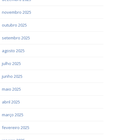
novembro 2025
outubro 2025
setembro 2025
agosto 2025
julho 2025
junho 2025
maio 2025
abril 2025
março 2025
fevereiro 2025