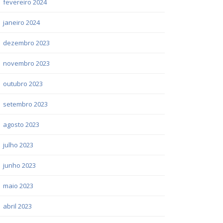
fevereiro 2024
janeiro 2024
dezembro 2023
novembro 2023
outubro 2023
setembro 2023
agosto 2023
julho 2023
junho 2023
maio 2023
abril 2023