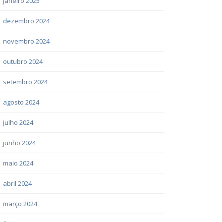
janeiro 2025
dezembro 2024
novembro 2024
outubro 2024
setembro 2024
agosto 2024
julho 2024
junho 2024
maio 2024
abril 2024
março 2024