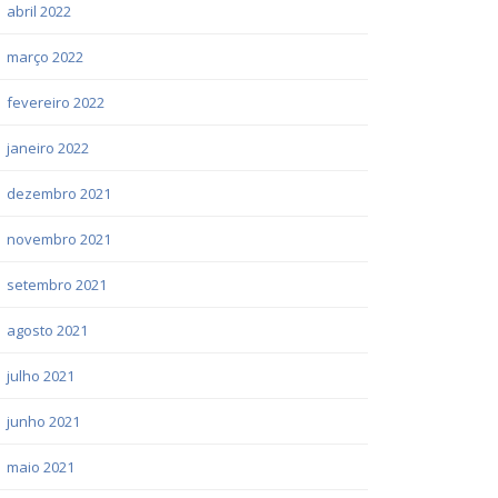
abril 2022
março 2022
fevereiro 2022
janeiro 2022
dezembro 2021
novembro 2021
setembro 2021
agosto 2021
julho 2021
junho 2021
maio 2021