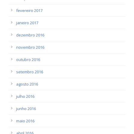
fevereiro 2017
janeiro 2017
dezembro 2016
novembro 2016
outubro 2016
setembro 2016
agosto 2016
julho 2016
junho 2016
maio 2016
abril 2016