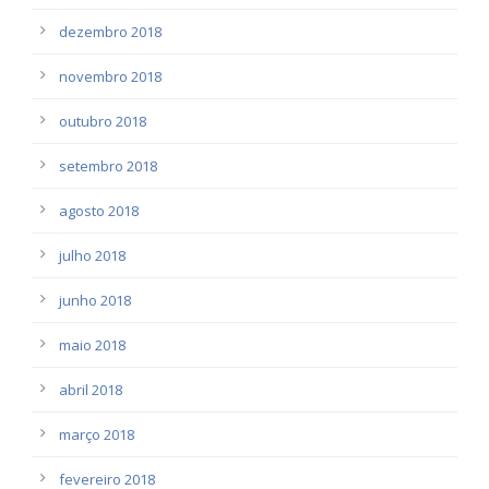
dezembro 2018
novembro 2018
outubro 2018
setembro 2018
agosto 2018
julho 2018
junho 2018
maio 2018
abril 2018
março 2018
fevereiro 2018