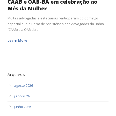
CAAB e OAB-BA em celebração ao
Mês da Mulher
Muitas advogadas e estagiárias participaram do domingo
especial que a Caixa de Assistência dos Advogados da Bahia
(CAAB) e a OAB da...
Learn More
Arquivos
agosto 2026
julho 2026
junho 2026