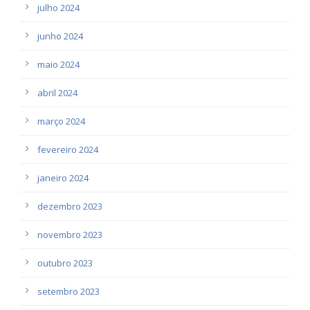
julho 2024
junho 2024
maio 2024
abril 2024
março 2024
fevereiro 2024
janeiro 2024
dezembro 2023
novembro 2023
outubro 2023
setembro 2023