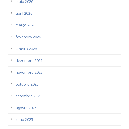
maio 2026
abril 2026
março 2026
fevereiro 2026
janeiro 2026
dezembro 2025
novembro 2025
outubro 2025
setembro 2025
agosto 2025
julho 2025