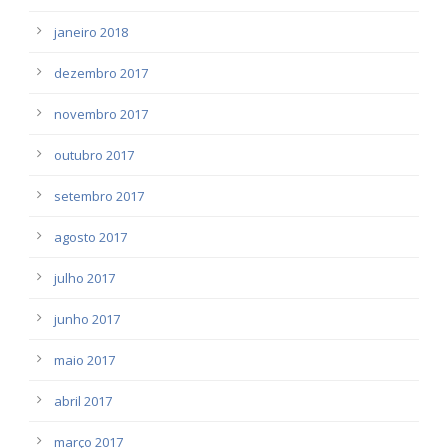
janeiro 2018
dezembro 2017
novembro 2017
outubro 2017
setembro 2017
agosto 2017
julho 2017
junho 2017
maio 2017
abril 2017
março 2017