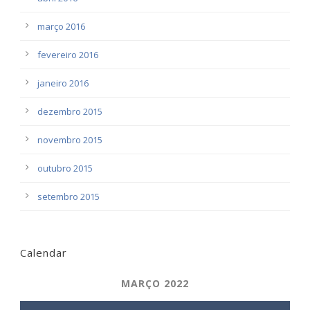
março 2016
fevereiro 2016
janeiro 2016
dezembro 2015
novembro 2015
outubro 2015
setembro 2015
Calendar
MARÇO 2022