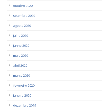
outubro 2020
setembro 2020
agosto 2020
julho 2020
junho 2020
maio 2020
abril 2020
março 2020
fevereiro 2020
janeiro 2020
dezembro 2019