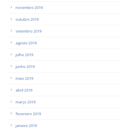
novembro 2019
outubro 2019
setembro 2019
agosto 2019
julho 2019
junho 2019
maio 2019
abril 2019
março 2019
fevereiro 2019
janeiro 2019