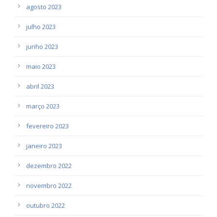
agosto 2023
julho 2023
junho 2023
maio 2023
abril 2023
março 2023
fevereiro 2023
janeiro 2023
dezembro 2022
novembro 2022
outubro 2022