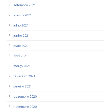
setembro 2021
agosto 2021
julho 2021
junho 2021
maio 2021
abril 2021
março 2021
fevereiro 2021
janeiro 2021
dezembro 2020
novembro 2020