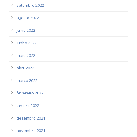
setembro 2022
agosto 2022
julho 2022
junho 2022
maio 2022
abril 2022
março 2022
fevereiro 2022
janeiro 2022
dezembro 2021
novembro 2021