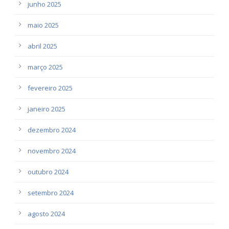
junho 2025
maio 2025
abril 2025
março 2025
fevereiro 2025
janeiro 2025
dezembro 2024
novembro 2024
outubro 2024
setembro 2024
agosto 2024