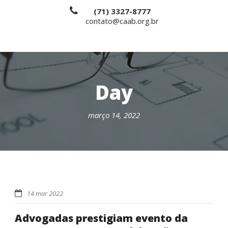
(71) 3327-8777
contato@caab.org.br
Day
março 14, 2022
14 mar 2022
Advogadas prestigiam evento da