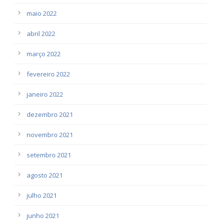
maio 2022
abril 2022
março 2022
fevereiro 2022
janeiro 2022
dezembro 2021
novembro 2021
setembro 2021
agosto 2021
julho 2021
junho 2021