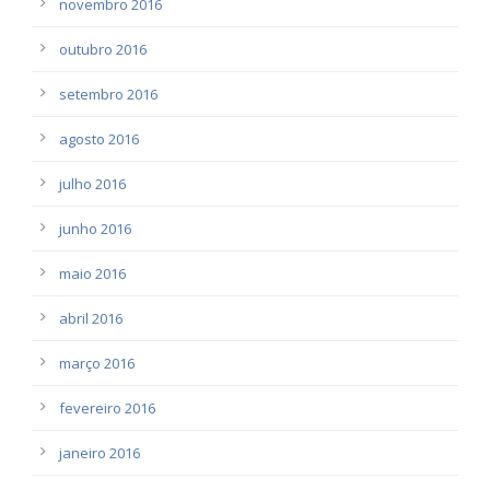
novembro 2016
outubro 2016
setembro 2016
agosto 2016
julho 2016
junho 2016
maio 2016
abril 2016
março 2016
fevereiro 2016
janeiro 2016