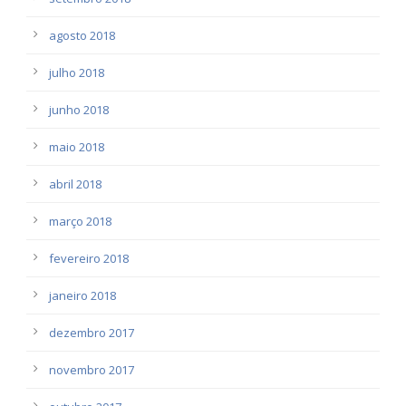
agosto 2018
julho 2018
junho 2018
maio 2018
abril 2018
março 2018
fevereiro 2018
janeiro 2018
dezembro 2017
novembro 2017