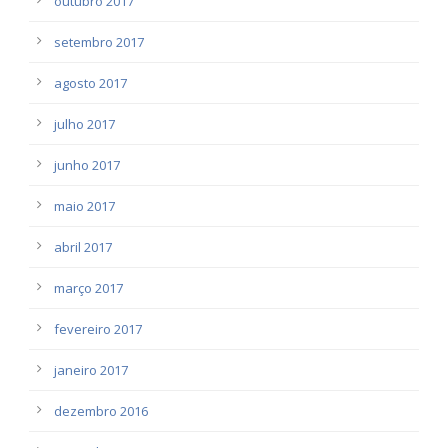
outubro 2017
setembro 2017
agosto 2017
julho 2017
junho 2017
maio 2017
abril 2017
março 2017
fevereiro 2017
janeiro 2017
dezembro 2016