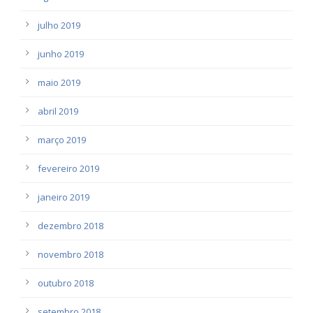
julho 2019
junho 2019
maio 2019
abril 2019
março 2019
fevereiro 2019
janeiro 2019
dezembro 2018
novembro 2018
outubro 2018
setembro 2018