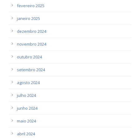
fevereiro 2025
janeiro 2025
dezembro 2024
novembro 2024
outubro 2024
setembro 2024
agosto 2024
julho 2024
junho 2024
maio 2024
abril 2024