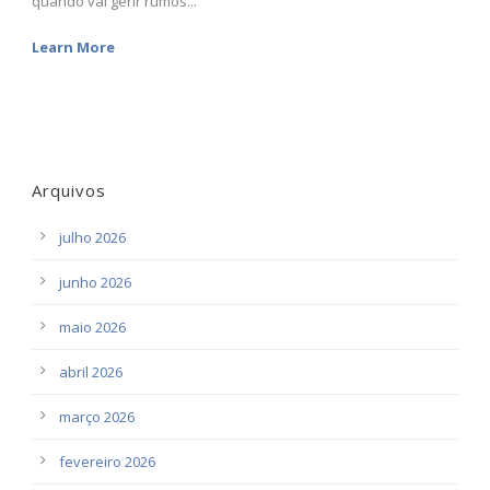
quando vai gerir rumos...
Learn More
Arquivos
julho 2026
junho 2026
maio 2026
abril 2026
março 2026
fevereiro 2026