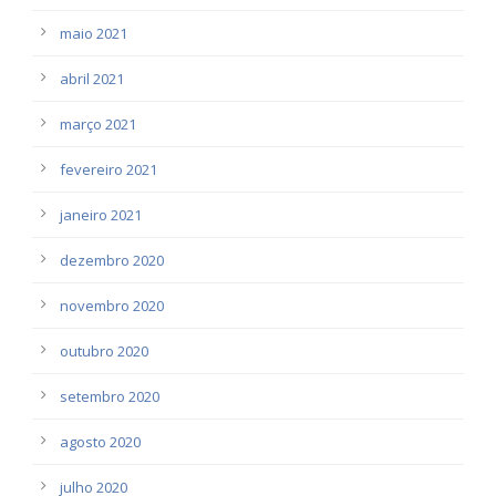
maio 2021
abril 2021
março 2021
fevereiro 2021
janeiro 2021
dezembro 2020
novembro 2020
outubro 2020
setembro 2020
agosto 2020
julho 2020