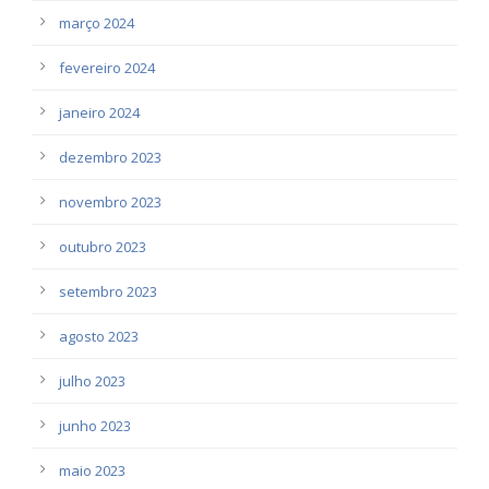
março 2024
fevereiro 2024
janeiro 2024
dezembro 2023
novembro 2023
outubro 2023
setembro 2023
agosto 2023
julho 2023
junho 2023
maio 2023