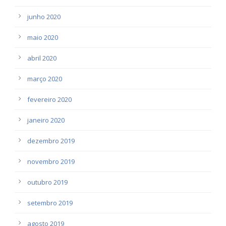
junho 2020
maio 2020
abril 2020
março 2020
fevereiro 2020
janeiro 2020
dezembro 2019
novembro 2019
outubro 2019
setembro 2019
agosto 2019