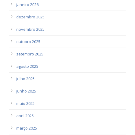
janeiro 2026
dezembro 2025
novembro 2025
outubro 2025
setembro 2025
agosto 2025
julho 2025
junho 2025
maio 2025
abril 2025
março 2025