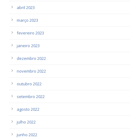
abril 2023
março 2023
fevereiro 2023
janeiro 2023
dezembro 2022
novembro 2022
outubro 2022
setembro 2022
agosto 2022
julho 2022
junho 2022