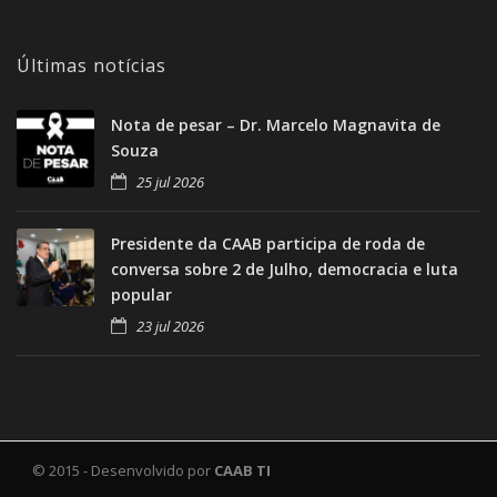
Últimas notícias
Nota de pesar – Dr. Marcelo Magnavita de
Souza
25 jul 2026
Presidente da CAAB participa de roda de
conversa sobre 2 de Julho, democracia e luta
popular
23 jul 2026
© 2015 - Desenvolvido por
CAAB TI