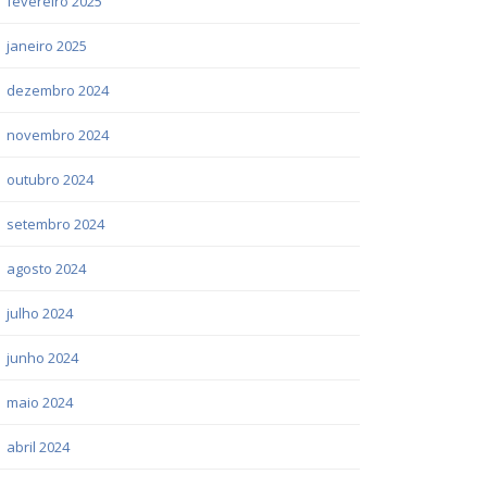
fevereiro 2025
janeiro 2025
dezembro 2024
novembro 2024
outubro 2024
setembro 2024
agosto 2024
julho 2024
junho 2024
maio 2024
abril 2024