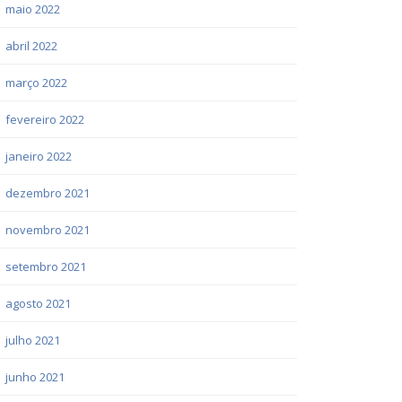
maio 2022
abril 2022
março 2022
fevereiro 2022
janeiro 2022
dezembro 2021
novembro 2021
setembro 2021
agosto 2021
julho 2021
junho 2021