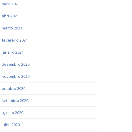
maio 2021
abril 2021
março 2021
fevereiro 2021
janeiro 2021
dezembro 2020
novembro 2020
outubro 2020
setembro 2020
agosto 2020
julho 2020