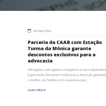
04 maio 2022
Parceria da CAAB com Estação
Turma da Mônica garante
descontos exclusivos para a
advocacia
Advogados, advogadas, estagiários e seus dependen
legais terão descontos exclusivos e diversão garantid
o melhor, em família, com a parceria que...
Learn More