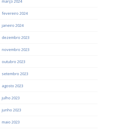
março 2024
fevereiro 2024
janeiro 2024
dezembro 2023
novembro 2023
outubro 2023
setembro 2023
agosto 2023
julho 2023
junho 2023
maio 2023