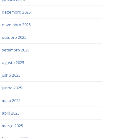
dezembro 2025
novembro 2025
outubro 2025
setembro 2025
agosto 2025
julho 2025
junho 2025
maio 2025
abril 2025
março 2025