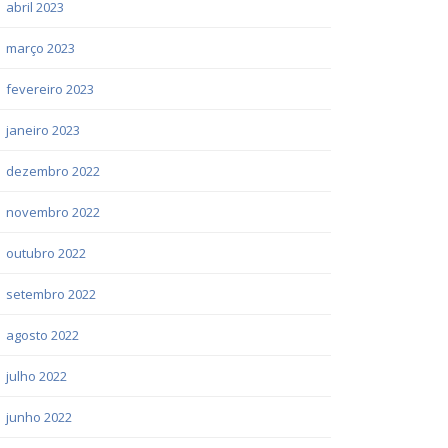
abril 2023
março 2023
fevereiro 2023
janeiro 2023
dezembro 2022
novembro 2022
outubro 2022
setembro 2022
agosto 2022
julho 2022
junho 2022