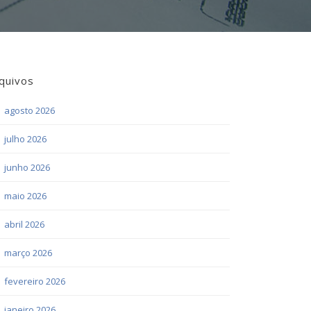
quivos
agosto 2026
julho 2026
junho 2026
maio 2026
abril 2026
março 2026
fevereiro 2026
janeiro 2026