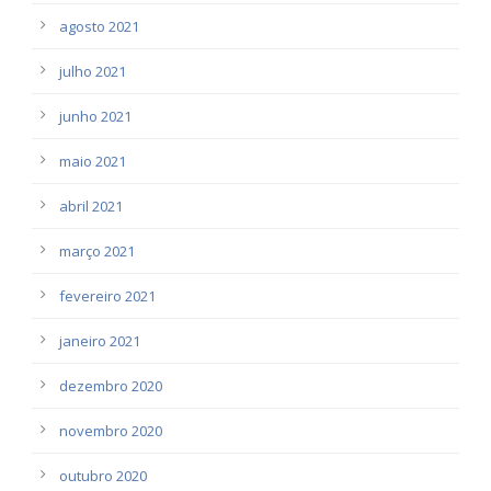
agosto 2021
julho 2021
junho 2021
maio 2021
abril 2021
março 2021
fevereiro 2021
janeiro 2021
dezembro 2020
novembro 2020
outubro 2020