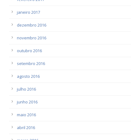
janeiro 2017
dezembro 2016
novembro 2016
outubro 2016
setembro 2016
agosto 2016
julho 2016
junho 2016
maio 2016
abril 2016