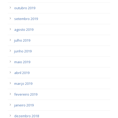
outubro 2019
setembro 2019
agosto 2019
julho 2019
junho 2019
maio 2019
abril 2019
março 2019
fevereiro 2019
janeiro 2019
dezembro 2018