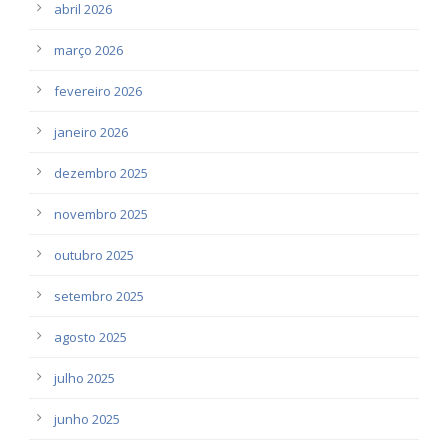
abril 2026
março 2026
fevereiro 2026
janeiro 2026
dezembro 2025
novembro 2025
outubro 2025
setembro 2025
agosto 2025
julho 2025
junho 2025