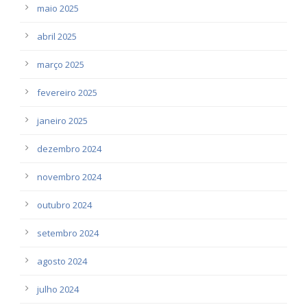
maio 2025
abril 2025
março 2025
fevereiro 2025
janeiro 2025
dezembro 2024
novembro 2024
outubro 2024
setembro 2024
agosto 2024
julho 2024