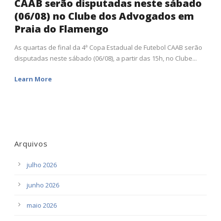
CAAB serão disputadas neste sábado
(06/08) no Clube dos Advogados em
Praia do Flamengo
As quartas de final da 4ª Copa Estadual de Futebol CAAB serão
disputadas neste sábado (06/08), a partir das 15h, no Clube...
Learn More
Arquivos
julho 2026
junho 2026
maio 2026