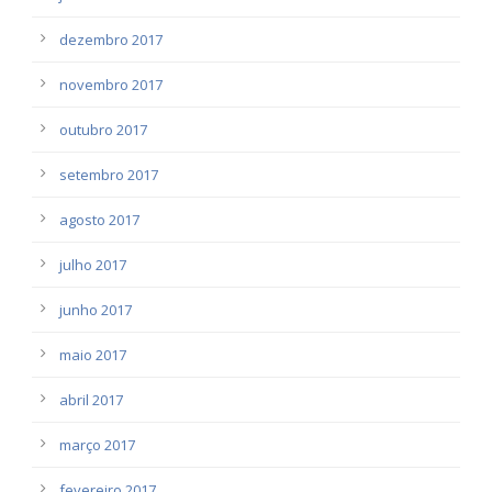
dezembro 2017
novembro 2017
outubro 2017
setembro 2017
agosto 2017
julho 2017
junho 2017
maio 2017
abril 2017
março 2017
fevereiro 2017