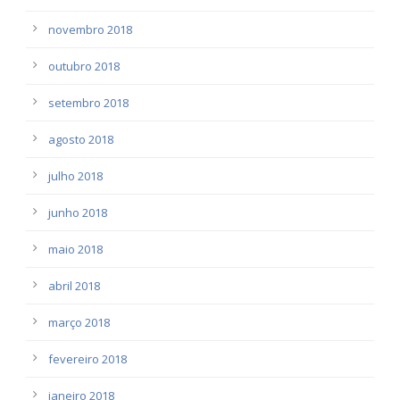
novembro 2018
outubro 2018
setembro 2018
agosto 2018
julho 2018
junho 2018
maio 2018
abril 2018
março 2018
fevereiro 2018
janeiro 2018