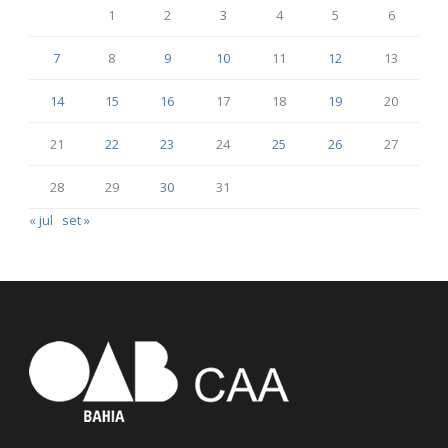
1
2
3
4
5
6
7
8
9
10
11
12
13
14
15
16
17
18
19
20
21
22
23
24
25
26
27
28
29
30
31
« jul
set »