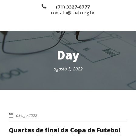
(71) 3327-8777
contato@caab.org.br
Day
agosto 3, 2022
03 ago 2022
Quartas de final da Copa de Futebol