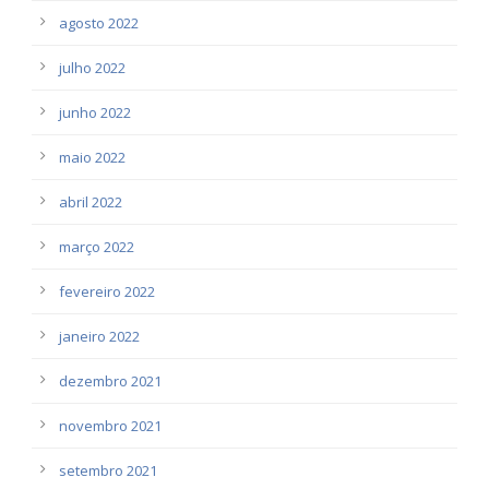
agosto 2022
julho 2022
junho 2022
maio 2022
abril 2022
março 2022
fevereiro 2022
janeiro 2022
dezembro 2021
novembro 2021
setembro 2021