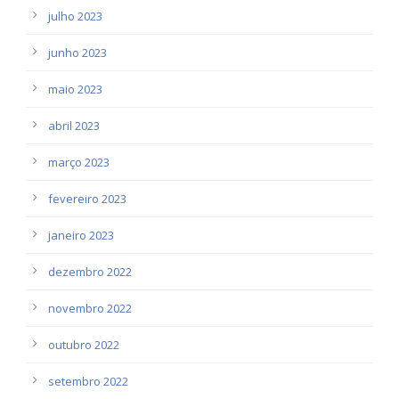
julho 2023
junho 2023
maio 2023
abril 2023
março 2023
fevereiro 2023
janeiro 2023
dezembro 2022
novembro 2022
outubro 2022
setembro 2022