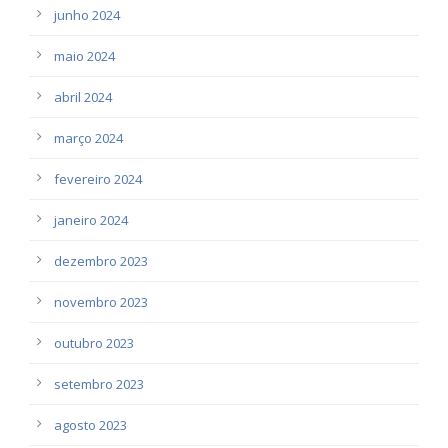
junho 2024
maio 2024
abril 2024
março 2024
fevereiro 2024
janeiro 2024
dezembro 2023
novembro 2023
outubro 2023
setembro 2023
agosto 2023