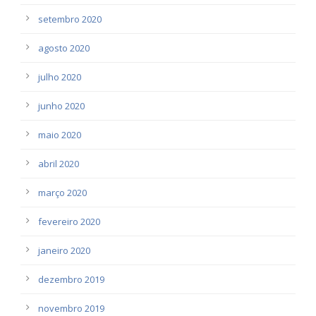
setembro 2020
agosto 2020
julho 2020
junho 2020
maio 2020
abril 2020
março 2020
fevereiro 2020
janeiro 2020
dezembro 2019
novembro 2019