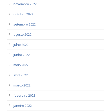
novembro 2022
outubro 2022
setembro 2022
agosto 2022
julho 2022
junho 2022
maio 2022
abril 2022
março 2022
fevereiro 2022
janeiro 2022