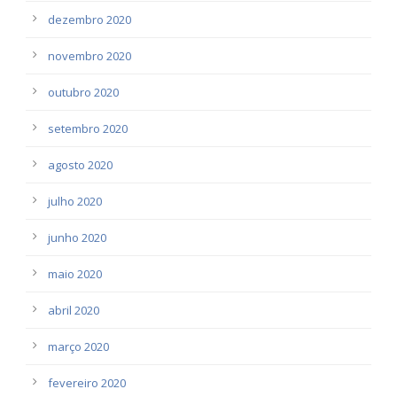
dezembro 2020
novembro 2020
outubro 2020
setembro 2020
agosto 2020
julho 2020
junho 2020
maio 2020
abril 2020
março 2020
fevereiro 2020