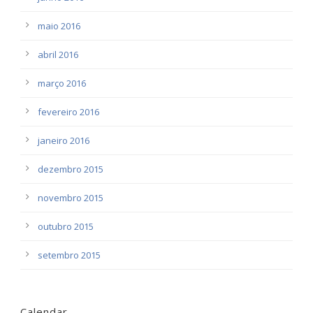
maio 2016
abril 2016
março 2016
fevereiro 2016
janeiro 2016
dezembro 2015
novembro 2015
outubro 2015
setembro 2015
Calendar