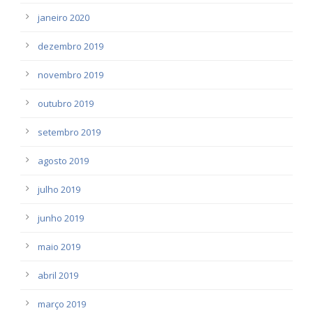
janeiro 2020
dezembro 2019
novembro 2019
outubro 2019
setembro 2019
agosto 2019
julho 2019
junho 2019
maio 2019
abril 2019
março 2019