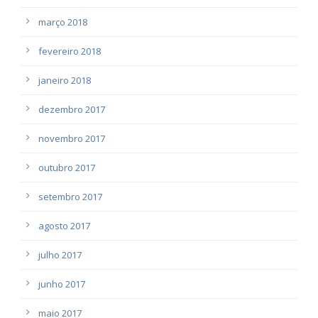
março 2018
fevereiro 2018
janeiro 2018
dezembro 2017
novembro 2017
outubro 2017
setembro 2017
agosto 2017
julho 2017
junho 2017
maio 2017