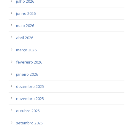
julho 2026
junho 2026
maio 2026
abril 2026
março 2026
fevereiro 2026
janeiro 2026
dezembro 2025
novembro 2025
outubro 2025
setembro 2025