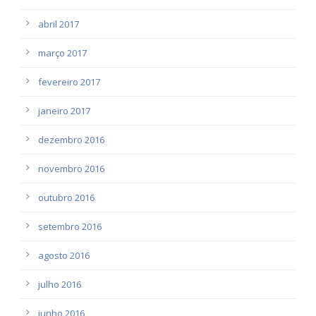
abril 2017
março 2017
fevereiro 2017
janeiro 2017
dezembro 2016
novembro 2016
outubro 2016
setembro 2016
agosto 2016
julho 2016
junho 2016