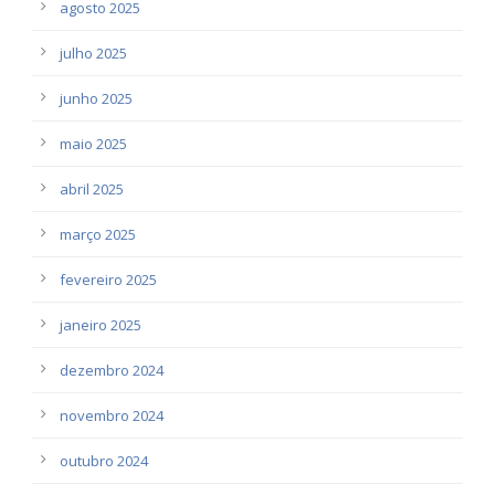
agosto 2025
julho 2025
junho 2025
maio 2025
abril 2025
março 2025
fevereiro 2025
janeiro 2025
dezembro 2024
novembro 2024
outubro 2024