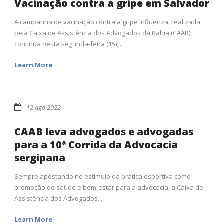
Vacinação contra a gripe em Salvador
A campanha de vacinação contra a gripe Influenza, realizada
pela Caixa de Assistência dos Advogados da Bahia (CAAB),
continua nesta segunda-feira (15),...
Learn More
12 ago 2022
CAAB leva advogados e advogadas
para a 10ª Corrida da Advocacia
sergipana
Sempre apostando no estímulo da prática esportiva como
promoção de saúde e bem-estar para a advocacia, a Caixa de
Assistência dos Advogados...
Learn More