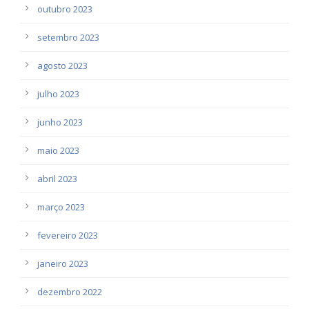
outubro 2023
setembro 2023
agosto 2023
julho 2023
junho 2023
maio 2023
abril 2023
março 2023
fevereiro 2023
janeiro 2023
dezembro 2022