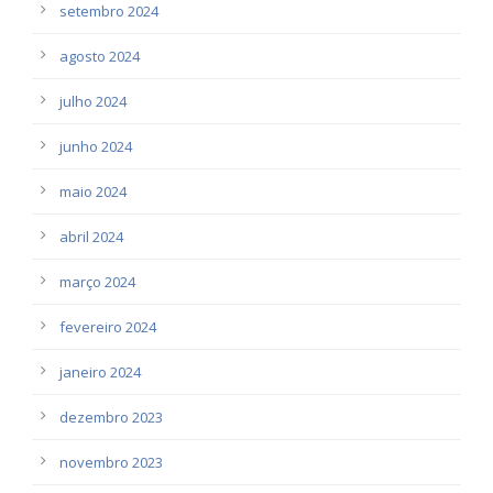
setembro 2024
agosto 2024
julho 2024
junho 2024
maio 2024
abril 2024
março 2024
fevereiro 2024
janeiro 2024
dezembro 2023
novembro 2023