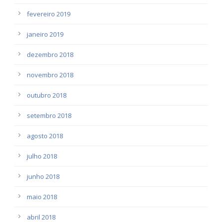
fevereiro 2019
janeiro 2019
dezembro 2018
novembro 2018
outubro 2018
setembro 2018
agosto 2018
julho 2018
junho 2018
maio 2018
abril 2018