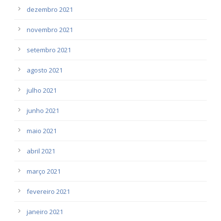
dezembro 2021
novembro 2021
setembro 2021
agosto 2021
julho 2021
junho 2021
maio 2021
abril 2021
março 2021
fevereiro 2021
janeiro 2021