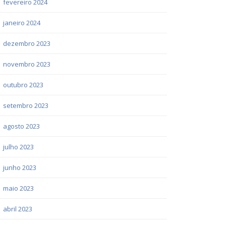
fevereiro 2024
janeiro 2024
dezembro 2023
novembro 2023
outubro 2023
setembro 2023
agosto 2023
julho 2023
junho 2023
maio 2023
abril 2023