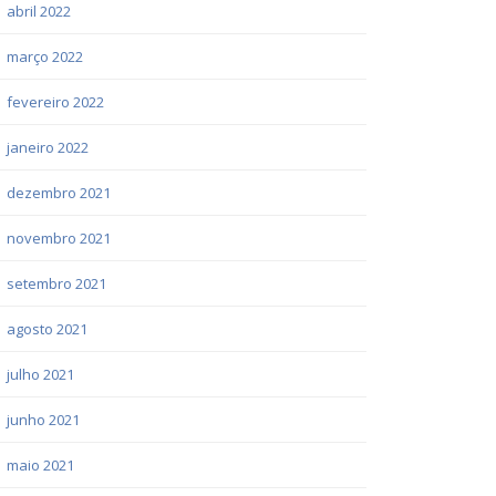
abril 2022
março 2022
fevereiro 2022
janeiro 2022
dezembro 2021
novembro 2021
setembro 2021
agosto 2021
julho 2021
junho 2021
maio 2021