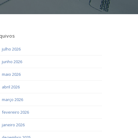
quivos
julho 2026
junho 2026
maio 2026
abril 2026
março 2026
fevereiro 2026
janeiro 2026
dezembro 2025