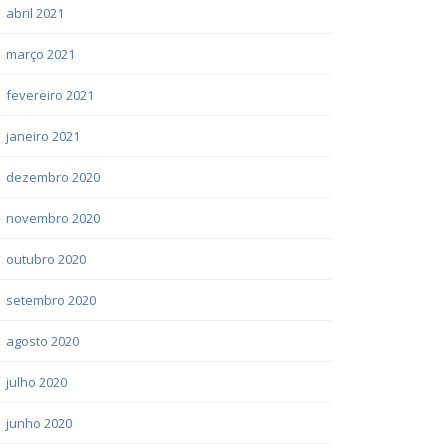
abril 2021
março 2021
fevereiro 2021
janeiro 2021
dezembro 2020
novembro 2020
outubro 2020
setembro 2020
agosto 2020
julho 2020
junho 2020