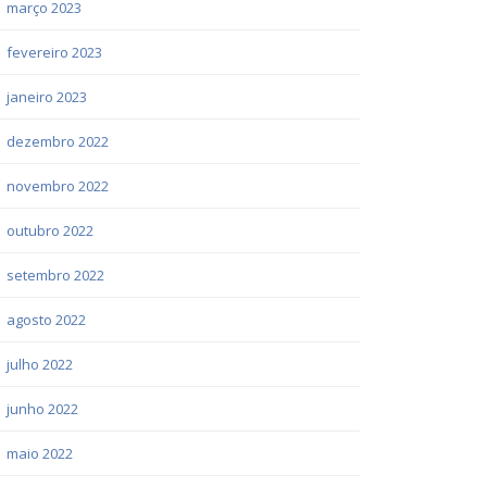
março 2023
fevereiro 2023
janeiro 2023
dezembro 2022
novembro 2022
outubro 2022
setembro 2022
agosto 2022
julho 2022
junho 2022
maio 2022