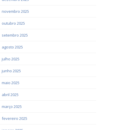
novembro 2025
outubro 2025
setembro 2025
agosto 2025
julho 2025
junho 2025
maio 2025
abril 2025
março 2025
fevereiro 2025