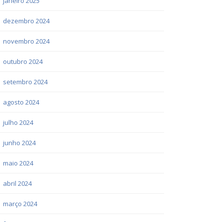
janeiro 2025
dezembro 2024
novembro 2024
outubro 2024
setembro 2024
agosto 2024
julho 2024
junho 2024
maio 2024
abril 2024
março 2024