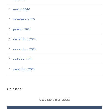
março 2016
fevereiro 2016
janeiro 2016
dezembro 2015
novembro 2015
outubro 2015
setembro 2015
Calendar
NOVEMBRO 2022