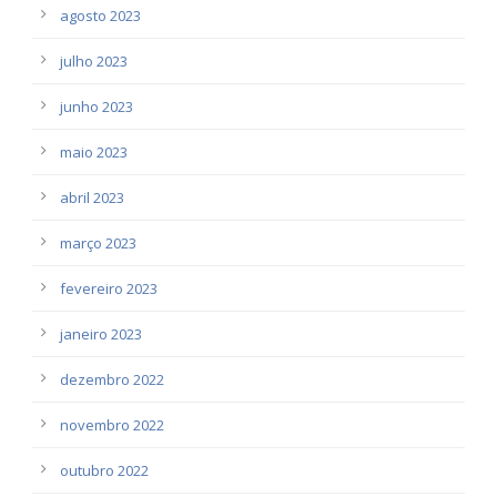
agosto 2023
julho 2023
junho 2023
maio 2023
abril 2023
março 2023
fevereiro 2023
janeiro 2023
dezembro 2022
novembro 2022
outubro 2022