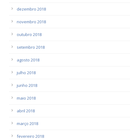
dezembro 2018
novembro 2018
outubro 2018
setembro 2018
agosto 2018
julho 2018
junho 2018
maio 2018
abril 2018
março 2018
fevereiro 2018