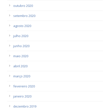
outubro 2020
setembro 2020
agosto 2020
julho 2020
junho 2020
maio 2020
abril 2020
março 2020
fevereiro 2020
janeiro 2020
dezembro 2019