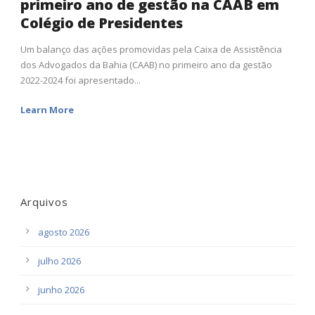
primeiro ano de gestão na CAAB em
Colégio de Presidentes
Um balanço das ações promovidas pela Caixa de Assistência
dos Advogados da Bahia (CAAB) no primeiro ano da gestão
2022-2024 foi apresentado...
Learn More
Arquivos
agosto 2026
julho 2026
junho 2026