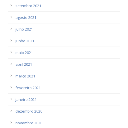
setembro 2021
agosto 2021
julho 2021
junho 2021
maio 2021
abril 2021
março 2021
fevereiro 2021
janeiro 2021
dezembro 2020
novembro 2020