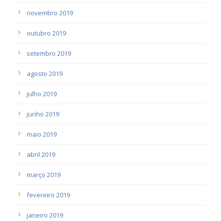
novembro 2019
outubro 2019
setembro 2019
agosto 2019
julho 2019
junho 2019
maio 2019
abril 2019
março 2019
fevereiro 2019
janeiro 2019