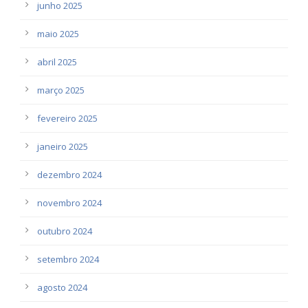
junho 2025
maio 2025
abril 2025
março 2025
fevereiro 2025
janeiro 2025
dezembro 2024
novembro 2024
outubro 2024
setembro 2024
agosto 2024