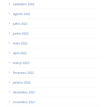
setembro 2022
agosto 2022
julho 2022
junho 2022
maio 2022
abril 2022
março 2022
fevereiro 2022
janeiro 2022
dezembro 2021
novembro 2021