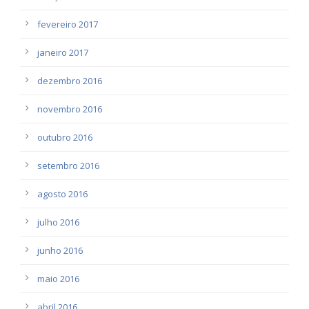
fevereiro 2017
janeiro 2017
dezembro 2016
novembro 2016
outubro 2016
setembro 2016
agosto 2016
julho 2016
junho 2016
maio 2016
abril 2016