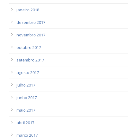
janeiro 2018
dezembro 2017
novembro 2017
outubro 2017
setembro 2017
agosto 2017
julho 2017
junho 2017
maio 2017
abril 2017
março 2017