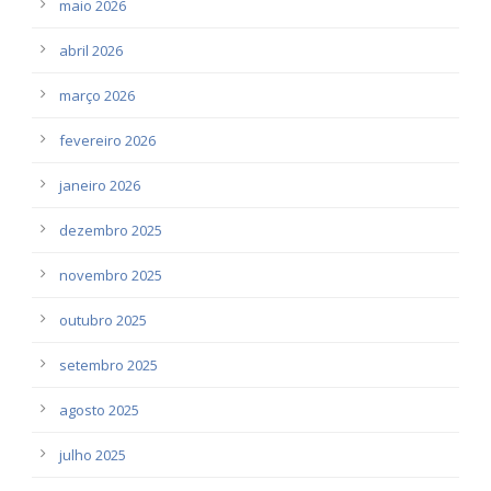
maio 2026
abril 2026
março 2026
fevereiro 2026
janeiro 2026
dezembro 2025
novembro 2025
outubro 2025
setembro 2025
agosto 2025
julho 2025