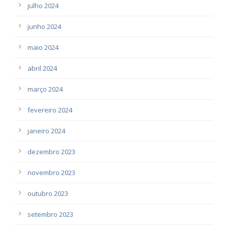
julho 2024
junho 2024
maio 2024
abril 2024
março 2024
fevereiro 2024
janeiro 2024
dezembro 2023
novembro 2023
outubro 2023
setembro 2023