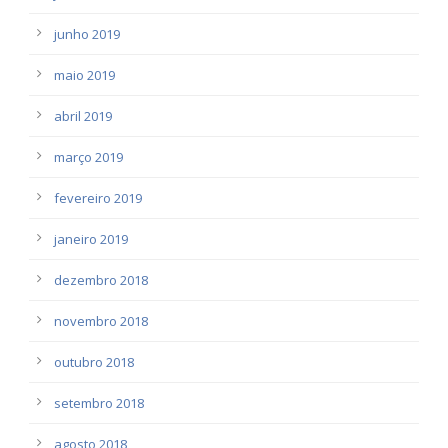
junho 2019
maio 2019
abril 2019
março 2019
fevereiro 2019
janeiro 2019
dezembro 2018
novembro 2018
outubro 2018
setembro 2018
agosto 2018