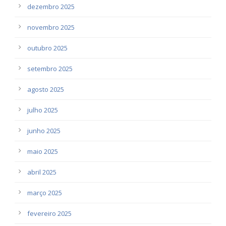
dezembro 2025
novembro 2025
outubro 2025
setembro 2025
agosto 2025
julho 2025
junho 2025
maio 2025
abril 2025
março 2025
fevereiro 2025