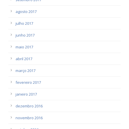
agosto 2017
julho 2017
junho 2017
maio 2017
abril 2017
março 2017
fevereiro 2017
janeiro 2017
dezembro 2016
novembro 2016