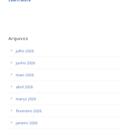
Learn More
Arquivos
julho 2026
junho 2026
maio 2026
abril 2026
março 2026
fevereiro 2026
janeiro 2026