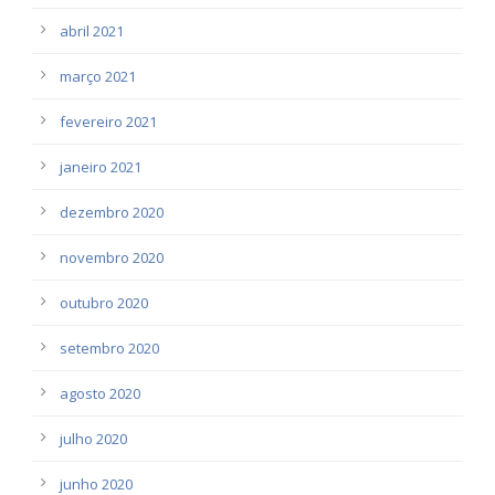
abril 2021
março 2021
fevereiro 2021
janeiro 2021
dezembro 2020
novembro 2020
outubro 2020
setembro 2020
agosto 2020
julho 2020
junho 2020