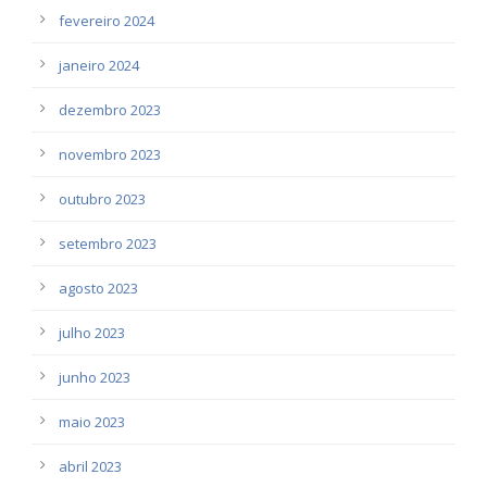
fevereiro 2024
janeiro 2024
dezembro 2023
novembro 2023
outubro 2023
setembro 2023
agosto 2023
julho 2023
junho 2023
maio 2023
abril 2023