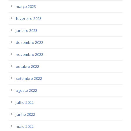
março 2023
fevereiro 2023
janeiro 2023
dezembro 2022
novembro 2022
outubro 2022
setembro 2022
agosto 2022
julho 2022
junho 2022
maio 2022