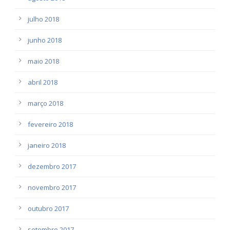
julho 2018
junho 2018
maio 2018
abril 2018
março 2018
fevereiro 2018
janeiro 2018
dezembro 2017
novembro 2017
outubro 2017
setembro 2017