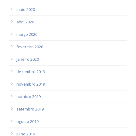
maio 2020
abril 2020
março 2020
fevereiro 2020
janeiro 2020
dezembro 2019
novembro 2019
outubro 2019
setembro 2019
agosto 2019
julho 2019