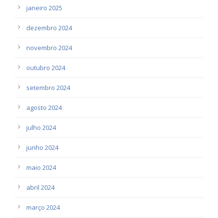
janeiro 2025
dezembro 2024
novembro 2024
outubro 2024
setembro 2024
agosto 2024
julho 2024
junho 2024
maio 2024
abril 2024
março 2024