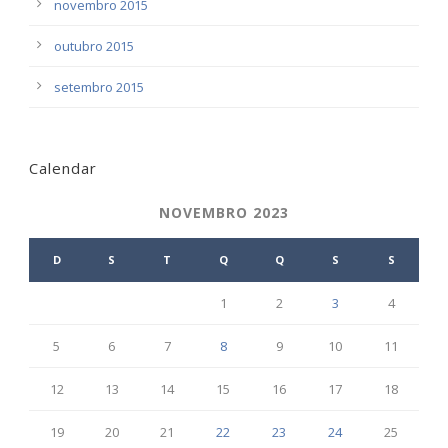
novembro 2015
outubro 2015
setembro 2015
Calendar
NOVEMBRO 2023
D
S
T
Q
Q
S
S
1
2
3
4
5
6
7
8
9
10
11
12
13
14
15
16
17
18
19
20
21
22
23
24
25