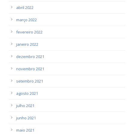
abril 2022
março 2022
fevereiro 2022
janeiro 2022
dezembro 2021
novembro 2021
setembro 2021
agosto 2021
julho 2021
junho 2021
maio 2021