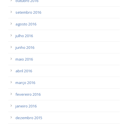
outubro 2016
setembro 2016
agosto 2016
julho 2016
junho 2016
maio 2016
abril 2016
março 2016
fevereiro 2016
janeiro 2016
dezembro 2015