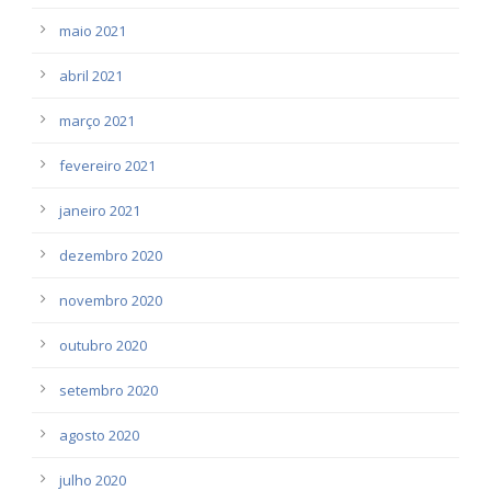
maio 2021
abril 2021
março 2021
fevereiro 2021
janeiro 2021
dezembro 2020
novembro 2020
outubro 2020
setembro 2020
agosto 2020
julho 2020