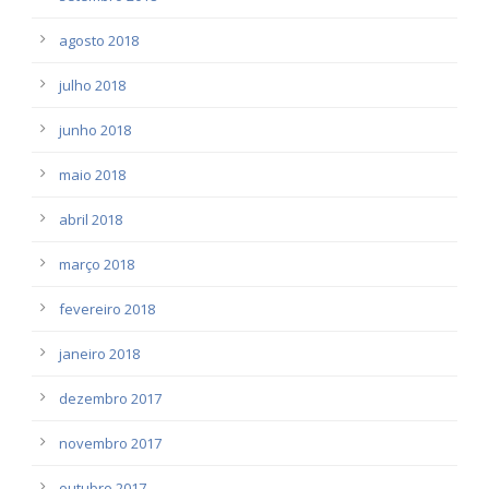
agosto 2018
julho 2018
junho 2018
maio 2018
abril 2018
março 2018
fevereiro 2018
janeiro 2018
dezembro 2017
novembro 2017
outubro 2017