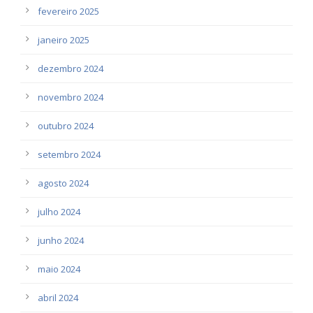
fevereiro 2025
janeiro 2025
dezembro 2024
novembro 2024
outubro 2024
setembro 2024
agosto 2024
julho 2024
junho 2024
maio 2024
abril 2024