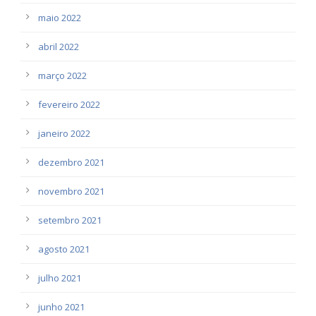
maio 2022
abril 2022
março 2022
fevereiro 2022
janeiro 2022
dezembro 2021
novembro 2021
setembro 2021
agosto 2021
julho 2021
junho 2021