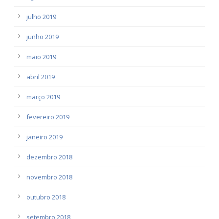
julho 2019
junho 2019
maio 2019
abril 2019
março 2019
fevereiro 2019
janeiro 2019
dezembro 2018
novembro 2018
outubro 2018
setembro 2018