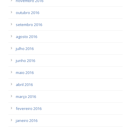
novembro 2016
outubro 2016
setembro 2016
agosto 2016
julho 2016
junho 2016
maio 2016
abril 2016
março 2016
fevereiro 2016
janeiro 2016