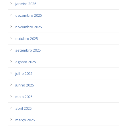
janeiro 2026
dezembro 2025
novembro 2025
outubro 2025
setembro 2025
agosto 2025
julho 2025
junho 2025
maio 2025
abril 2025
março 2025