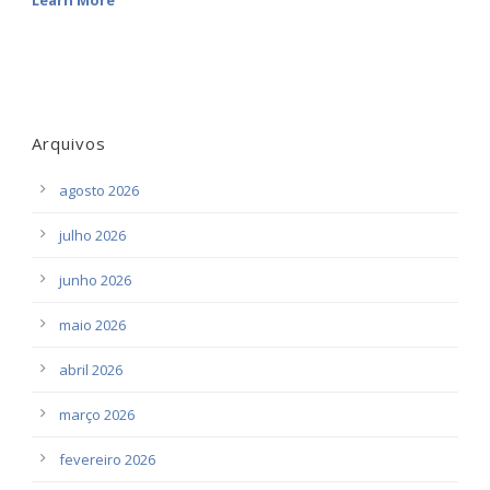
Learn More
Arquivos
agosto 2026
julho 2026
junho 2026
maio 2026
abril 2026
março 2026
fevereiro 2026