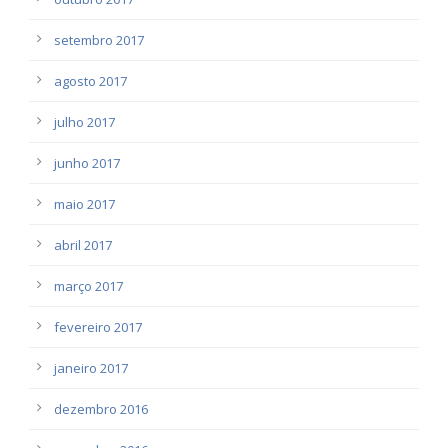
setembro 2017
agosto 2017
julho 2017
junho 2017
maio 2017
abril 2017
março 2017
fevereiro 2017
janeiro 2017
dezembro 2016