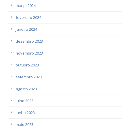
março 2024
fevereiro 2024
janeiro 2024
dezembro 2023
novembro 2023
outubro 2023
setembro 2023
agosto 2023
julho 2023
junho 2023
maio 2023