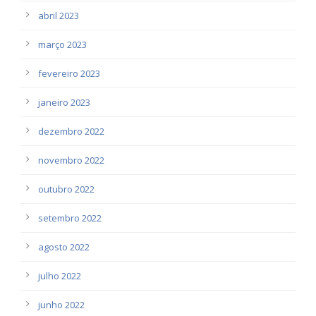
abril 2023
março 2023
fevereiro 2023
janeiro 2023
dezembro 2022
novembro 2022
outubro 2022
setembro 2022
agosto 2022
julho 2022
junho 2022