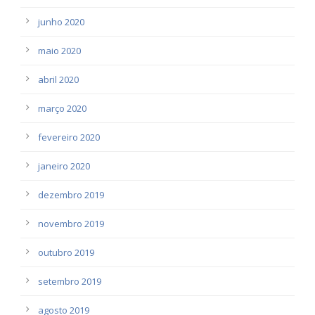
junho 2020
maio 2020
abril 2020
março 2020
fevereiro 2020
janeiro 2020
dezembro 2019
novembro 2019
outubro 2019
setembro 2019
agosto 2019