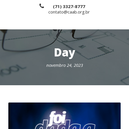
(71) 3327-8777
contato@caab.org.br
Day
novembro 24, 2023