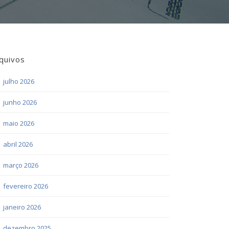
quivos
julho 2026
junho 2026
maio 2026
abril 2026
março 2026
fevereiro 2026
janeiro 2026
dezembro 2025