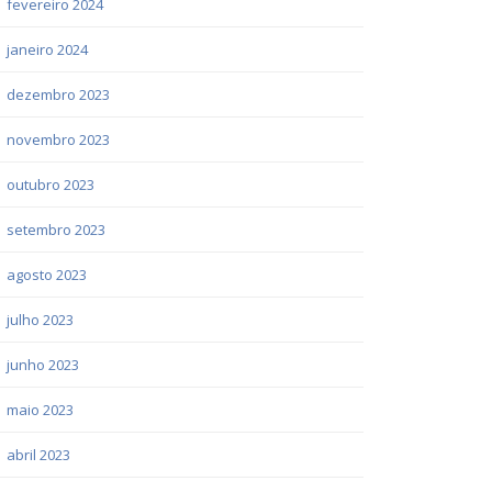
fevereiro 2024
janeiro 2024
dezembro 2023
novembro 2023
outubro 2023
setembro 2023
agosto 2023
julho 2023
junho 2023
maio 2023
abril 2023