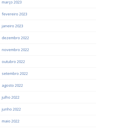
março 2023
fevereiro 2023
janeiro 2023
dezembro 2022
novembro 2022
outubro 2022
setembro 2022
agosto 2022
julho 2022
junho 2022
maio 2022