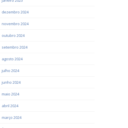
janeiro 2025
dezembro 2024
novembro 2024
outubro 2024
setembro 2024
agosto 2024
julho 2024
junho 2024
maio 2024
abril 2024
março 2024