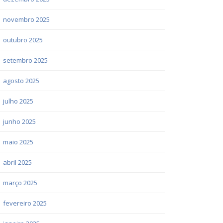
novembro 2025
outubro 2025
setembro 2025
agosto 2025
julho 2025
junho 2025
maio 2025
abril 2025
março 2025
fevereiro 2025