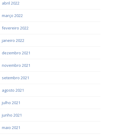
abril 2022
março 2022
fevereiro 2022
janeiro 2022
dezembro 2021
novembro 2021
setembro 2021
agosto 2021
julho 2021
junho 2021
maio 2021