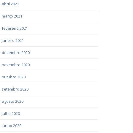
abril 2021
março 2021
fevereiro 2021
janeiro 2021
dezembro 2020
novembro 2020
outubro 2020
setembro 2020
agosto 2020
julho 2020
junho 2020