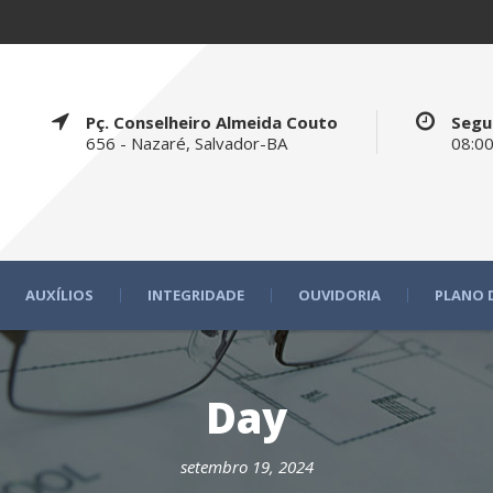
Pç. Conselheiro Almeida Couto
Segu
656 - Nazaré, Salvador-BA
08:00
AUXÍLIOS
INTEGRIDADE
OUVIDORIA
PLANO 
Day
setembro 19, 2024