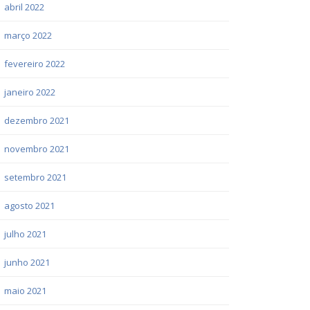
abril 2022
março 2022
fevereiro 2022
janeiro 2022
dezembro 2021
novembro 2021
setembro 2021
agosto 2021
julho 2021
junho 2021
maio 2021