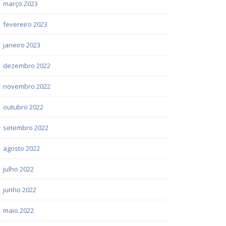
março 2023
fevereiro 2023
janeiro 2023
dezembro 2022
novembro 2022
outubro 2022
setembro 2022
agosto 2022
julho 2022
junho 2022
maio 2022