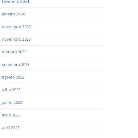
fevereiro 2024
janeiro 2024
dezembro 2023
novembro 2023
outubro 2023
setembro 2023
agosto 2023
julho 2023
junho 2023
maio 2023
abril 2023