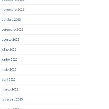
novembro 2025
outubro 2025
setembro 2025
agosto 2025
julho 2025
junho 2025
maio 2025
abril 2025
março 2025
fevereiro 2025