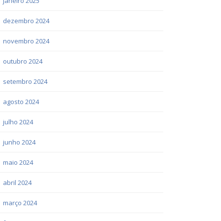
janeiro 2025
dezembro 2024
novembro 2024
outubro 2024
setembro 2024
agosto 2024
julho 2024
junho 2024
maio 2024
abril 2024
março 2024