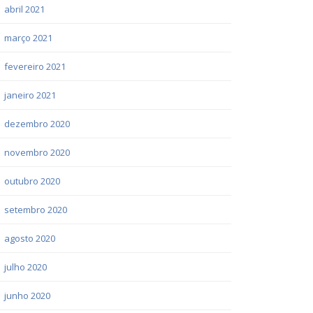
abril 2021
março 2021
fevereiro 2021
janeiro 2021
dezembro 2020
novembro 2020
outubro 2020
setembro 2020
agosto 2020
julho 2020
junho 2020