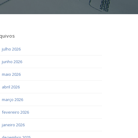
quivos
julho 2026
junho 2026
maio 2026
abril 2026
março 2026
fevereiro 2026
janeiro 2026
dezembro 2025