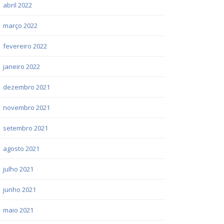
abril 2022
março 2022
fevereiro 2022
janeiro 2022
dezembro 2021
novembro 2021
setembro 2021
agosto 2021
julho 2021
junho 2021
maio 2021