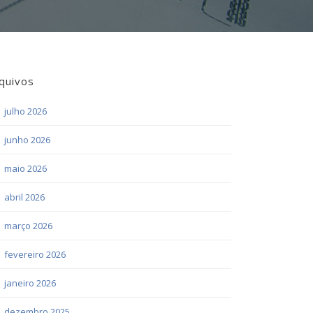
quivos
julho 2026
junho 2026
maio 2026
abril 2026
março 2026
fevereiro 2026
janeiro 2026
dezembro 2025