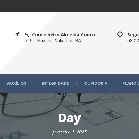
Pç. Conselheiro Almeida Couto
Segu
656 - Nazaré, Salvador-BA
08:00
AUXÍLIOS
INTEGRIDADE
OUVIDORIA
PLANO 
Day
fevereiro 1, 2025