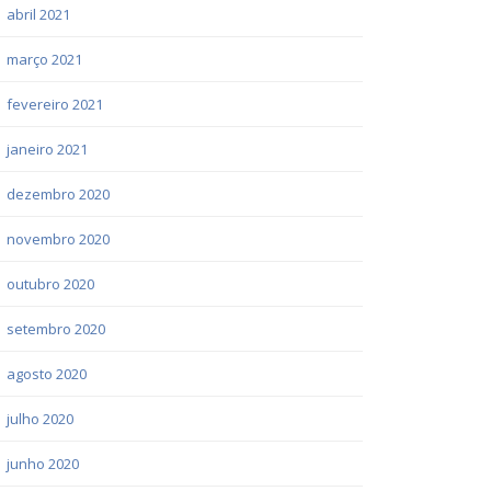
abril 2021
março 2021
fevereiro 2021
janeiro 2021
dezembro 2020
novembro 2020
outubro 2020
setembro 2020
agosto 2020
julho 2020
junho 2020