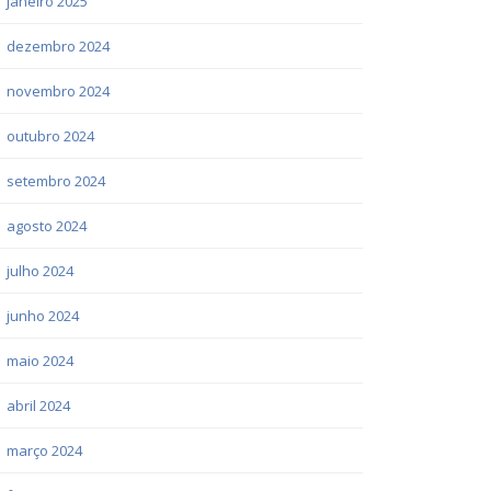
janeiro 2025
dezembro 2024
novembro 2024
outubro 2024
setembro 2024
agosto 2024
julho 2024
junho 2024
maio 2024
abril 2024
março 2024