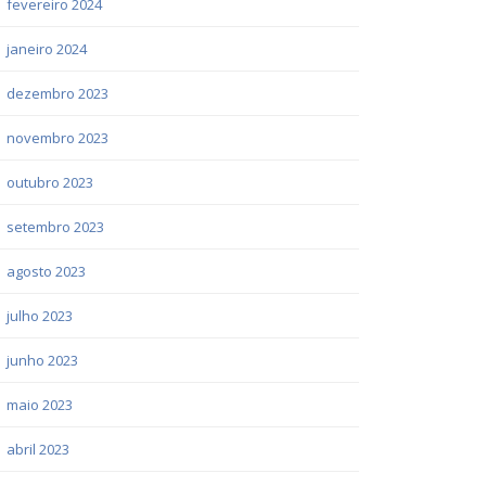
fevereiro 2024
janeiro 2024
dezembro 2023
novembro 2023
outubro 2023
setembro 2023
agosto 2023
julho 2023
junho 2023
maio 2023
abril 2023