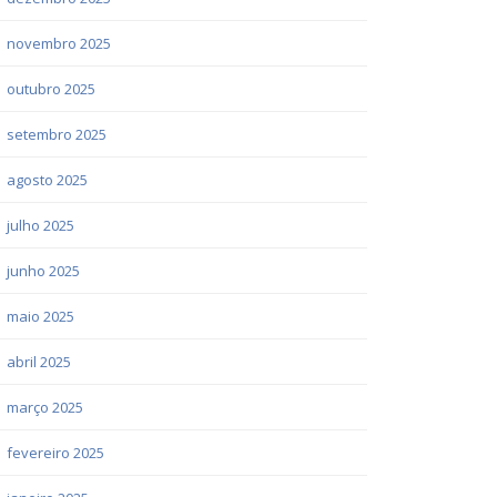
novembro 2025
outubro 2025
setembro 2025
agosto 2025
julho 2025
junho 2025
maio 2025
abril 2025
março 2025
fevereiro 2025