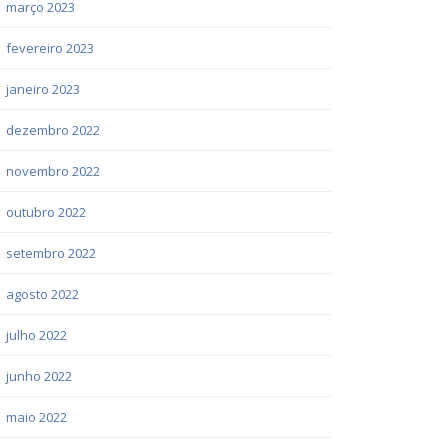
março 2023
fevereiro 2023
janeiro 2023
dezembro 2022
novembro 2022
outubro 2022
setembro 2022
agosto 2022
julho 2022
junho 2022
maio 2022