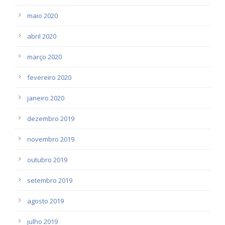
maio 2020
abril 2020
março 2020
fevereiro 2020
janeiro 2020
dezembro 2019
novembro 2019
outubro 2019
setembro 2019
agosto 2019
julho 2019