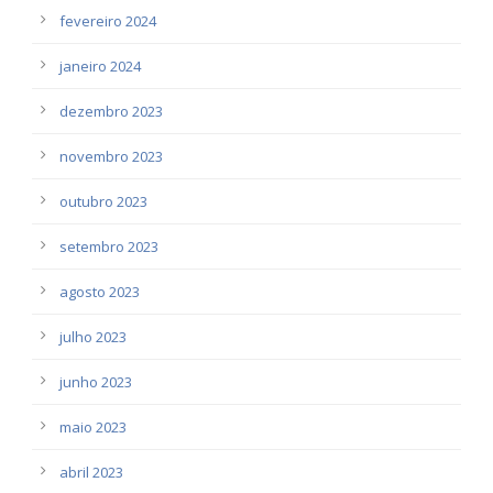
fevereiro 2024
janeiro 2024
dezembro 2023
novembro 2023
outubro 2023
setembro 2023
agosto 2023
julho 2023
junho 2023
maio 2023
abril 2023