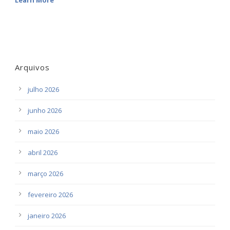
Learn More
Arquivos
julho 2026
junho 2026
maio 2026
abril 2026
março 2026
fevereiro 2026
janeiro 2026