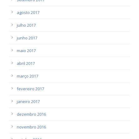
agosto 2017
julho 2017
junho 2017
maio 2017
abril 2017
março 2017
fevereiro 2017
janeiro 2017
dezembro 2016
novembro 2016