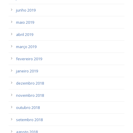
junho 2019
maio 2019
abril 2019
março 2019
fevereiro 2019
janeiro 2019
dezembro 2018
novembro 2018
outubro 2018
setembro 2018
agosto 2018