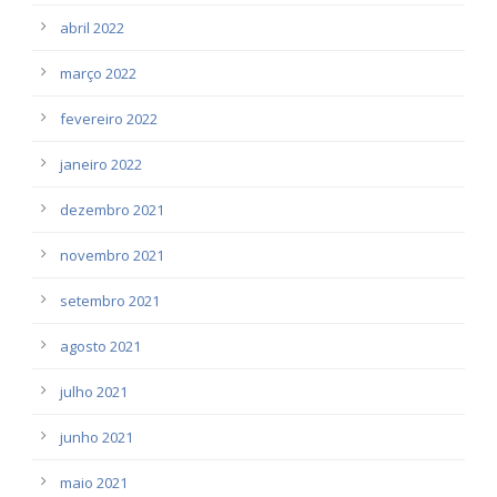
abril 2022
março 2022
fevereiro 2022
janeiro 2022
dezembro 2021
novembro 2021
setembro 2021
agosto 2021
julho 2021
junho 2021
maio 2021