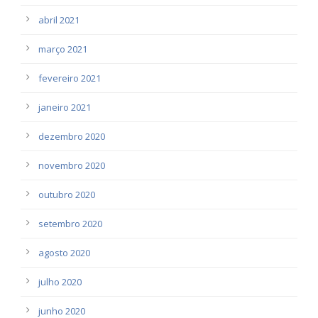
abril 2021
março 2021
fevereiro 2021
janeiro 2021
dezembro 2020
novembro 2020
outubro 2020
setembro 2020
agosto 2020
julho 2020
junho 2020