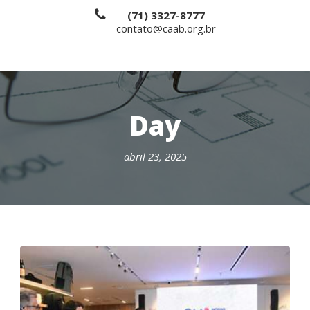
(71) 3327-8777
contato@caab.org.br
Day
abril 23, 2025