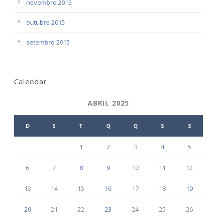
novembro 2015
outubro 2015
setembro 2015
Calendar
ABRIL 2025
D
S
T
Q
Q
S
S
1
2
3
4
5
6
7
8
9
10
11
12
13
14
15
16
17
18
19
20
21
22
23
24
25
26