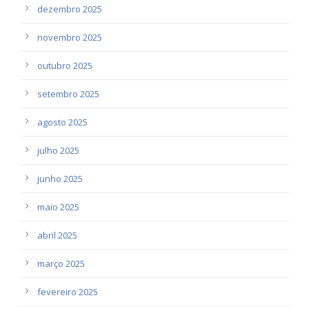
dezembro 2025
novembro 2025
outubro 2025
setembro 2025
agosto 2025
julho 2025
junho 2025
maio 2025
abril 2025
março 2025
fevereiro 2025