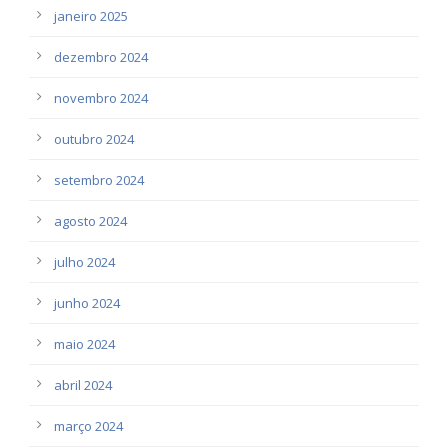
janeiro 2025
dezembro 2024
novembro 2024
outubro 2024
setembro 2024
agosto 2024
julho 2024
junho 2024
maio 2024
abril 2024
março 2024