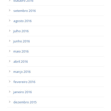
outubro 2016
setembro 2016
agosto 2016
julho 2016
junho 2016
maio 2016
abril 2016
março 2016
fevereiro 2016
janeiro 2016
dezembro 2015