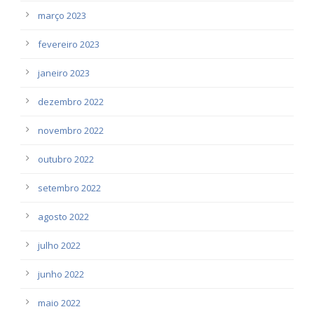
março 2023
fevereiro 2023
janeiro 2023
dezembro 2022
novembro 2022
outubro 2022
setembro 2022
agosto 2022
julho 2022
junho 2022
maio 2022