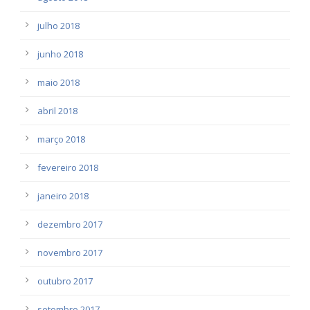
julho 2018
junho 2018
maio 2018
abril 2018
março 2018
fevereiro 2018
janeiro 2018
dezembro 2017
novembro 2017
outubro 2017
setembro 2017