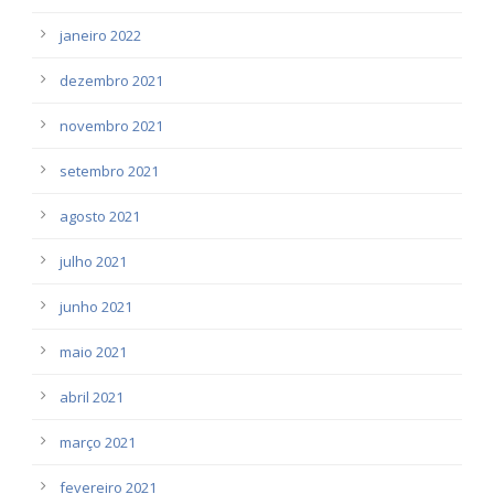
janeiro 2022
dezembro 2021
novembro 2021
setembro 2021
agosto 2021
julho 2021
junho 2021
maio 2021
abril 2021
março 2021
fevereiro 2021