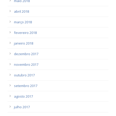
maio 2018
abril 2018
março 2018
fevereiro 2018
janeiro 2018
dezembro 2017
novembro 2017
outubro 2017
setembro 2017
agosto 2017
julho 2017