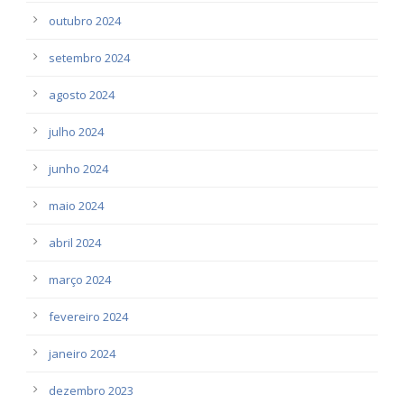
outubro 2024
setembro 2024
agosto 2024
julho 2024
junho 2024
maio 2024
abril 2024
março 2024
fevereiro 2024
janeiro 2024
dezembro 2023