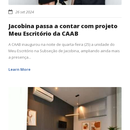
26 set 2024
Jacobina passa a contar com projeto
Meu Escritório da CAAB
A CAAB inaugurou na noite de quarta-feira (25) a unidade do
Meu Escritório na Subseção de Jacobina, ampliando ainda mais
a presença...
Learn More