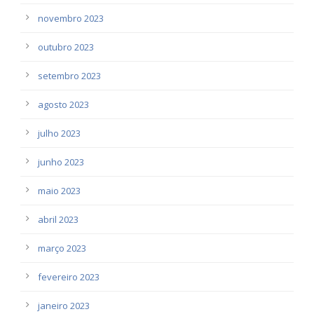
novembro 2023
outubro 2023
setembro 2023
agosto 2023
julho 2023
junho 2023
maio 2023
abril 2023
março 2023
fevereiro 2023
janeiro 2023