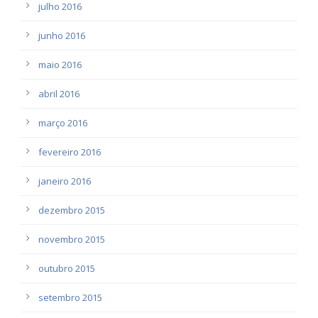
julho 2016
junho 2016
maio 2016
abril 2016
março 2016
fevereiro 2016
janeiro 2016
dezembro 2015
novembro 2015
outubro 2015
setembro 2015