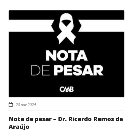
20 nov 2024
Nota de pesar – Dr. Ricardo Ramos de
Araújo