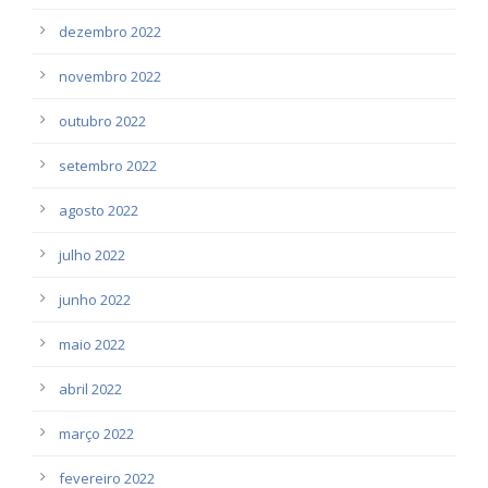
dezembro 2022
novembro 2022
outubro 2022
setembro 2022
agosto 2022
julho 2022
junho 2022
maio 2022
abril 2022
março 2022
fevereiro 2022