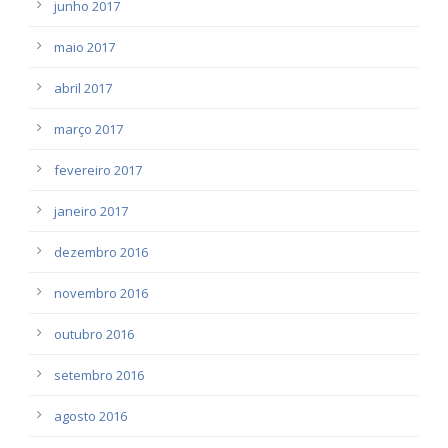
junho 2017
maio 2017
abril 2017
março 2017
fevereiro 2017
janeiro 2017
dezembro 2016
novembro 2016
outubro 2016
setembro 2016
agosto 2016