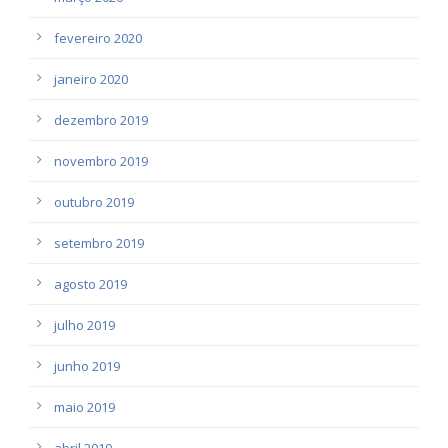
fevereiro 2020
janeiro 2020
dezembro 2019
novembro 2019
outubro 2019
setembro 2019
agosto 2019
julho 2019
junho 2019
maio 2019
abril 2019