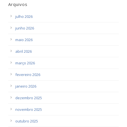
Arquivos
julho 2026
junho 2026
maio 2026
abril 2026
março 2026
fevereiro 2026
janeiro 2026
dezembro 2025
novembro 2025
outubro 2025