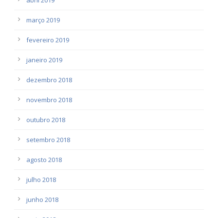
março 2019
fevereiro 2019
janeiro 2019
dezembro 2018
novembro 2018
outubro 2018
setembro 2018
agosto 2018
julho 2018
junho 2018