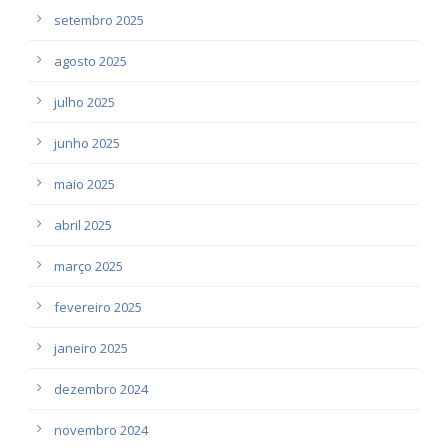
setembro 2025
agosto 2025
julho 2025
junho 2025
maio 2025
abril 2025
março 2025
fevereiro 2025
janeiro 2025
dezembro 2024
novembro 2024