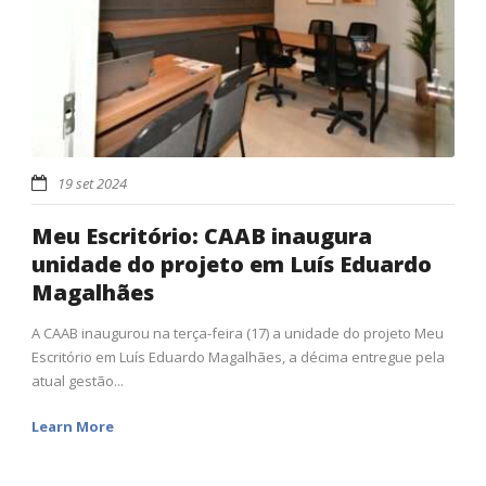
19 set 2024
Meu Escritório: CAAB inaugura
unidade do projeto em Luís Eduardo
Magalhães
A CAAB inaugurou na terça-feira (17) a unidade do projeto Meu
Escritório em Luís Eduardo Magalhães, a décima entregue pela
atual gestão...
Learn More