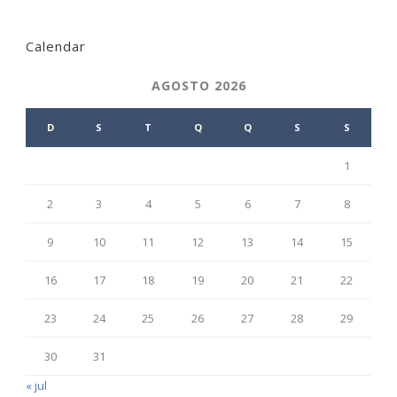
Calendar
AGOSTO 2026
D
S
T
Q
Q
S
S
1
2
3
4
5
6
7
8
9
10
11
12
13
14
15
16
17
18
19
20
21
22
23
24
25
26
27
28
29
30
31
« jul