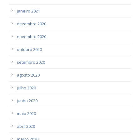
janeiro 2021
dezembro 2020
novembro 2020
outubro 2020
setembro 2020
agosto 2020
julho 2020
junho 2020
maio 2020
abril 2020
março 2020