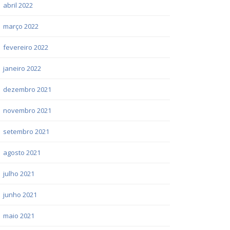
abril 2022
março 2022
fevereiro 2022
janeiro 2022
dezembro 2021
novembro 2021
setembro 2021
agosto 2021
julho 2021
junho 2021
maio 2021