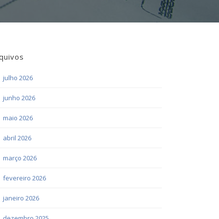
quivos
julho 2026
junho 2026
maio 2026
abril 2026
março 2026
fevereiro 2026
janeiro 2026
dezembro 2025