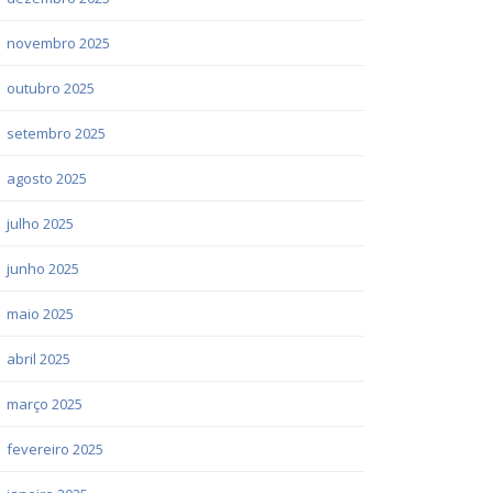
novembro 2025
outubro 2025
setembro 2025
agosto 2025
julho 2025
junho 2025
maio 2025
abril 2025
março 2025
fevereiro 2025