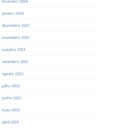
fevereiro 2024
janeiro 2024
dezembro 2023
novembro 2023
outubro 2023
setembro 2023
agosto 2023
julho 2023
junho 2023
maio 2023
abril 2023