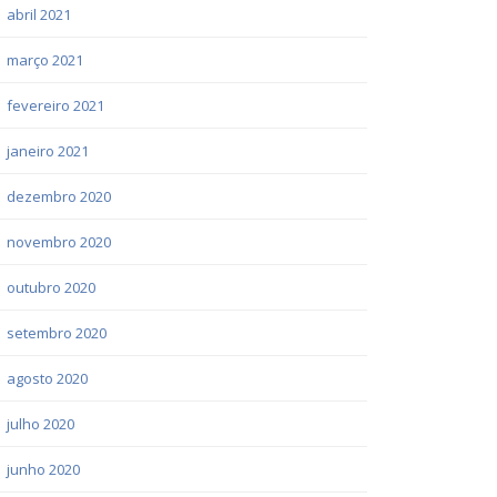
abril 2021
março 2021
fevereiro 2021
janeiro 2021
dezembro 2020
novembro 2020
outubro 2020
setembro 2020
agosto 2020
julho 2020
junho 2020