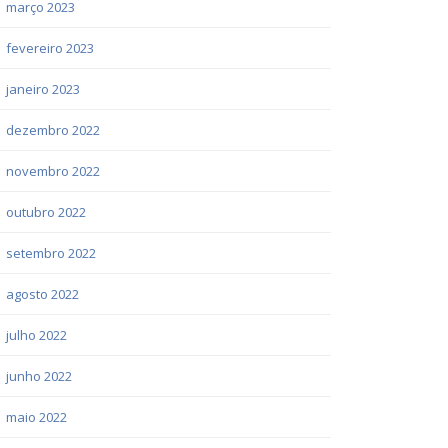
março 2023
fevereiro 2023
janeiro 2023
dezembro 2022
novembro 2022
outubro 2022
setembro 2022
agosto 2022
julho 2022
junho 2022
maio 2022