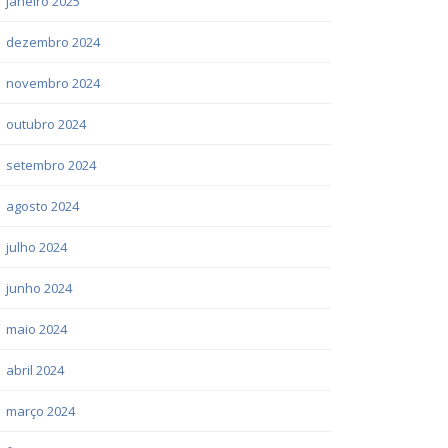
janeiro 2025
dezembro 2024
novembro 2024
outubro 2024
setembro 2024
agosto 2024
julho 2024
junho 2024
maio 2024
abril 2024
março 2024