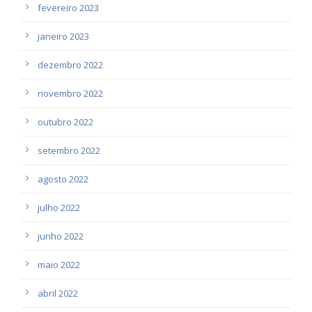
fevereiro 2023
janeiro 2023
dezembro 2022
novembro 2022
outubro 2022
setembro 2022
agosto 2022
julho 2022
junho 2022
maio 2022
abril 2022