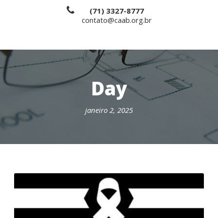
(71) 3327-8777
contato@caab.org.br
Day
janeiro 2, 2025