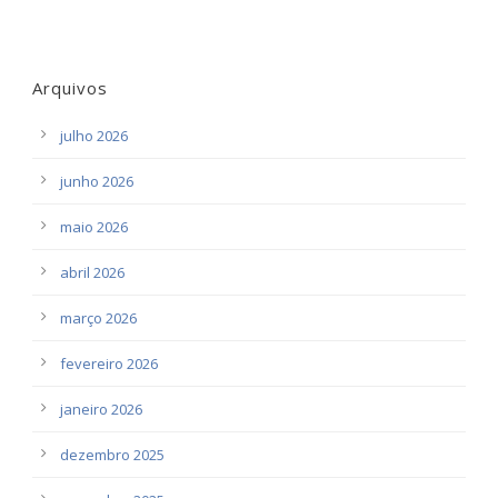
Arquivos
julho 2026
junho 2026
maio 2026
abril 2026
março 2026
fevereiro 2026
janeiro 2026
dezembro 2025