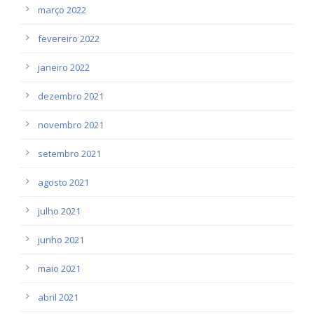
março 2022
fevereiro 2022
janeiro 2022
dezembro 2021
novembro 2021
setembro 2021
agosto 2021
julho 2021
junho 2021
maio 2021
abril 2021