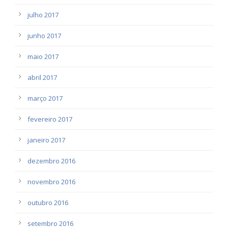
julho 2017
junho 2017
maio 2017
abril 2017
março 2017
fevereiro 2017
janeiro 2017
dezembro 2016
novembro 2016
outubro 2016
setembro 2016