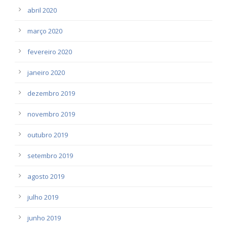
abril 2020
março 2020
fevereiro 2020
janeiro 2020
dezembro 2019
novembro 2019
outubro 2019
setembro 2019
agosto 2019
julho 2019
junho 2019