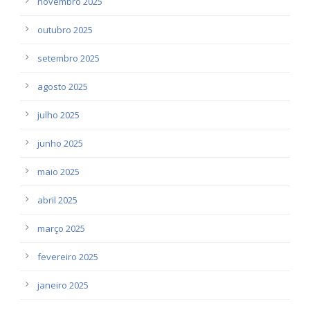
novembro 2025
outubro 2025
setembro 2025
agosto 2025
julho 2025
junho 2025
maio 2025
abril 2025
março 2025
fevereiro 2025
janeiro 2025