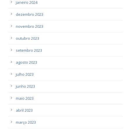
janeiro 2024
dezembro 2023
novembro 2023
outubro 2023
setembro 2023
agosto 2023
julho 2023
junho 2023
maio 2023
abril 2023
março 2023