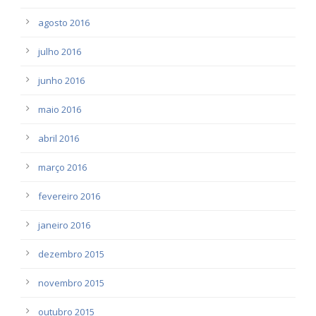
agosto 2016
julho 2016
junho 2016
maio 2016
abril 2016
março 2016
fevereiro 2016
janeiro 2016
dezembro 2015
novembro 2015
outubro 2015