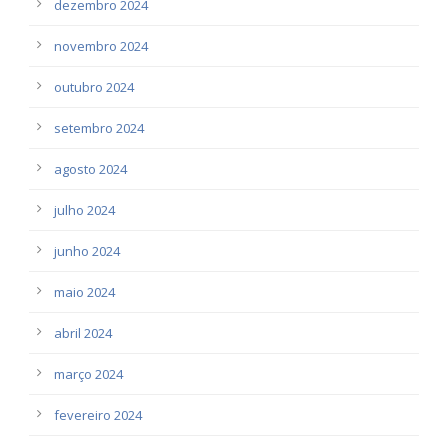
dezembro 2024
novembro 2024
outubro 2024
setembro 2024
agosto 2024
julho 2024
junho 2024
maio 2024
abril 2024
março 2024
fevereiro 2024