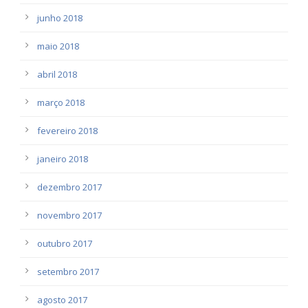
junho 2018
maio 2018
abril 2018
março 2018
fevereiro 2018
janeiro 2018
dezembro 2017
novembro 2017
outubro 2017
setembro 2017
agosto 2017