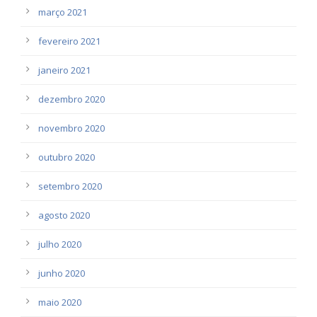
março 2021
fevereiro 2021
janeiro 2021
dezembro 2020
novembro 2020
outubro 2020
setembro 2020
agosto 2020
julho 2020
junho 2020
maio 2020