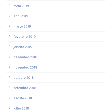
maio 2019
abril 2019
março 2019
fevereiro 2019
janeiro 2019
dezembro 2018
novembro 2018
outubro 2018
setembro 2018
agosto 2018
julho 2018