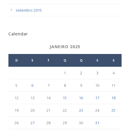
setembro 2015
Calendar
JANEIRO 2025
D
S
T
Q
Q
S
S
1
2
3
4
5
6
7
8
9
10
11
12
13
14
15
16
17
18
19
20
21
22
23
24
25
26
27
28
29
30
31