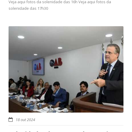
Veja aqui fotos da solenidade das 16h Veja aqui fotos da
solenidade das 17h30
18 out 2024