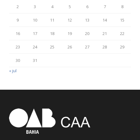
2
3
4
5
6
7
8
9
10
11
12
13
14
15
16
17
18
19
20
21
22
23
24
25
26
27
28
29
30
31
« jul