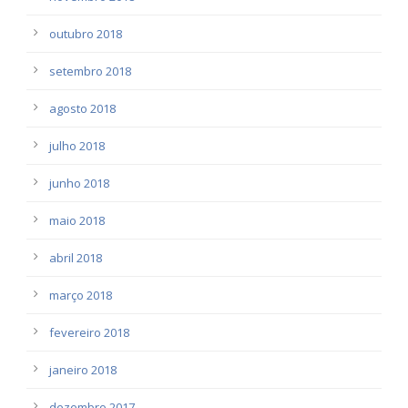
outubro 2018
setembro 2018
agosto 2018
julho 2018
junho 2018
maio 2018
abril 2018
março 2018
fevereiro 2018
janeiro 2018
dezembro 2017