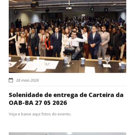
28 maio 2026
Solenidade de entrega de Carteira da
OAB-BA 27 05 2026
Veja e baixe aqui fotos do evento.