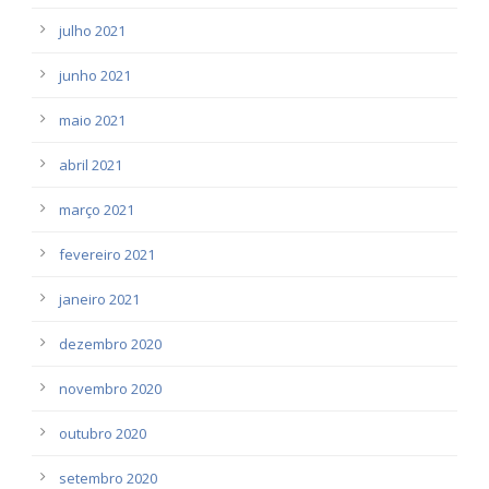
julho 2021
junho 2021
maio 2021
abril 2021
março 2021
fevereiro 2021
janeiro 2021
dezembro 2020
novembro 2020
outubro 2020
setembro 2020