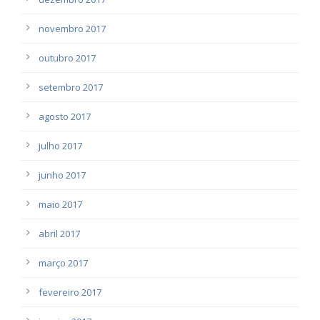
novembro 2017
outubro 2017
setembro 2017
agosto 2017
julho 2017
junho 2017
maio 2017
abril 2017
março 2017
fevereiro 2017