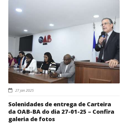
27 jan 2025
Solenidades de entrega de Carteira
da OAB-BA do dia 27-01-25 – Confira
galeria de fotos