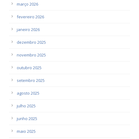
março 2026
fevereiro 2026
janeiro 2026
dezembro 2025
novembro 2025
outubro 2025
setembro 2025
agosto 2025
julho 2025
junho 2025
maio 2025