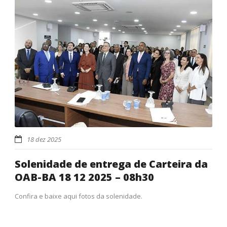
18 dez 2025
Solenidade de entrega de Carteira da
OAB-BA 18 12 2025 – 08h30
Confira e baixe aqui fotos da solenidade.