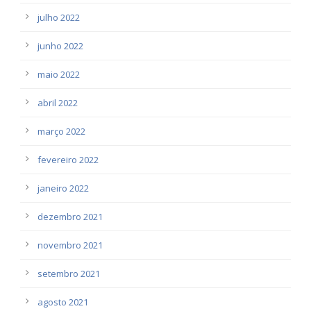
julho 2022
junho 2022
maio 2022
abril 2022
março 2022
fevereiro 2022
janeiro 2022
dezembro 2021
novembro 2021
setembro 2021
agosto 2021