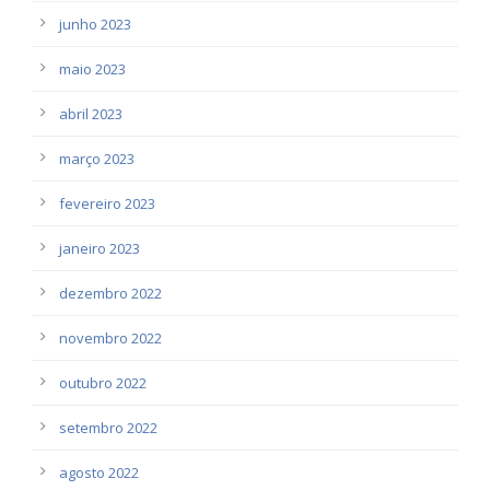
junho 2023
maio 2023
abril 2023
março 2023
fevereiro 2023
janeiro 2023
dezembro 2022
novembro 2022
outubro 2022
setembro 2022
agosto 2022