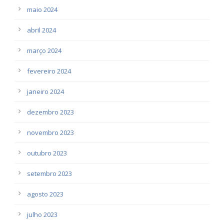
maio 2024
abril 2024
março 2024
fevereiro 2024
janeiro 2024
dezembro 2023
novembro 2023
outubro 2023
setembro 2023
agosto 2023
julho 2023