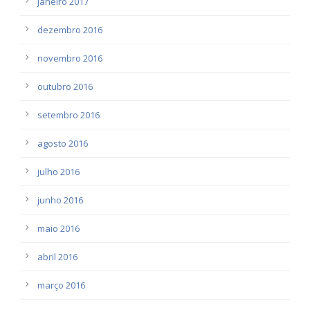
janeiro 2017
dezembro 2016
novembro 2016
outubro 2016
setembro 2016
agosto 2016
julho 2016
junho 2016
maio 2016
abril 2016
março 2016