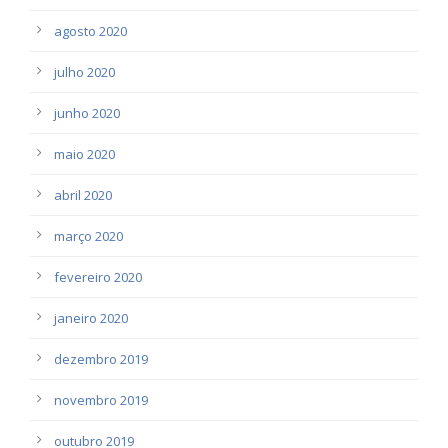
agosto 2020
julho 2020
junho 2020
maio 2020
abril 2020
março 2020
fevereiro 2020
janeiro 2020
dezembro 2019
novembro 2019
outubro 2019