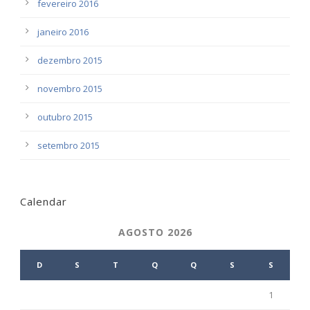
fevereiro 2016
janeiro 2016
dezembro 2015
novembro 2015
outubro 2015
setembro 2015
Calendar
AGOSTO 2026
D
S
T
Q
Q
S
S
1