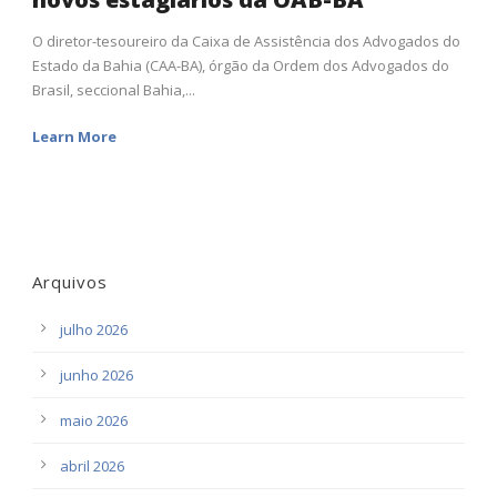
O diretor-tesoureiro da Caixa de Assistência dos Advogados do
Estado da Bahia (CAA-BA), órgão da Ordem dos Advogados do
Brasil, seccional Bahia,...
Learn More
Arquivos
julho 2026
junho 2026
maio 2026
abril 2026