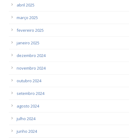
abril 2025
março 2025
fevereiro 2025
janeiro 2025
dezembro 2024
novembro 2024
outubro 2024
setembro 2024
agosto 2024
julho 2024
junho 2024