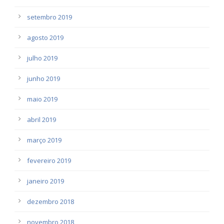
setembro 2019
agosto 2019
julho 2019
junho 2019
maio 2019
abril 2019
março 2019
fevereiro 2019
janeiro 2019
dezembro 2018
novembro 2018