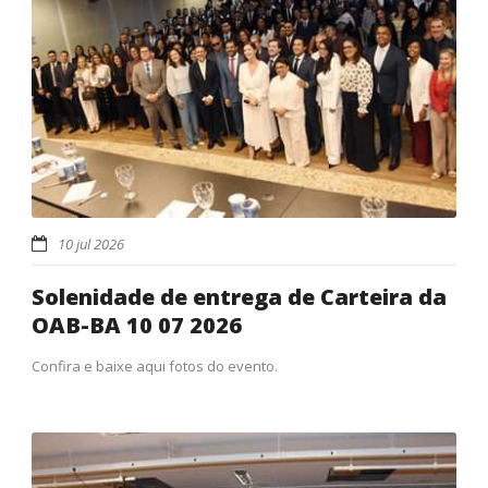
10 jul 2026
Solenidade de entrega de Carteira da
OAB-BA 10 07 2026
Confira e baixe aqui fotos do evento.