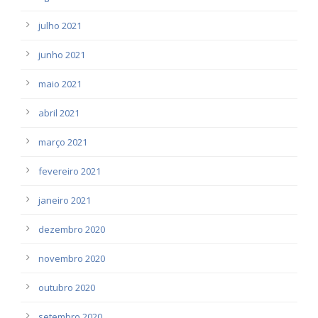
julho 2021
junho 2021
maio 2021
abril 2021
março 2021
fevereiro 2021
janeiro 2021
dezembro 2020
novembro 2020
outubro 2020
setembro 2020