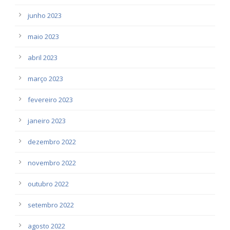
junho 2023
maio 2023
abril 2023
março 2023
fevereiro 2023
janeiro 2023
dezembro 2022
novembro 2022
outubro 2022
setembro 2022
agosto 2022