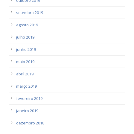
outubro 2019
setembro 2019
agosto 2019
julho 2019
junho 2019
maio 2019
abril 2019
março 2019
fevereiro 2019
janeiro 2019
dezembro 2018