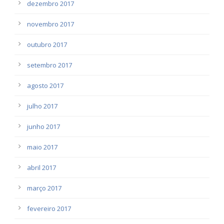
dezembro 2017
novembro 2017
outubro 2017
setembro 2017
agosto 2017
julho 2017
junho 2017
maio 2017
abril 2017
março 2017
fevereiro 2017