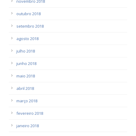
novembro 2018
outubro 2018
setembro 2018
agosto 2018
julho 2018
junho 2018
maio 2018
abril 2018
março 2018
fevereiro 2018
janeiro 2018