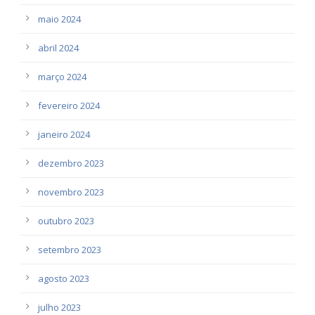
maio 2024
abril 2024
março 2024
fevereiro 2024
janeiro 2024
dezembro 2023
novembro 2023
outubro 2023
setembro 2023
agosto 2023
julho 2023