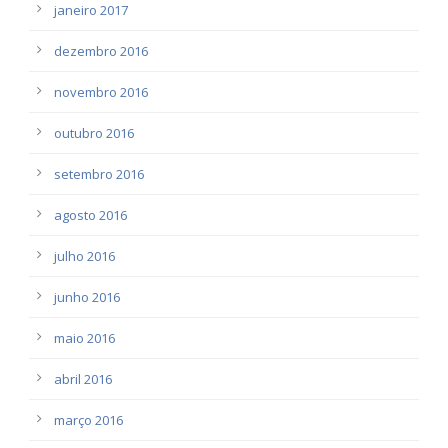
janeiro 2017
dezembro 2016
novembro 2016
outubro 2016
setembro 2016
agosto 2016
julho 2016
junho 2016
maio 2016
abril 2016
março 2016