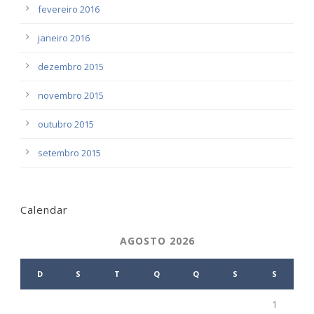
fevereiro 2016
janeiro 2016
dezembro 2015
novembro 2015
outubro 2015
setembro 2015
Calendar
AGOSTO 2026
D
S
T
Q
Q
S
S
1