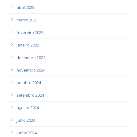
abril 2025
março 2025
fevereiro 2025
janeiro 2025
dezembro 2024
novembro 2024
outubro 2024
setembro 2024
agosto 2024
julho 2024
junho 2024