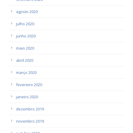
agosto 2020
julho 2020
junho 2020
maio 2020
abril 2020
março 2020
fevereiro 2020
janeiro 2020
dezembro 2019
novembro 2019