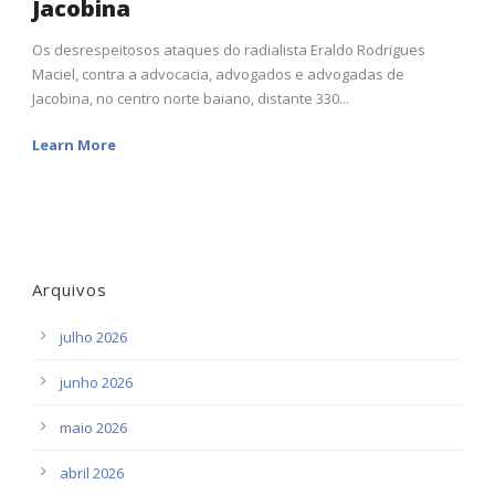
Jacobina
Os desrespeitosos ataques do radialista Eraldo Rodrigues
Maciel, contra a advocacia, advogados e advogadas de
Jacobina, no centro norte baiano, distante 330...
Learn More
Arquivos
julho 2026
junho 2026
maio 2026
abril 2026