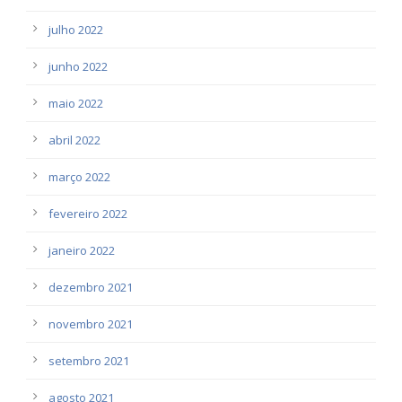
julho 2022
junho 2022
maio 2022
abril 2022
março 2022
fevereiro 2022
janeiro 2022
dezembro 2021
novembro 2021
setembro 2021
agosto 2021