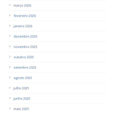
março 2026
fevereiro 2026
janeiro 2026
dezembro 2025
novembro 2025
outubro 2025
setembro 2025
agosto 2025
julho 2025
junho 2025
maio 2025