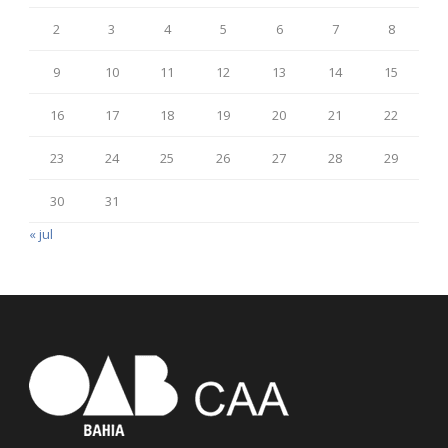
2
3
4
5
6
7
8
9
10
11
12
13
14
15
16
17
18
19
20
21
22
23
24
25
26
27
28
29
30
31
« jul