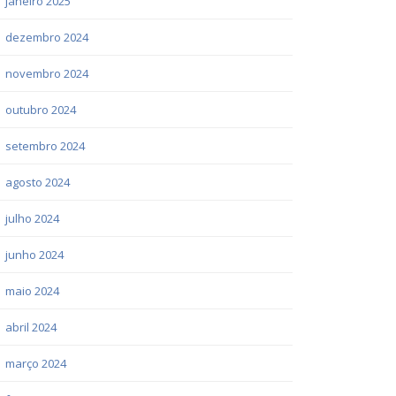
janeiro 2025
dezembro 2024
novembro 2024
outubro 2024
setembro 2024
agosto 2024
julho 2024
junho 2024
maio 2024
abril 2024
março 2024