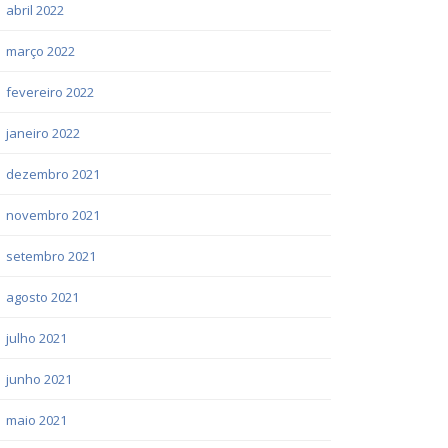
abril 2022
março 2022
fevereiro 2022
janeiro 2022
dezembro 2021
novembro 2021
setembro 2021
agosto 2021
julho 2021
junho 2021
maio 2021