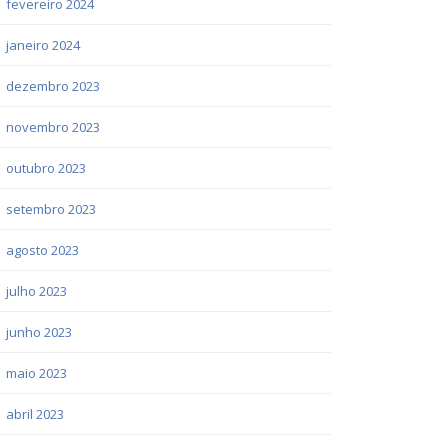
fevereiro 2024
janeiro 2024
dezembro 2023
novembro 2023
outubro 2023
setembro 2023
agosto 2023
julho 2023
junho 2023
maio 2023
abril 2023