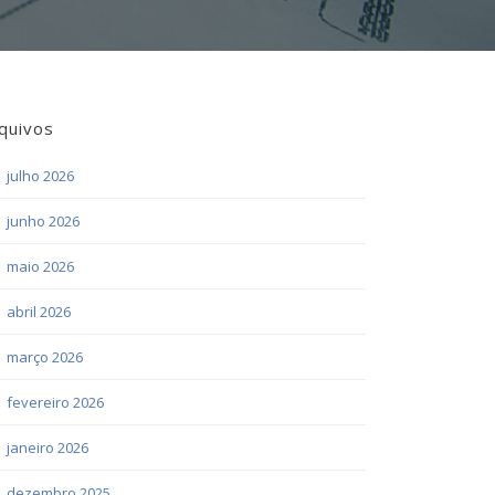
quivos
julho 2026
junho 2026
maio 2026
abril 2026
março 2026
fevereiro 2026
janeiro 2026
dezembro 2025