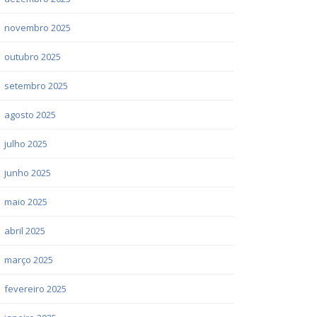
novembro 2025
outubro 2025
setembro 2025
agosto 2025
julho 2025
junho 2025
maio 2025
abril 2025
março 2025
fevereiro 2025