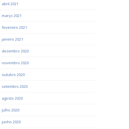
abril 2021
março 2021
fevereiro 2021
janeiro 2021
dezembro 2020
novembro 2020
outubro 2020
setembro 2020
agosto 2020
julho 2020
junho 2020