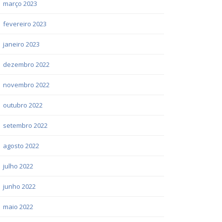
março 2023
fevereiro 2023
janeiro 2023
dezembro 2022
novembro 2022
outubro 2022
setembro 2022
agosto 2022
julho 2022
junho 2022
maio 2022