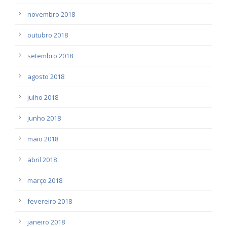
novembro 2018
outubro 2018
setembro 2018
agosto 2018
julho 2018
junho 2018
maio 2018
abril 2018
março 2018
fevereiro 2018
janeiro 2018