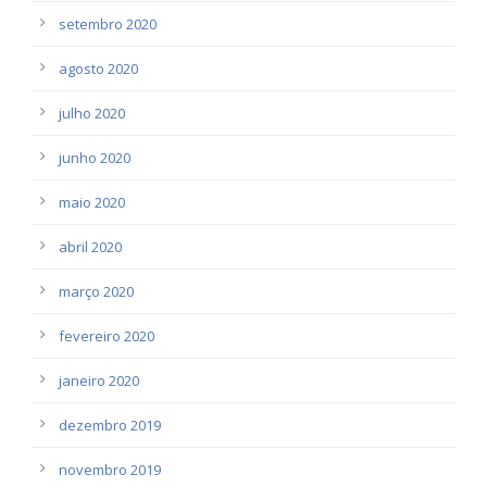
setembro 2020
agosto 2020
julho 2020
junho 2020
maio 2020
abril 2020
março 2020
fevereiro 2020
janeiro 2020
dezembro 2019
novembro 2019