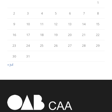
1
2
3
4
5
6
7
8
9
10
11
12
13
14
15
16
17
18
19
20
21
22
23
24
25
26
27
28
29
30
31
« jul