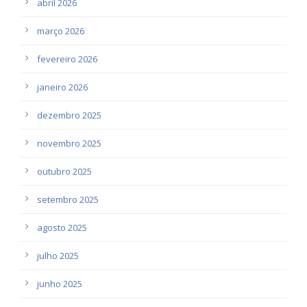
abril 2026
março 2026
fevereiro 2026
janeiro 2026
dezembro 2025
novembro 2025
outubro 2025
setembro 2025
agosto 2025
julho 2025
junho 2025