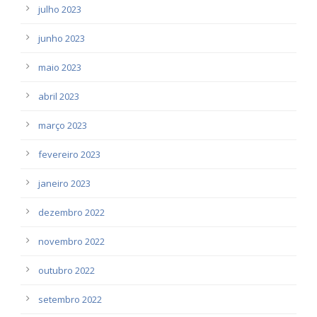
julho 2023
junho 2023
maio 2023
abril 2023
março 2023
fevereiro 2023
janeiro 2023
dezembro 2022
novembro 2022
outubro 2022
setembro 2022