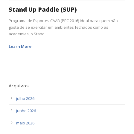
Stand Up Paddle (SUP)
Programa de Esportes CAAB (PEC 2016) Ideal para quem não
gosta de se exercitar em ambientes fechados como as
academias, o Stand...
Learn More
Arquivos
julho 2026
junho 2026
maio 2026