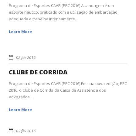
Programa de Esportes CAAB (PEC 2016) A canoagem é um
esporte náutico, praticado com a utilização de embarcação
adequada e trabalha intensamente...
Learn More
02 fev 2016
CLUBE DE CORRIDA
Programa de Esportes CAAB (PEC 2016) Em sua nova edição, PEC
2016, o Clube de Corrida da Caixa de Assistência dos
Advogados...
Learn More
02 fev 2016