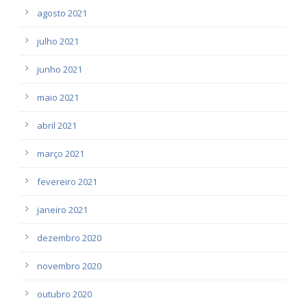
agosto 2021
julho 2021
junho 2021
maio 2021
abril 2021
março 2021
fevereiro 2021
janeiro 2021
dezembro 2020
novembro 2020
outubro 2020