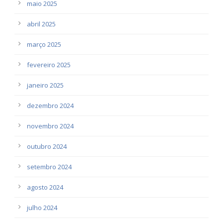
maio 2025
abril 2025
março 2025
fevereiro 2025
janeiro 2025
dezembro 2024
novembro 2024
outubro 2024
setembro 2024
agosto 2024
julho 2024