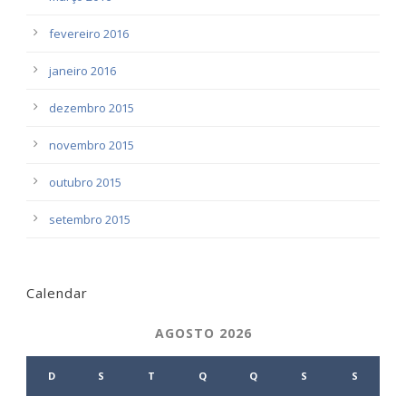
fevereiro 2016
janeiro 2016
dezembro 2015
novembro 2015
outubro 2015
setembro 2015
Calendar
AGOSTO 2026
D
S
T
Q
Q
S
S