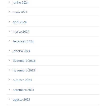
junho 2024
maio 2024
abril 2024
março 2024
fevereiro 2024
janeiro 2024
dezembro 2023
novembro 2023
outubro 2023
setembro 2023
agosto 2023