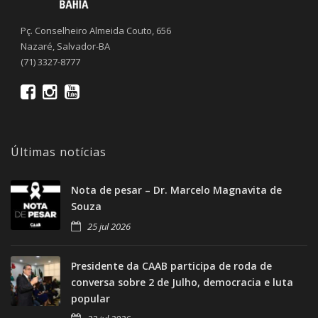
Pç. Conselheiro Almeida Couto, 656
Nazaré, Salvador-BA
(71) 3327-8777
Últimas notícias
Nota de pesar – Dr. Marcelo Magnavita de
Souza
25 jul 2026
Presidente da CAAB participa de roda de
conversa sobre 2 de Julho, democracia e luta
popular