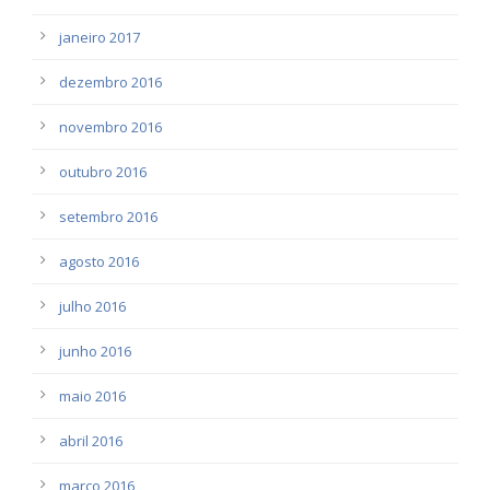
janeiro 2017
dezembro 2016
novembro 2016
outubro 2016
setembro 2016
agosto 2016
julho 2016
junho 2016
maio 2016
abril 2016
março 2016