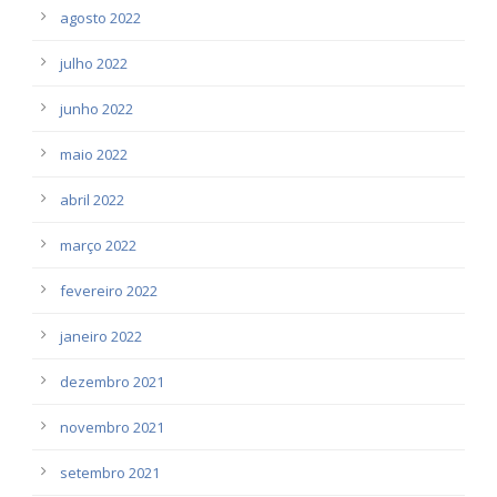
agosto 2022
julho 2022
junho 2022
maio 2022
abril 2022
março 2022
fevereiro 2022
janeiro 2022
dezembro 2021
novembro 2021
setembro 2021