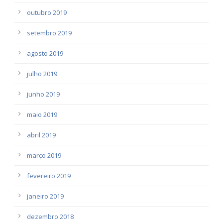
outubro 2019
setembro 2019
agosto 2019
julho 2019
junho 2019
maio 2019
abril 2019
março 2019
fevereiro 2019
janeiro 2019
dezembro 2018