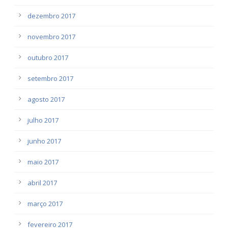
dezembro 2017
novembro 2017
outubro 2017
setembro 2017
agosto 2017
julho 2017
junho 2017
maio 2017
abril 2017
março 2017
fevereiro 2017