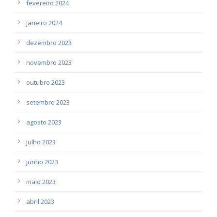
fevereiro 2024
janeiro 2024
dezembro 2023
novembro 2023
outubro 2023
setembro 2023
agosto 2023
julho 2023
junho 2023
maio 2023
abril 2023