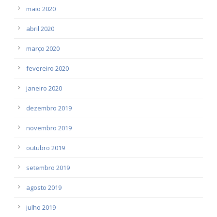
maio 2020
abril 2020
março 2020
fevereiro 2020
janeiro 2020
dezembro 2019
novembro 2019
outubro 2019
setembro 2019
agosto 2019
julho 2019