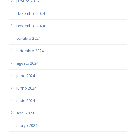
janeiro 2025
dezembro 2024
novembro 2024
outubro 2024
setembro 2024
agosto 2024
julho 2024
junho 2024
maio 2024
abril 2024
março 2024