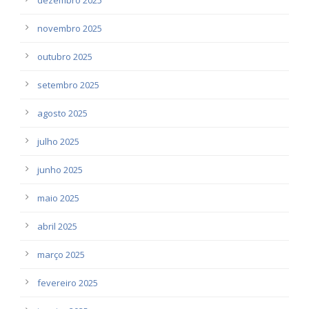
novembro 2025
outubro 2025
setembro 2025
agosto 2025
julho 2025
junho 2025
maio 2025
abril 2025
março 2025
fevereiro 2025