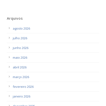
Arquivos
agosto 2026
julho 2026
junho 2026
maio 2026
abril 2026
março 2026
fevereiro 2026
janeiro 2026
dezembro 2025