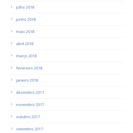
julho 2018
junho 2018
maio 2018
abril 2018
março 2018
fevereiro 2018
janeiro 2018
dezembro 2017
novembro 2017
outubro 2017
setembro 2017