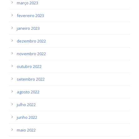
março 2023
fevereiro 2023
janeiro 2023
dezembro 2022
novembro 2022
outubro 2022
setembro 2022
agosto 2022
julho 2022
junho 2022
maio 2022