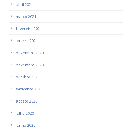
abril 2021
março 2021
fevereiro 2021
janeiro 2021
dezembro 2020
novembro 2020
outubro 2020
setembro 2020
agosto 2020
julho 2020
junho 2020