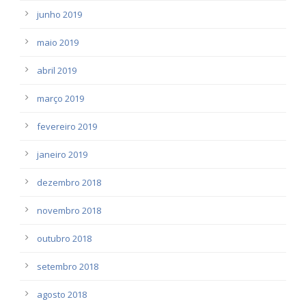
junho 2019
maio 2019
abril 2019
março 2019
fevereiro 2019
janeiro 2019
dezembro 2018
novembro 2018
outubro 2018
setembro 2018
agosto 2018