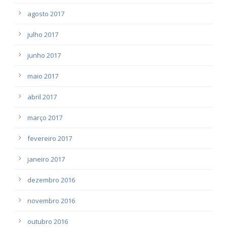
agosto 2017
julho 2017
junho 2017
maio 2017
abril 2017
março 2017
fevereiro 2017
janeiro 2017
dezembro 2016
novembro 2016
outubro 2016