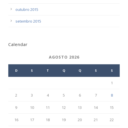
outubro 2015
setembro 2015
Calendar
AGOSTO 2026
D
S
T
Q
Q
S
S
1
2
3
4
5
6
7
8
9
10
11
12
13
14
15
16
17
18
19
20
21
22