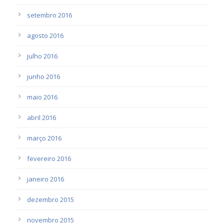
setembro 2016
agosto 2016
julho 2016
junho 2016
maio 2016
abril 2016
março 2016
fevereiro 2016
janeiro 2016
dezembro 2015
novembro 2015