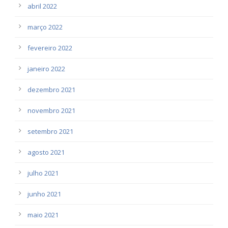
abril 2022
março 2022
fevereiro 2022
janeiro 2022
dezembro 2021
novembro 2021
setembro 2021
agosto 2021
julho 2021
junho 2021
maio 2021