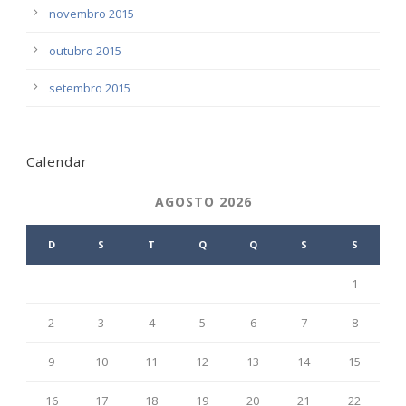
novembro 2015
outubro 2015
setembro 2015
Calendar
AGOSTO 2026
D
S
T
Q
Q
S
S
1
2
3
4
5
6
7
8
9
10
11
12
13
14
15
16
17
18
19
20
21
22