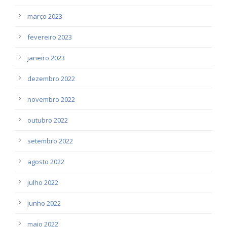
março 2023
fevereiro 2023
janeiro 2023
dezembro 2022
novembro 2022
outubro 2022
setembro 2022
agosto 2022
julho 2022
junho 2022
maio 2022