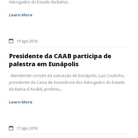
Advogados do Estado da Bahia...
Learn More
19 ago 2016
Presidente da CAAB participa de
palestra em Eunápolis
Atendendo convite da subseção de Eunápolis, Luiz Coutinho,
presidente da Caixa de Assistência dos Advogados do Estado
da Bahia (CAA-BA), proferiu,...
Learn More
17 ago 2016