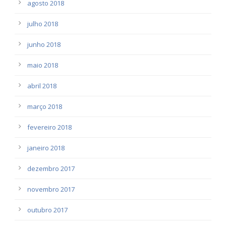
agosto 2018
julho 2018
junho 2018
maio 2018
abril 2018
março 2018
fevereiro 2018
janeiro 2018
dezembro 2017
novembro 2017
outubro 2017