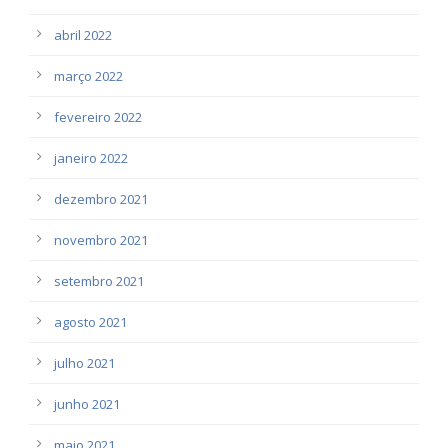
abril 2022
março 2022
fevereiro 2022
janeiro 2022
dezembro 2021
novembro 2021
setembro 2021
agosto 2021
julho 2021
junho 2021
maio 2021