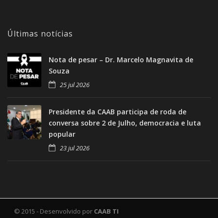
Últimas notícias
Nota de pesar – Dr. Marcelo Magnavita de
Souza
25 jul 2026
Presidente da CAAB participa de roda de
conversa sobre 2 de Julho, democracia e luta
popular
23 jul 2026
© 2015 - Desenvolvido por
CAAB TI