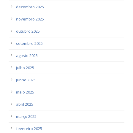
dezembro 2025
novembro 2025
outubro 2025
setembro 2025
agosto 2025
julho 2025
junho 2025
maio 2025
abril 2025
março 2025
fevereiro 2025