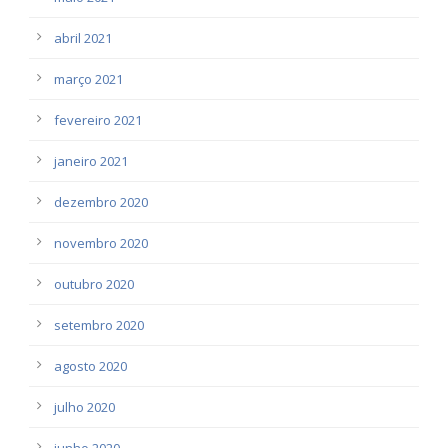
abril 2021
março 2021
fevereiro 2021
janeiro 2021
dezembro 2020
novembro 2020
outubro 2020
setembro 2020
agosto 2020
julho 2020
junho 2020