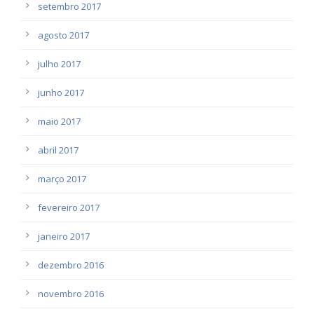
setembro 2017
agosto 2017
julho 2017
junho 2017
maio 2017
abril 2017
março 2017
fevereiro 2017
janeiro 2017
dezembro 2016
novembro 2016