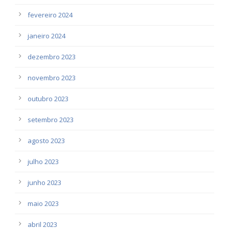
fevereiro 2024
janeiro 2024
dezembro 2023
novembro 2023
outubro 2023
setembro 2023
agosto 2023
julho 2023
junho 2023
maio 2023
abril 2023