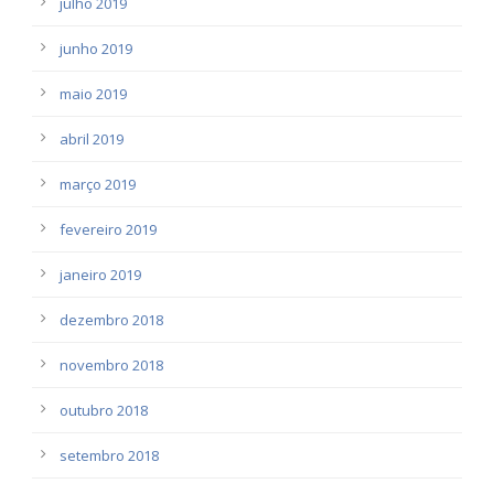
julho 2019
junho 2019
maio 2019
abril 2019
março 2019
fevereiro 2019
janeiro 2019
dezembro 2018
novembro 2018
outubro 2018
setembro 2018