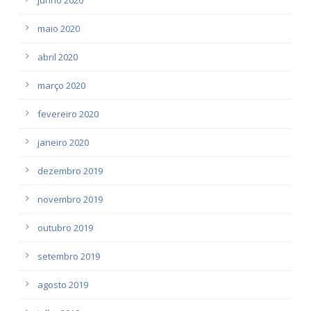
maio 2020
abril 2020
março 2020
fevereiro 2020
janeiro 2020
dezembro 2019
novembro 2019
outubro 2019
setembro 2019
agosto 2019