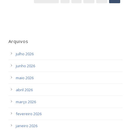
Arquivos
julho 2026
junho 2026
maio 2026
abril 2026
março 2026
fevereiro 2026
janeiro 2026