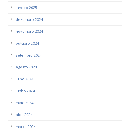
janeiro 2025
dezembro 2024
novembro 2024
outubro 2024
setembro 2024
agosto 2024
julho 2024
junho 2024
maio 2024
abril 2024
março 2024