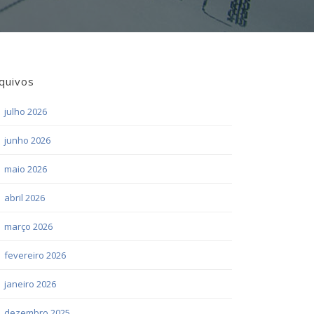
quivos
julho 2026
junho 2026
maio 2026
abril 2026
março 2026
fevereiro 2026
janeiro 2026
dezembro 2025