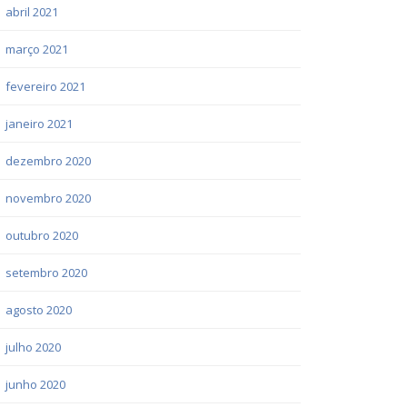
abril 2021
março 2021
fevereiro 2021
janeiro 2021
dezembro 2020
novembro 2020
outubro 2020
setembro 2020
agosto 2020
julho 2020
junho 2020