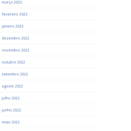
março 2023
fevereiro 2023
janeiro 2023
dezembro 2022
novembro 2022
outubro 2022
setembro 2022
agosto 2022
julho 2022
junho 2022
maio 2022