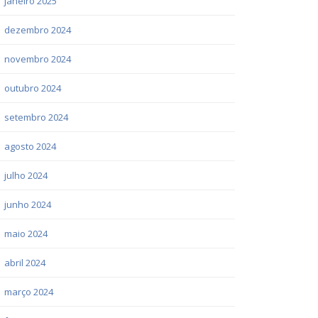
janeiro 2025
dezembro 2024
novembro 2024
outubro 2024
setembro 2024
agosto 2024
julho 2024
junho 2024
maio 2024
abril 2024
março 2024