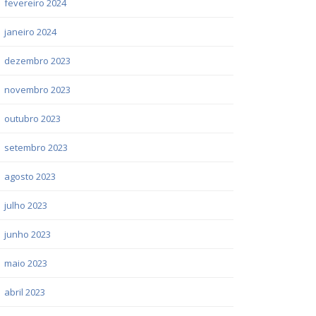
fevereiro 2024
janeiro 2024
dezembro 2023
novembro 2023
outubro 2023
setembro 2023
agosto 2023
julho 2023
junho 2023
maio 2023
abril 2023