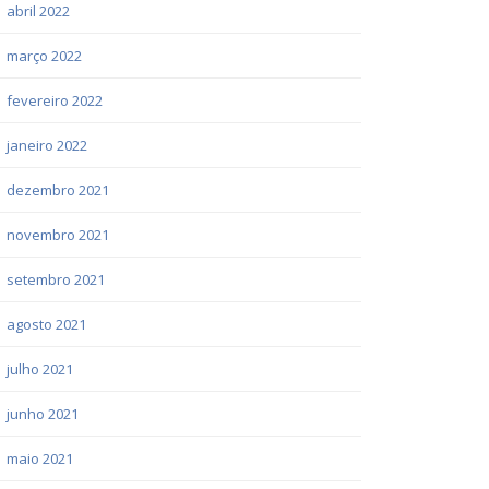
abril 2022
março 2022
fevereiro 2022
janeiro 2022
dezembro 2021
novembro 2021
setembro 2021
agosto 2021
julho 2021
junho 2021
maio 2021