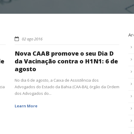
Ar
02 ago 2016
Nova CAAB promove o seu Dia D
de
da Vacinação contra o H1N1: 6 de
agosto
No dia 6 de agosto, a Caixa de Assistência dos
cia
Advogados do Estado da Bahia (CAA-BA), órgão da Ordem
dos Advogados do...
Learn More