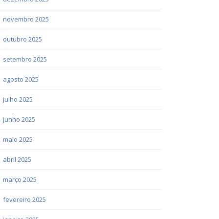
novembro 2025
outubro 2025
setembro 2025
agosto 2025
julho 2025
junho 2025
maio 2025
abril 2025
março 2025
fevereiro 2025