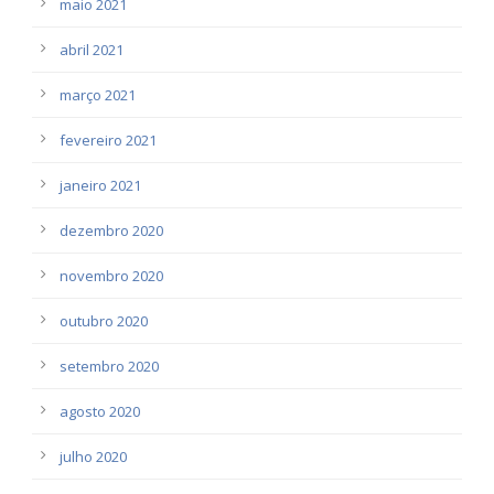
maio 2021
abril 2021
março 2021
fevereiro 2021
janeiro 2021
dezembro 2020
novembro 2020
outubro 2020
setembro 2020
agosto 2020
julho 2020