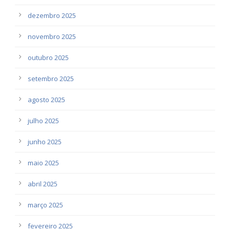
dezembro 2025
novembro 2025
outubro 2025
setembro 2025
agosto 2025
julho 2025
junho 2025
maio 2025
abril 2025
março 2025
fevereiro 2025