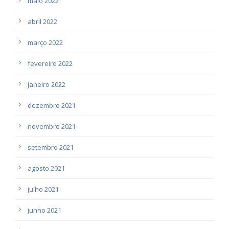
maio 2022
abril 2022
março 2022
fevereiro 2022
janeiro 2022
dezembro 2021
novembro 2021
setembro 2021
agosto 2021
julho 2021
junho 2021