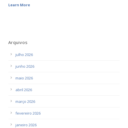
Learn More
Arquivos
julho 2026
junho 2026
maio 2026
abril 2026
março 2026
fevereiro 2026
janeiro 2026