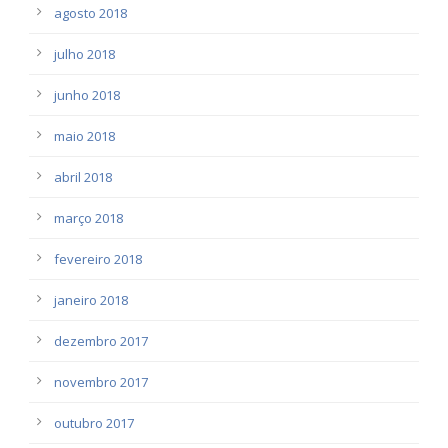
agosto 2018
julho 2018
junho 2018
maio 2018
abril 2018
março 2018
fevereiro 2018
janeiro 2018
dezembro 2017
novembro 2017
outubro 2017