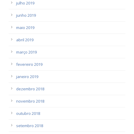
julho 2019
junho 2019
maio 2019
abril 2019
março 2019
fevereiro 2019
janeiro 2019
dezembro 2018
novembro 2018
outubro 2018
setembro 2018