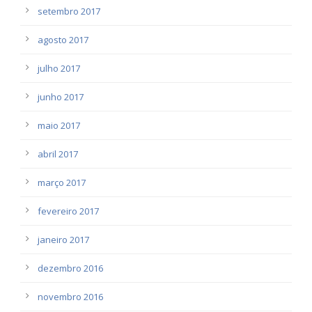
setembro 2017
agosto 2017
julho 2017
junho 2017
maio 2017
abril 2017
março 2017
fevereiro 2017
janeiro 2017
dezembro 2016
novembro 2016