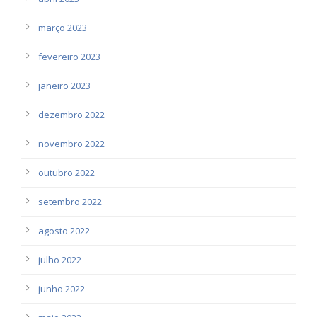
março 2023
fevereiro 2023
janeiro 2023
dezembro 2022
novembro 2022
outubro 2022
setembro 2022
agosto 2022
julho 2022
junho 2022