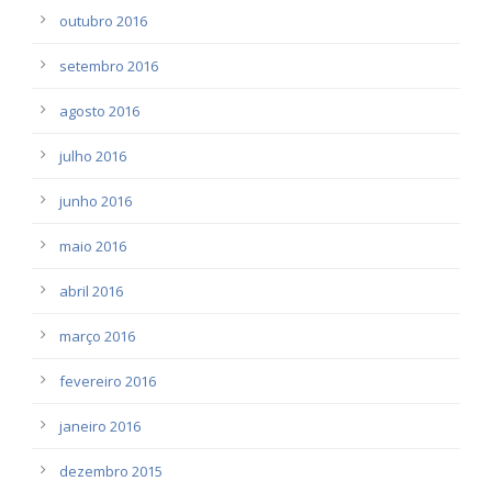
outubro 2016
setembro 2016
agosto 2016
julho 2016
junho 2016
maio 2016
abril 2016
março 2016
fevereiro 2016
janeiro 2016
dezembro 2015