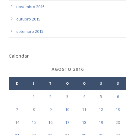
novembro 2015
outubro 2015
setembro 2015
Calendar
AGOSTO 2016
D
S
T
Q
Q
S
S
1
2
3
4
5
6
7
8
9
10
11
12
13
14
15
16
17
18
19
20