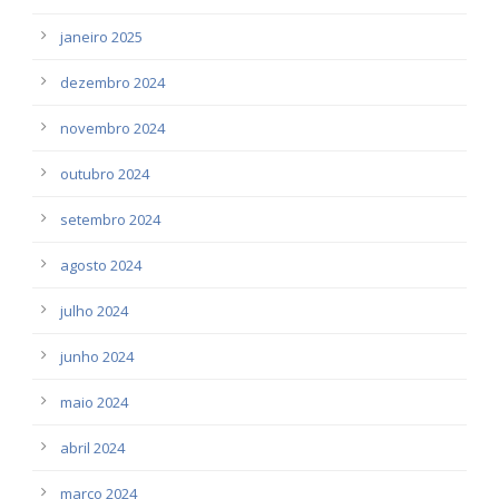
janeiro 2025
dezembro 2024
novembro 2024
outubro 2024
setembro 2024
agosto 2024
julho 2024
junho 2024
maio 2024
abril 2024
março 2024