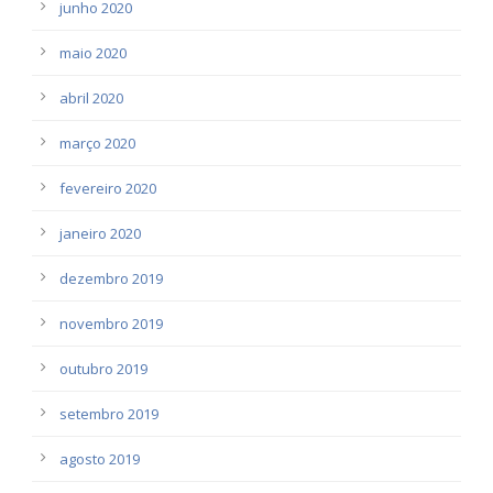
junho 2020
maio 2020
abril 2020
março 2020
fevereiro 2020
janeiro 2020
dezembro 2019
novembro 2019
outubro 2019
setembro 2019
agosto 2019