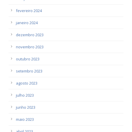
fevereiro 2024
janeiro 2024
dezembro 2023
novembro 2023
outubro 2023
setembro 2023
agosto 2023
julho 2023
junho 2023
maio 2023
abril 2023