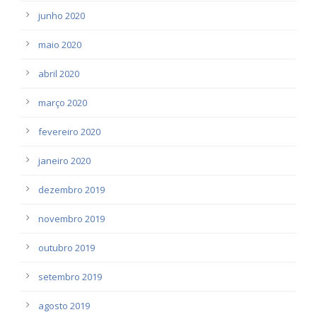
junho 2020
maio 2020
abril 2020
março 2020
fevereiro 2020
janeiro 2020
dezembro 2019
novembro 2019
outubro 2019
setembro 2019
agosto 2019