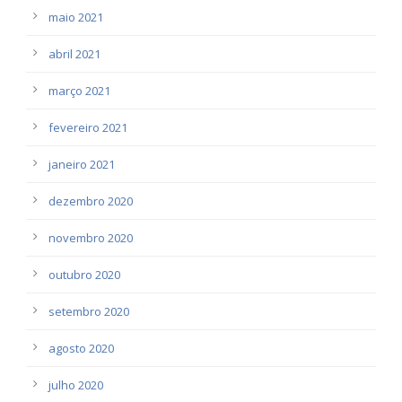
maio 2021
abril 2021
março 2021
fevereiro 2021
janeiro 2021
dezembro 2020
novembro 2020
outubro 2020
setembro 2020
agosto 2020
julho 2020