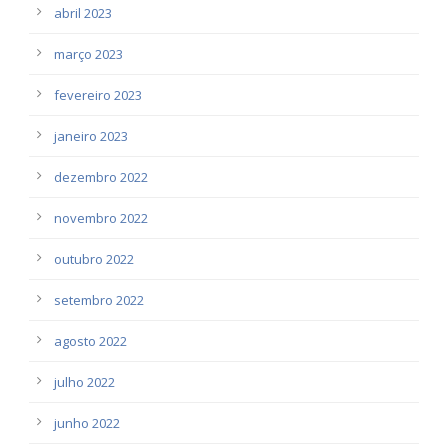
abril 2023
março 2023
fevereiro 2023
janeiro 2023
dezembro 2022
novembro 2022
outubro 2022
setembro 2022
agosto 2022
julho 2022
junho 2022