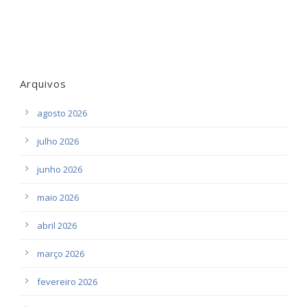
Arquivos
agosto 2026
julho 2026
junho 2026
maio 2026
abril 2026
março 2026
fevereiro 2026