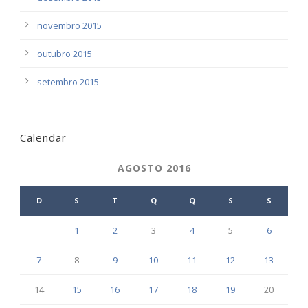
novembro 2015
outubro 2015
setembro 2015
Calendar
AGOSTO 2016
D
S
T
Q
Q
S
S
1
2
3
4
5
6
7
8
9
10
11
12
13
14
15
16
17
18
19
20