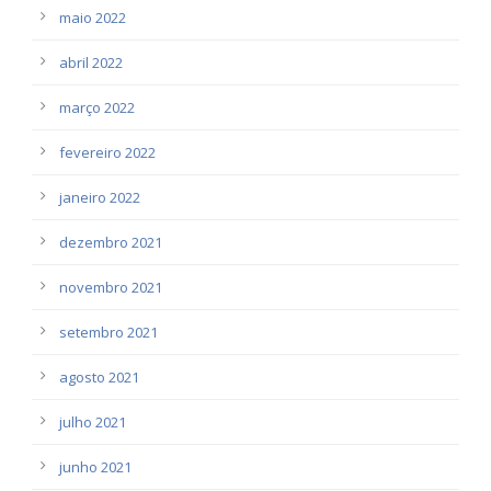
maio 2022
abril 2022
março 2022
fevereiro 2022
janeiro 2022
dezembro 2021
novembro 2021
setembro 2021
agosto 2021
julho 2021
junho 2021