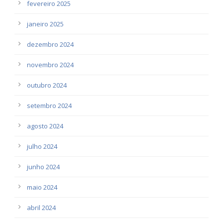
fevereiro 2025
janeiro 2025
dezembro 2024
novembro 2024
outubro 2024
setembro 2024
agosto 2024
julho 2024
junho 2024
maio 2024
abril 2024