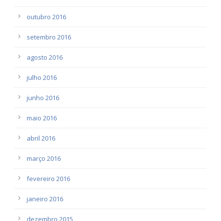
outubro 2016
setembro 2016
agosto 2016
julho 2016
junho 2016
maio 2016
abril 2016
março 2016
fevereiro 2016
janeiro 2016
dezembro 2015