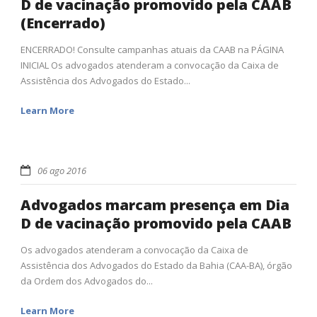
D de vacinação promovido pela CAAB
(Encerrado)
ENCERRADO! Consulte campanhas atuais da CAAB na PÁGINA
INICIAL Os advogados atenderam a convocação da Caixa de
Assistência dos Advogados do Estado...
Learn More
06 ago 2016
Advogados marcam presença em Dia
D de vacinação promovido pela CAAB
Os advogados atenderam a convocação da Caixa de
Assistência dos Advogados do Estado da Bahia (CAA-BA), órgão
da Ordem dos Advogados do...
Learn More