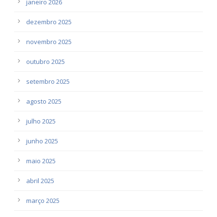
janeiro 2026
dezembro 2025
novembro 2025
outubro 2025
setembro 2025
agosto 2025
julho 2025
junho 2025
maio 2025
abril 2025
março 2025