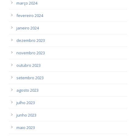
março 2024
fevereiro 2024
janeiro 2024
dezembro 2023
novembro 2023
outubro 2023
setembro 2023
agosto 2023
julho 2023
junho 2023
maio 2023