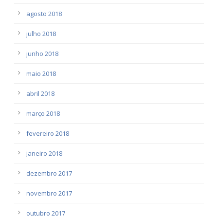
agosto 2018
julho 2018
junho 2018
maio 2018
abril 2018
março 2018
fevereiro 2018
janeiro 2018
dezembro 2017
novembro 2017
outubro 2017