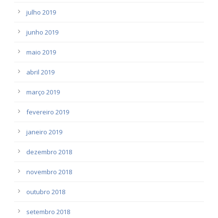
julho 2019
junho 2019
maio 2019
abril 2019
março 2019
fevereiro 2019
janeiro 2019
dezembro 2018
novembro 2018
outubro 2018
setembro 2018