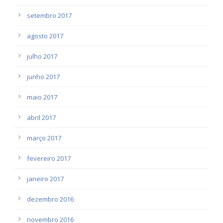
setembro 2017
agosto 2017
julho 2017
junho 2017
maio 2017
abril 2017
março 2017
fevereiro 2017
janeiro 2017
dezembro 2016
novembro 2016