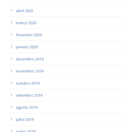
abril 2020
março 2020
fevereiro 2020
janeiro 2020
dezembro 2019
novembro 2019
outubro 2019
setembro 2019
agosto 2019
julho 2019
junho 2019