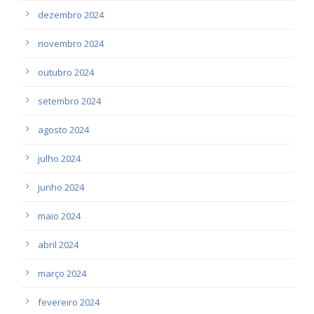
dezembro 2024
novembro 2024
outubro 2024
setembro 2024
agosto 2024
julho 2024
junho 2024
maio 2024
abril 2024
março 2024
fevereiro 2024