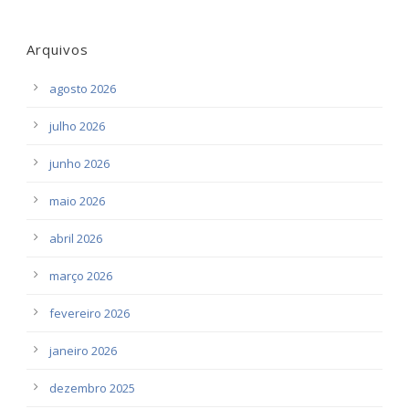
Arquivos
agosto 2026
julho 2026
junho 2026
maio 2026
abril 2026
março 2026
fevereiro 2026
janeiro 2026
dezembro 2025