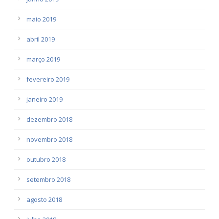
maio 2019
abril 2019
março 2019
fevereiro 2019
janeiro 2019
dezembro 2018
novembro 2018
outubro 2018
setembro 2018
agosto 2018