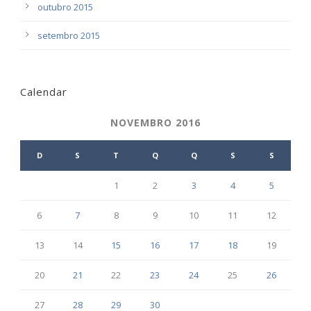
outubro 2015
setembro 2015
Calendar
NOVEMBRO 2016
D
S
T
Q
Q
S
S
1
2
3
4
5
6
7
8
9
10
11
12
13
14
15
16
17
18
19
20
21
22
23
24
25
26
27
28
29
30