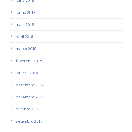
julho 2018
junho 2018
maio 2018
abril 2018
março 2018
fevereiro 2018
janeiro 2018
dezembro 2017
novembro 2017
outubro 2017
setembro 2017