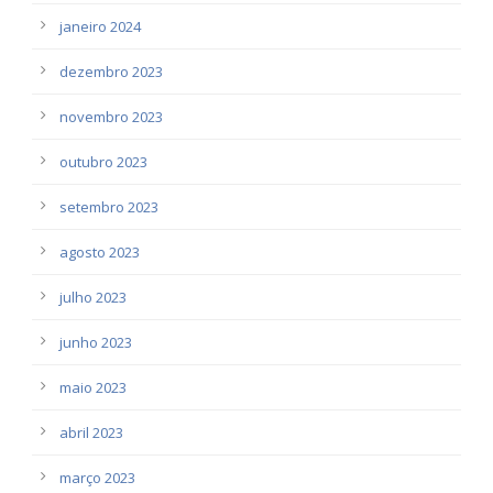
janeiro 2024
dezembro 2023
novembro 2023
outubro 2023
setembro 2023
agosto 2023
julho 2023
junho 2023
maio 2023
abril 2023
março 2023