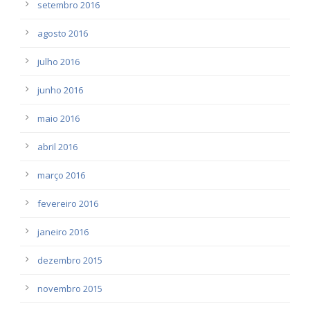
setembro 2016
agosto 2016
julho 2016
junho 2016
maio 2016
abril 2016
março 2016
fevereiro 2016
janeiro 2016
dezembro 2015
novembro 2015