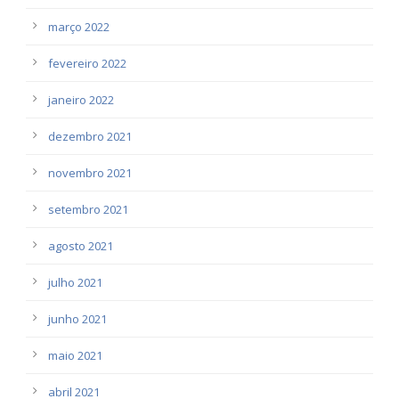
março 2022
fevereiro 2022
janeiro 2022
dezembro 2021
novembro 2021
setembro 2021
agosto 2021
julho 2021
junho 2021
maio 2021
abril 2021