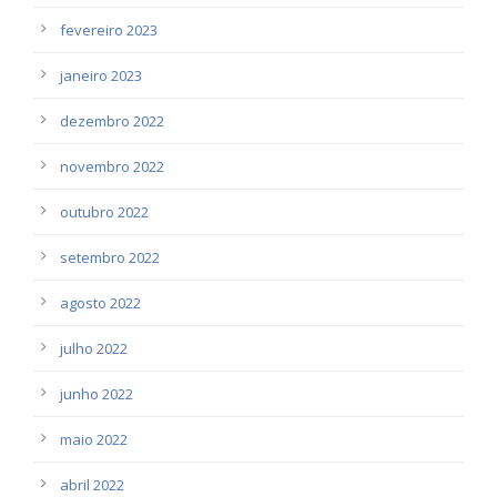
fevereiro 2023
janeiro 2023
dezembro 2022
novembro 2022
outubro 2022
setembro 2022
agosto 2022
julho 2022
junho 2022
maio 2022
abril 2022