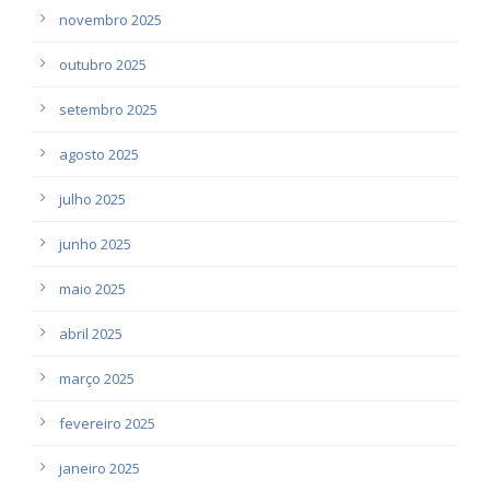
novembro 2025
outubro 2025
setembro 2025
agosto 2025
julho 2025
junho 2025
maio 2025
abril 2025
março 2025
fevereiro 2025
janeiro 2025