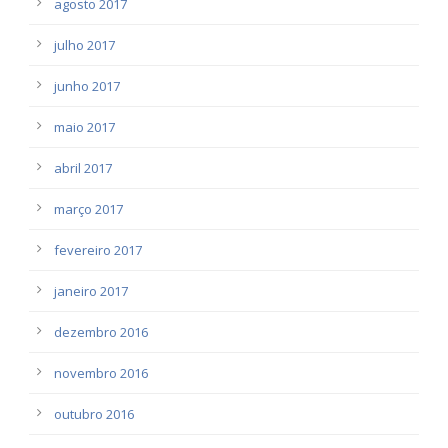
agosto 2017
julho 2017
junho 2017
maio 2017
abril 2017
março 2017
fevereiro 2017
janeiro 2017
dezembro 2016
novembro 2016
outubro 2016