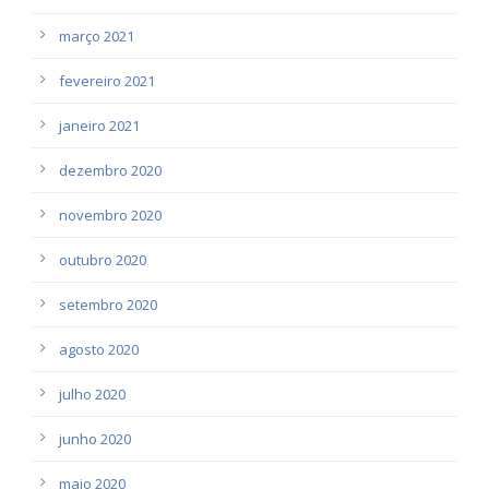
março 2021
fevereiro 2021
janeiro 2021
dezembro 2020
novembro 2020
outubro 2020
setembro 2020
agosto 2020
julho 2020
junho 2020
maio 2020