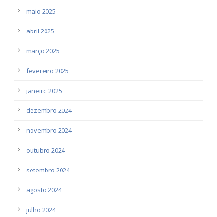
maio 2025
abril 2025
março 2025
fevereiro 2025
janeiro 2025
dezembro 2024
novembro 2024
outubro 2024
setembro 2024
agosto 2024
julho 2024