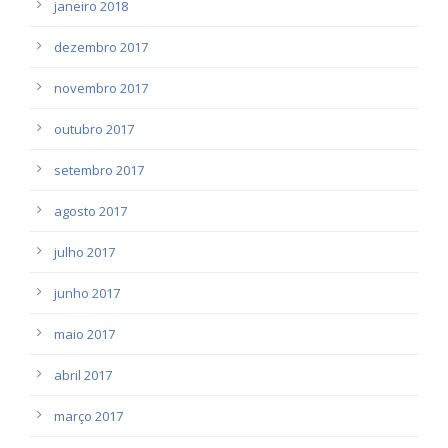
janeiro 2018
dezembro 2017
novembro 2017
outubro 2017
setembro 2017
agosto 2017
julho 2017
junho 2017
maio 2017
abril 2017
março 2017