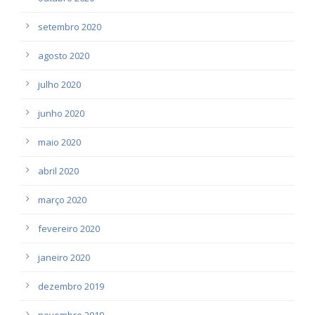
setembro 2020
agosto 2020
julho 2020
junho 2020
maio 2020
abril 2020
março 2020
fevereiro 2020
janeiro 2020
dezembro 2019
novembro 2019