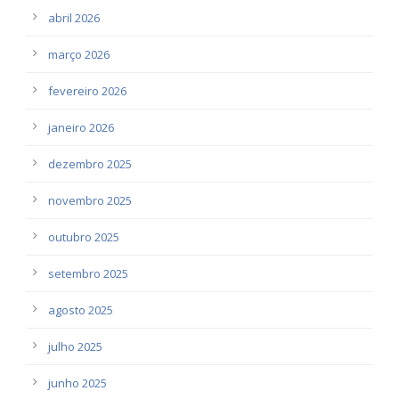
abril 2026
março 2026
fevereiro 2026
janeiro 2026
dezembro 2025
novembro 2025
outubro 2025
setembro 2025
agosto 2025
julho 2025
junho 2025