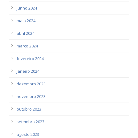
junho 2024
maio 2024
abril 2024
março 2024
fevereiro 2024
janeiro 2024
dezembro 2023
novembro 2023
outubro 2023
setembro 2023
agosto 2023