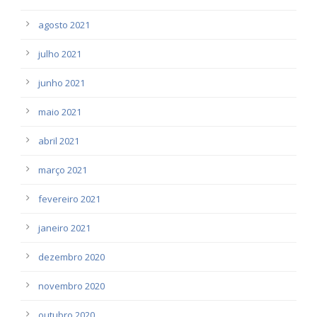
agosto 2021
julho 2021
junho 2021
maio 2021
abril 2021
março 2021
fevereiro 2021
janeiro 2021
dezembro 2020
novembro 2020
outubro 2020