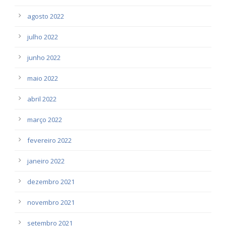
agosto 2022
julho 2022
junho 2022
maio 2022
abril 2022
março 2022
fevereiro 2022
janeiro 2022
dezembro 2021
novembro 2021
setembro 2021