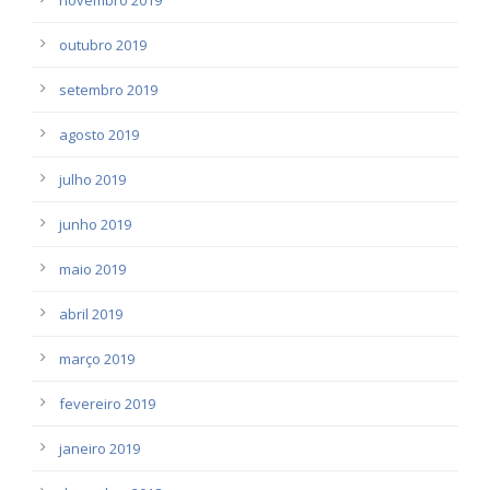
outubro 2019
setembro 2019
agosto 2019
julho 2019
junho 2019
maio 2019
abril 2019
março 2019
fevereiro 2019
janeiro 2019