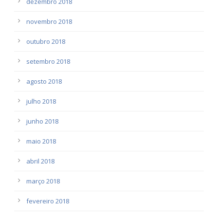
dezembro 2018
novembro 2018
outubro 2018
setembro 2018
agosto 2018
julho 2018
junho 2018
maio 2018
abril 2018
março 2018
fevereiro 2018