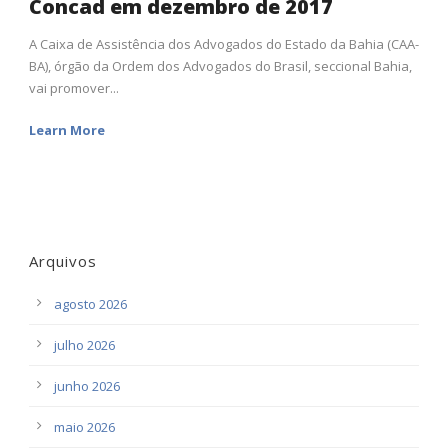
Concad em dezembro de 2017
A Caixa de Assistência dos Advogados do Estado da Bahia (CAA-
BA), órgão da Ordem dos Advogados do Brasil, seccional Bahia,
vai promover...
Learn More
Arquivos
agosto 2026
julho 2026
junho 2026
maio 2026