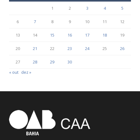
1
2
3
4
5
6
7
8
9
10
11
12
13
14
15
16
17
18
19
20
21
22
23
24
25
26
27
28
29
30
« out
dez »