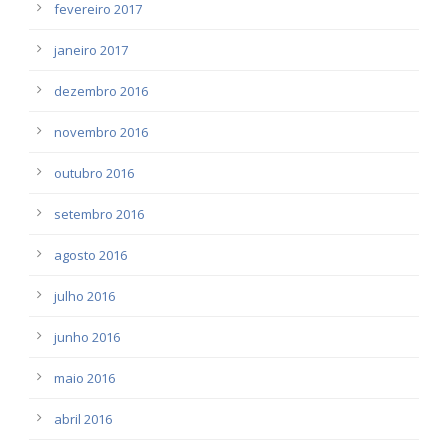
fevereiro 2017
janeiro 2017
dezembro 2016
novembro 2016
outubro 2016
setembro 2016
agosto 2016
julho 2016
junho 2016
maio 2016
abril 2016