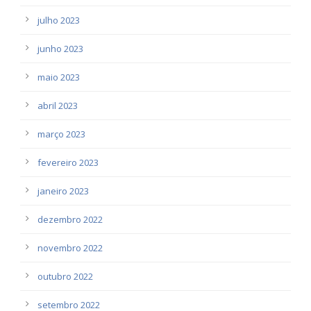
julho 2023
junho 2023
maio 2023
abril 2023
março 2023
fevereiro 2023
janeiro 2023
dezembro 2022
novembro 2022
outubro 2022
setembro 2022