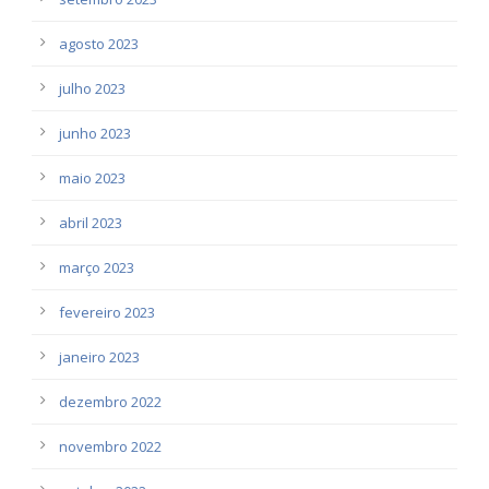
agosto 2023
julho 2023
junho 2023
maio 2023
abril 2023
março 2023
fevereiro 2023
janeiro 2023
dezembro 2022
novembro 2022