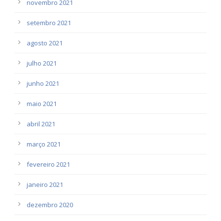
novembro 2021
setembro 2021
agosto 2021
julho 2021
junho 2021
maio 2021
abril 2021
março 2021
fevereiro 2021
janeiro 2021
dezembro 2020