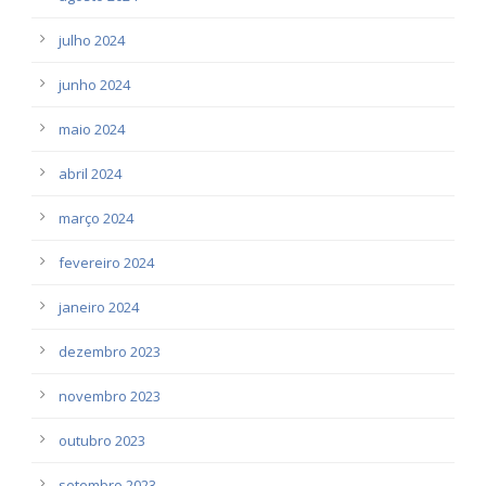
julho 2024
junho 2024
maio 2024
abril 2024
março 2024
fevereiro 2024
janeiro 2024
dezembro 2023
novembro 2023
outubro 2023
setembro 2023