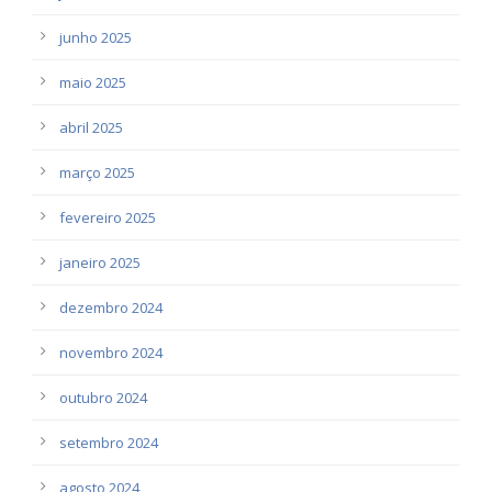
junho 2025
maio 2025
abril 2025
março 2025
fevereiro 2025
janeiro 2025
dezembro 2024
novembro 2024
outubro 2024
setembro 2024
agosto 2024