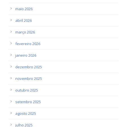
maio 2026
abril 2026
março 2026
fevereiro 2026
janeiro 2026
dezembro 2025
novembro 2025
outubro 2025
setembro 2025
agosto 2025
julho 2025