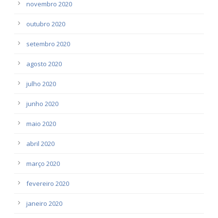
novembro 2020
outubro 2020
setembro 2020
agosto 2020
julho 2020
junho 2020
maio 2020
abril 2020
março 2020
fevereiro 2020
janeiro 2020