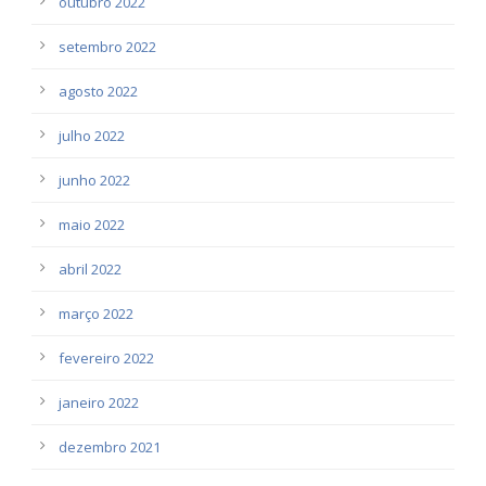
outubro 2022
setembro 2022
agosto 2022
julho 2022
junho 2022
maio 2022
abril 2022
março 2022
fevereiro 2022
janeiro 2022
dezembro 2021