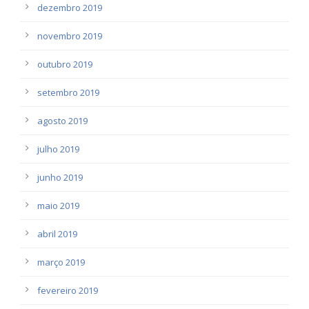
dezembro 2019
novembro 2019
outubro 2019
setembro 2019
agosto 2019
julho 2019
junho 2019
maio 2019
abril 2019
março 2019
fevereiro 2019