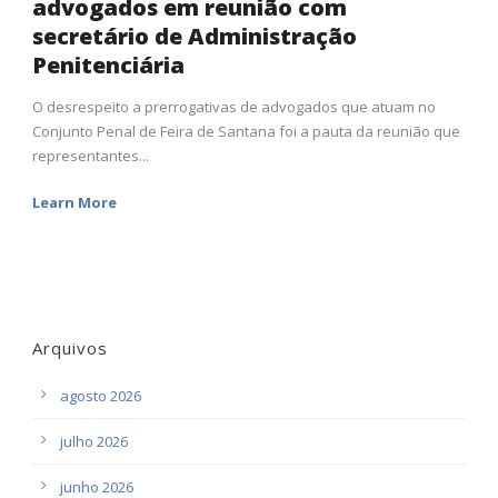
advogados em reunião com
secretário de Administração
Penitenciária
O desrespeito a prerrogativas de advogados que atuam no
Conjunto Penal de Feira de Santana foi a pauta da reunião que
representantes...
Learn More
Arquivos
agosto 2026
julho 2026
junho 2026