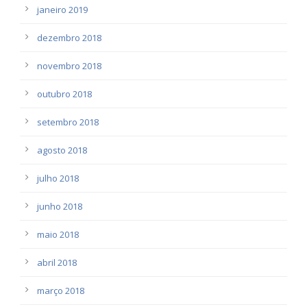
janeiro 2019
dezembro 2018
novembro 2018
outubro 2018
setembro 2018
agosto 2018
julho 2018
junho 2018
maio 2018
abril 2018
março 2018