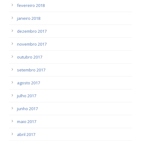
fevereiro 2018
janeiro 2018
dezembro 2017
novembro 2017
outubro 2017
setembro 2017
agosto 2017
julho 2017
junho 2017
maio 2017
abril 2017