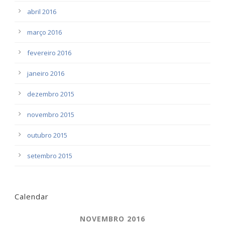
abril 2016
março 2016
fevereiro 2016
janeiro 2016
dezembro 2015
novembro 2015
outubro 2015
setembro 2015
Calendar
NOVEMBRO 2016