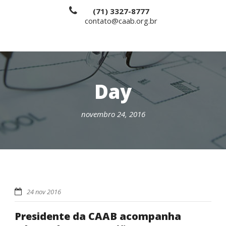
(71) 3327-8777
contato@caab.org.br
Day
novembro 24, 2016
24 nov 2016
Presidente da CAAB acompanha