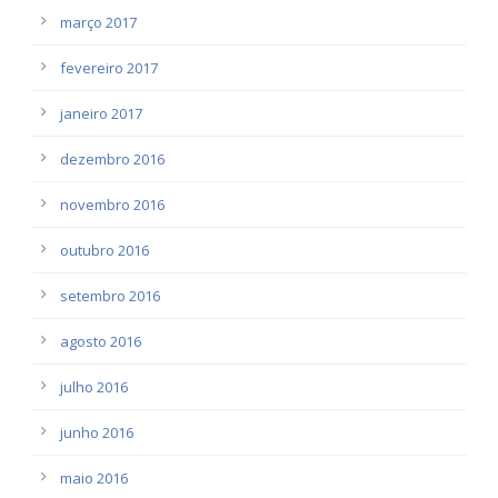
março 2017
fevereiro 2017
janeiro 2017
dezembro 2016
novembro 2016
outubro 2016
setembro 2016
agosto 2016
julho 2016
junho 2016
maio 2016