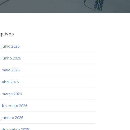
quivos
julho 2026
junho 2026
maio 2026
abril 2026
março 2026
fevereiro 2026
janeiro 2026
dezembro 2025