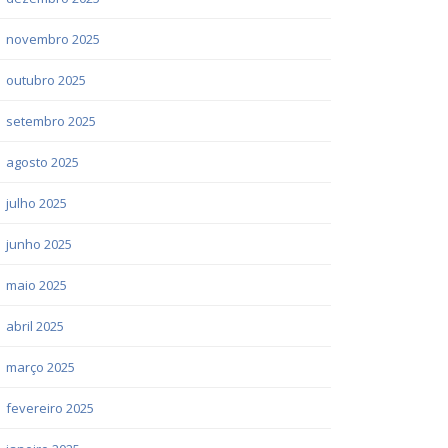
novembro 2025
outubro 2025
setembro 2025
agosto 2025
julho 2025
junho 2025
maio 2025
abril 2025
março 2025
fevereiro 2025