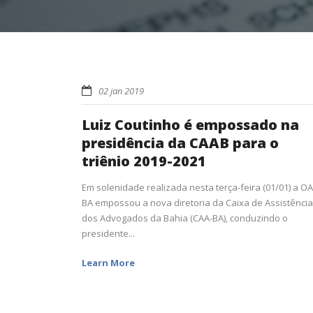
02 jan 2019
Luiz Coutinho é empossado na
presidência da CAAB para o
triênio 2019-2021
Em solenidade realizada nesta terça-feira (01/01) a OA
BA empossou a nova diretoria da Caixa de Assistência
dos Advogados da Bahia (CAA-BA), conduzindo o
presidente...
Learn More