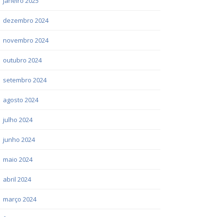
janeiro 2025
dezembro 2024
novembro 2024
outubro 2024
setembro 2024
agosto 2024
julho 2024
junho 2024
maio 2024
abril 2024
março 2024