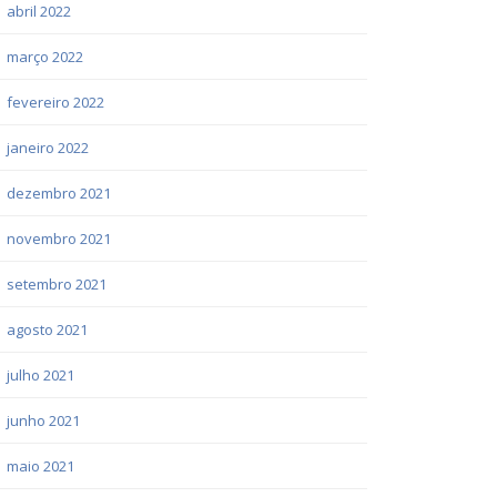
abril 2022
março 2022
fevereiro 2022
janeiro 2022
dezembro 2021
novembro 2021
setembro 2021
agosto 2021
julho 2021
junho 2021
maio 2021