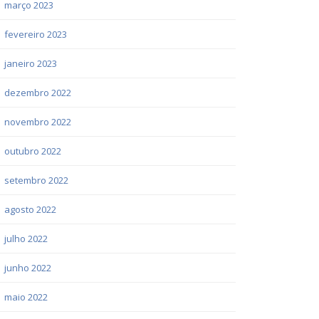
março 2023
fevereiro 2023
janeiro 2023
dezembro 2022
novembro 2022
outubro 2022
setembro 2022
agosto 2022
julho 2022
junho 2022
maio 2022