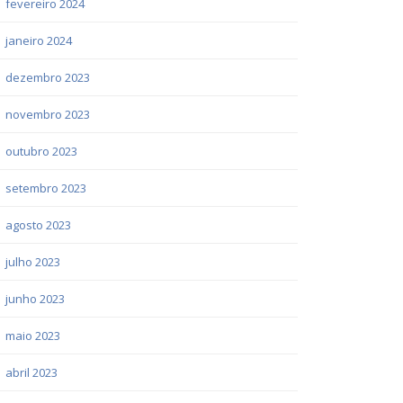
fevereiro 2024
janeiro 2024
dezembro 2023
novembro 2023
outubro 2023
setembro 2023
agosto 2023
julho 2023
junho 2023
maio 2023
abril 2023