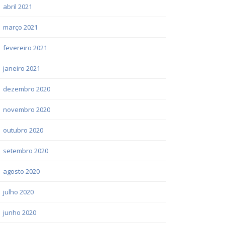
abril 2021
março 2021
fevereiro 2021
janeiro 2021
dezembro 2020
novembro 2020
outubro 2020
setembro 2020
agosto 2020
julho 2020
junho 2020