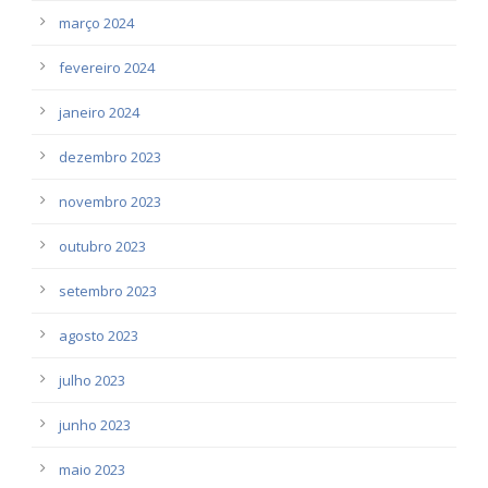
março 2024
fevereiro 2024
janeiro 2024
dezembro 2023
novembro 2023
outubro 2023
setembro 2023
agosto 2023
julho 2023
junho 2023
maio 2023