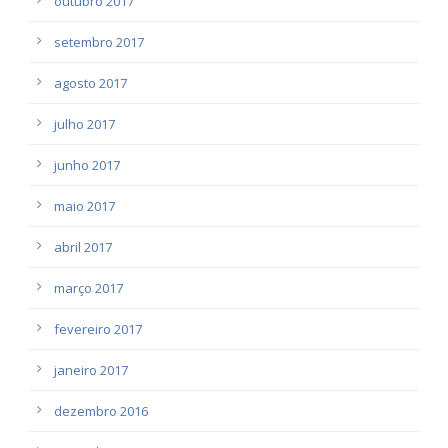
outubro 2017
setembro 2017
agosto 2017
julho 2017
junho 2017
maio 2017
abril 2017
março 2017
fevereiro 2017
janeiro 2017
dezembro 2016