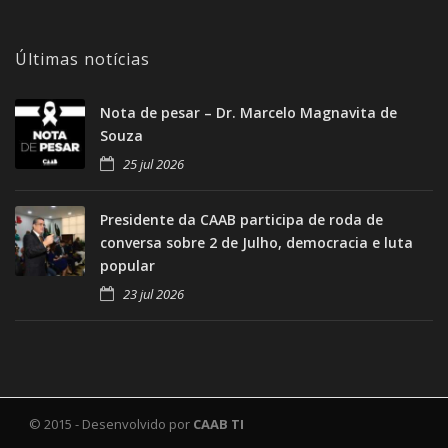
Últimas notícias
Nota de pesar – Dr. Marcelo Magnavita de
Souza
25 jul 2026
Presidente da CAAB participa de roda de
conversa sobre 2 de Julho, democracia e luta
popular
23 jul 2026
© 2015 - Desenvolvido por
CAAB TI