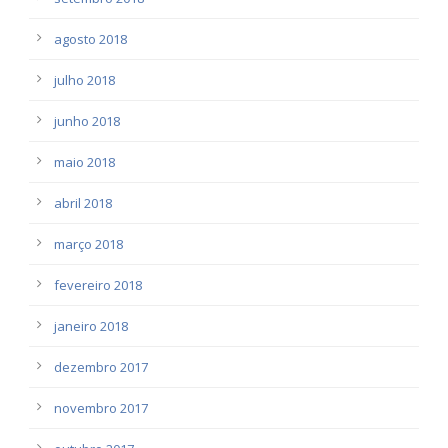
agosto 2018
julho 2018
junho 2018
maio 2018
abril 2018
março 2018
fevereiro 2018
janeiro 2018
dezembro 2017
novembro 2017