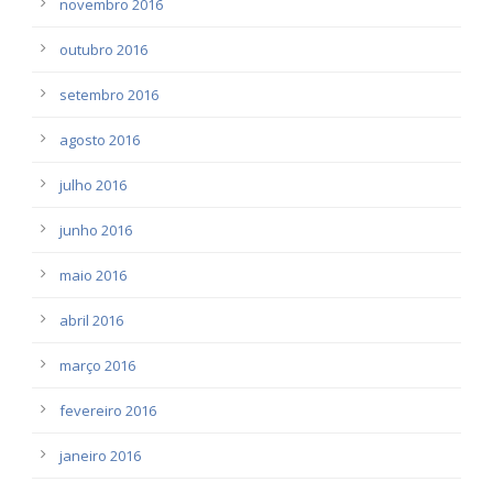
novembro 2016
outubro 2016
setembro 2016
agosto 2016
julho 2016
junho 2016
maio 2016
abril 2016
março 2016
fevereiro 2016
janeiro 2016