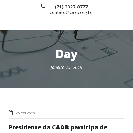
(71) 3327-8777
contato@caab.org.br
Day
janeiro 25, 2019
25 jan 2019
Presidente da CAAB participa de