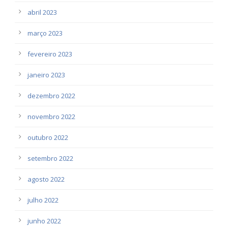
abril 2023
março 2023
fevereiro 2023
janeiro 2023
dezembro 2022
novembro 2022
outubro 2022
setembro 2022
agosto 2022
julho 2022
junho 2022