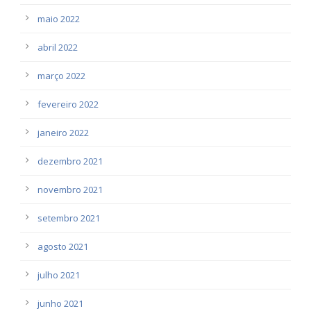
maio 2022
abril 2022
março 2022
fevereiro 2022
janeiro 2022
dezembro 2021
novembro 2021
setembro 2021
agosto 2021
julho 2021
junho 2021