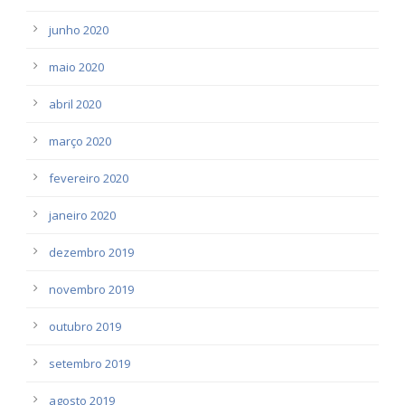
junho 2020
maio 2020
abril 2020
março 2020
fevereiro 2020
janeiro 2020
dezembro 2019
novembro 2019
outubro 2019
setembro 2019
agosto 2019