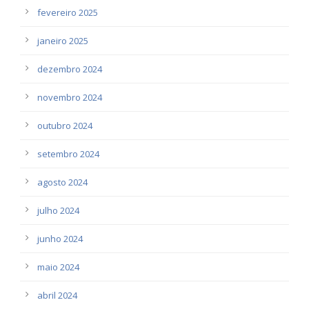
fevereiro 2025
janeiro 2025
dezembro 2024
novembro 2024
outubro 2024
setembro 2024
agosto 2024
julho 2024
junho 2024
maio 2024
abril 2024