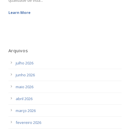
qualidade de vida...
Learn More
Arquivos
julho 2026
junho 2026
maio 2026
abril 2026
março 2026
fevereiro 2026