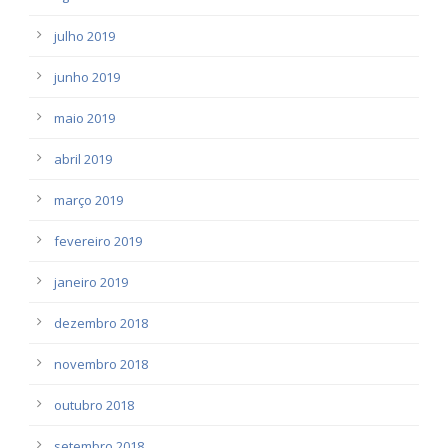
julho 2019
junho 2019
maio 2019
abril 2019
março 2019
fevereiro 2019
janeiro 2019
dezembro 2018
novembro 2018
outubro 2018
setembro 2018