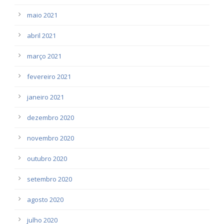
maio 2021
abril 2021
março 2021
fevereiro 2021
janeiro 2021
dezembro 2020
novembro 2020
outubro 2020
setembro 2020
agosto 2020
julho 2020