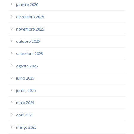
janeiro 2026
dezembro 2025
novembro 2025
outubro 2025
setembro 2025
agosto 2025
julho 2025
junho 2025
maio 2025
abril 2025
março 2025