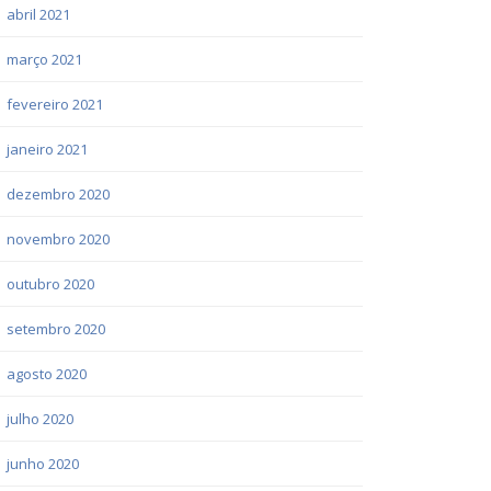
abril 2021
março 2021
fevereiro 2021
janeiro 2021
dezembro 2020
novembro 2020
outubro 2020
setembro 2020
agosto 2020
julho 2020
junho 2020