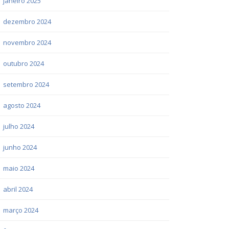
janeiro 2025
dezembro 2024
novembro 2024
outubro 2024
setembro 2024
agosto 2024
julho 2024
junho 2024
maio 2024
abril 2024
março 2024