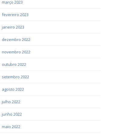
março 2023
fevereiro 2023
janeiro 2023
dezembro 2022
novembro 2022
outubro 2022
setembro 2022
agosto 2022
julho 2022
junho 2022
maio 2022