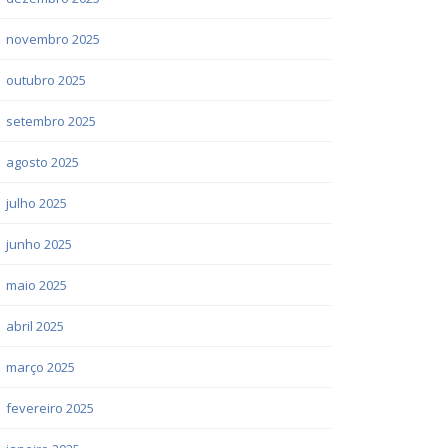
novembro 2025
outubro 2025
setembro 2025
agosto 2025
julho 2025
junho 2025
maio 2025
abril 2025
março 2025
fevereiro 2025