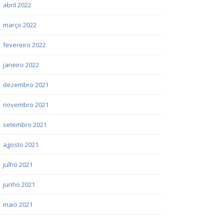
abril 2022
março 2022
fevereiro 2022
janeiro 2022
dezembro 2021
novembro 2021
setembro 2021
agosto 2021
julho 2021
junho 2021
maio 2021