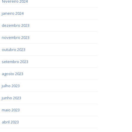
fevereiro 2024
janeiro 2024
dezembro 2023
novembro 2023
outubro 2023
setembro 2023
agosto 2023
julho 2023
junho 2023
maio 2023
abril 2023