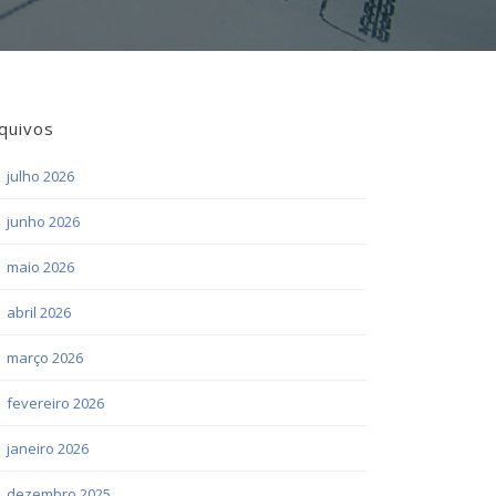
quivos
julho 2026
junho 2026
maio 2026
abril 2026
março 2026
fevereiro 2026
janeiro 2026
dezembro 2025