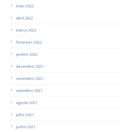
maio 2022
abril 2022
março 2022
fevereiro 2022
janeiro 2022
dezembro 2021
novembro 2021
setembro 2021
agosto 2021
julho 2021
junho 2021