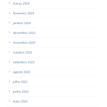
março 2024
fevereiro 2024
janeiro 2024
dezembro 2023
novembro 2023
outubro 2023
setembro 2023
agosto 2023
julho 2023
junho 2023
maio 2023