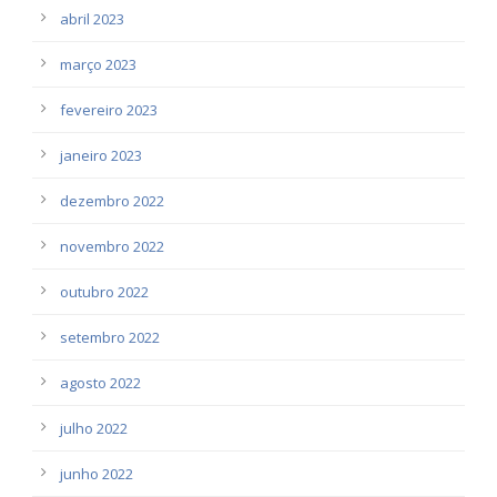
abril 2023
março 2023
fevereiro 2023
janeiro 2023
dezembro 2022
novembro 2022
outubro 2022
setembro 2022
agosto 2022
julho 2022
junho 2022