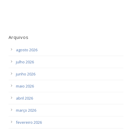
Arquivos
agosto 2026
julho 2026
junho 2026
maio 2026
abril 2026
março 2026
fevereiro 2026