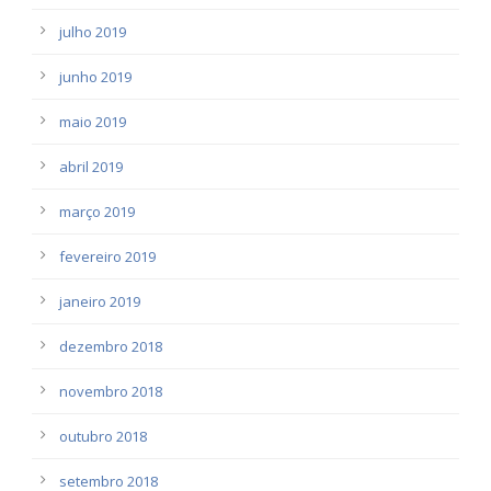
julho 2019
junho 2019
maio 2019
abril 2019
março 2019
fevereiro 2019
janeiro 2019
dezembro 2018
novembro 2018
outubro 2018
setembro 2018