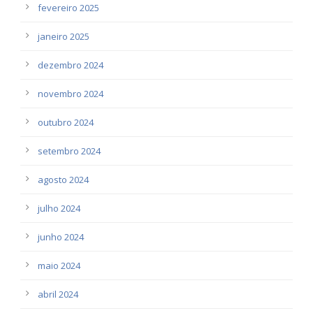
fevereiro 2025
janeiro 2025
dezembro 2024
novembro 2024
outubro 2024
setembro 2024
agosto 2024
julho 2024
junho 2024
maio 2024
abril 2024