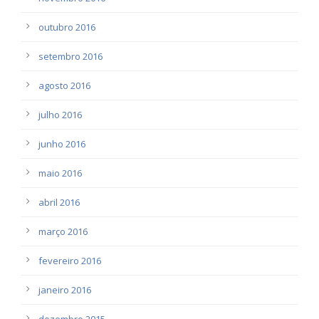
outubro 2016
setembro 2016
agosto 2016
julho 2016
junho 2016
maio 2016
abril 2016
março 2016
fevereiro 2016
janeiro 2016
dezembro 2015