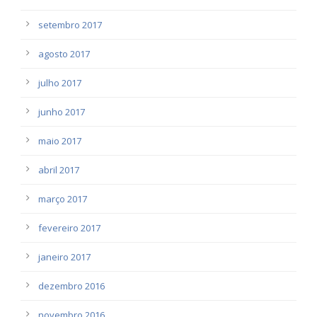
setembro 2017
agosto 2017
julho 2017
junho 2017
maio 2017
abril 2017
março 2017
fevereiro 2017
janeiro 2017
dezembro 2016
novembro 2016