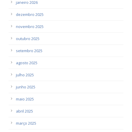
janeiro 2026
dezembro 2025
novembro 2025
outubro 2025
setembro 2025
agosto 2025
julho 2025
junho 2025
maio 2025
abril 2025
março 2025