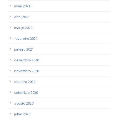
maio 2021
abril 2021
março 2021
fevereiro 2021
janeiro 2021
dezembro 2020
novembro 2020
outubro 2020
setembro 2020
agosto 2020
julho 2020