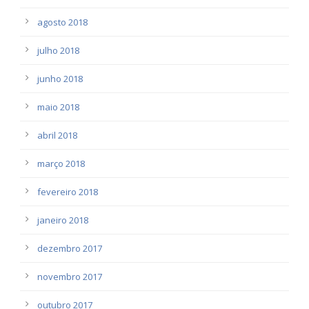
agosto 2018
julho 2018
junho 2018
maio 2018
abril 2018
março 2018
fevereiro 2018
janeiro 2018
dezembro 2017
novembro 2017
outubro 2017