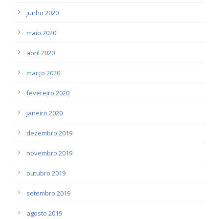
junho 2020
maio 2020
abril 2020
março 2020
fevereiro 2020
janeiro 2020
dezembro 2019
novembro 2019
outubro 2019
setembro 2019
agosto 2019