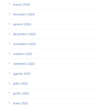
março 2024
fevereiro 2024
janeiro 2024
dezembro 2023
novembro 2023
outubro 2023
setembro 2023
agosto 2023
julho 2023
junho 2023
maio 2023