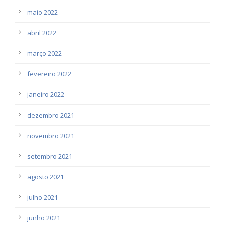
maio 2022
abril 2022
março 2022
fevereiro 2022
janeiro 2022
dezembro 2021
novembro 2021
setembro 2021
agosto 2021
julho 2021
junho 2021