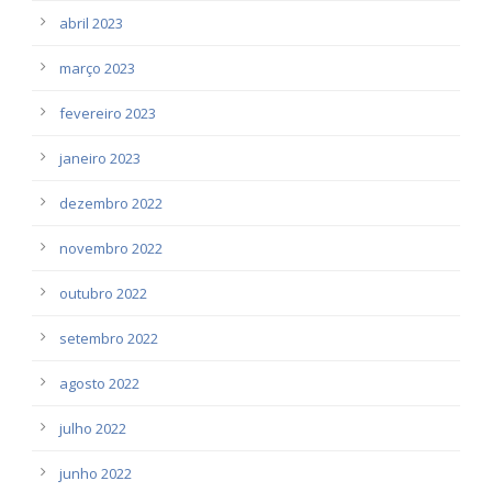
abril 2023
março 2023
fevereiro 2023
janeiro 2023
dezembro 2022
novembro 2022
outubro 2022
setembro 2022
agosto 2022
julho 2022
junho 2022