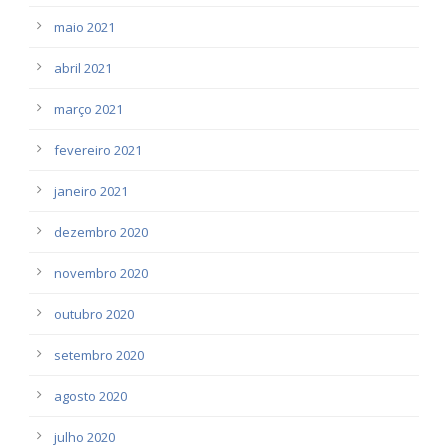
maio 2021
abril 2021
março 2021
fevereiro 2021
janeiro 2021
dezembro 2020
novembro 2020
outubro 2020
setembro 2020
agosto 2020
julho 2020