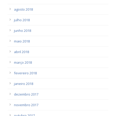
agosto 2018
julho 2018
junho 2018
maio 2018
abril 2018
março 2018
fevereiro 2018
janeiro 2018
dezembro 2017
novembro 2017
outubro 2017