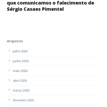
que comunicamos o falecimento de
Sérgio Casaes Pimentel
Arquivos
julho 2026
junho 2026
maio 2026
abril 2026
março 2026
fevereiro 2026