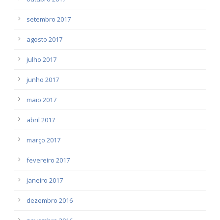
setembro 2017
agosto 2017
julho 2017
junho 2017
maio 2017
abril 2017
março 2017
fevereiro 2017
janeiro 2017
dezembro 2016