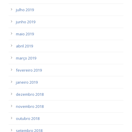
julho 2019
junho 2019
maio 2019
abril 2019
março 2019
fevereiro 2019
janeiro 2019
dezembro 2018
novembro 2018
outubro 2018
setembro 2018