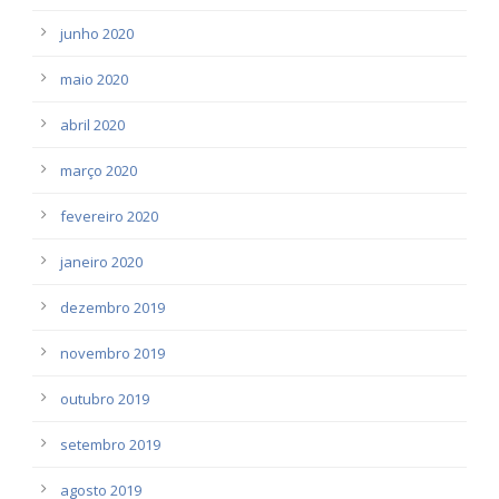
junho 2020
maio 2020
abril 2020
março 2020
fevereiro 2020
janeiro 2020
dezembro 2019
novembro 2019
outubro 2019
setembro 2019
agosto 2019