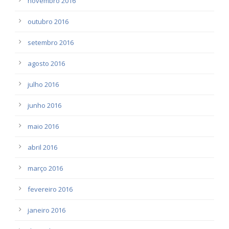
novembro 2016
outubro 2016
setembro 2016
agosto 2016
julho 2016
junho 2016
maio 2016
abril 2016
março 2016
fevereiro 2016
janeiro 2016