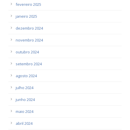
fevereiro 2025
janeiro 2025
dezembro 2024
novembro 2024
outubro 2024
setembro 2024
agosto 2024
julho 2024
junho 2024
maio 2024
abril 2024