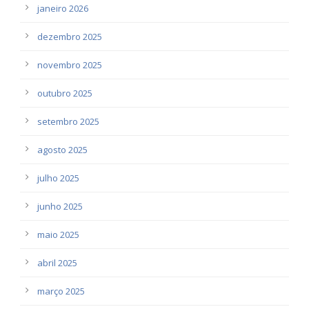
janeiro 2026
dezembro 2025
novembro 2025
outubro 2025
setembro 2025
agosto 2025
julho 2025
junho 2025
maio 2025
abril 2025
março 2025