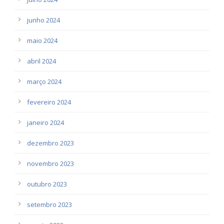
junho 2024
maio 2024
abril 2024
março 2024
fevereiro 2024
janeiro 2024
dezembro 2023
novembro 2023
outubro 2023
setembro 2023