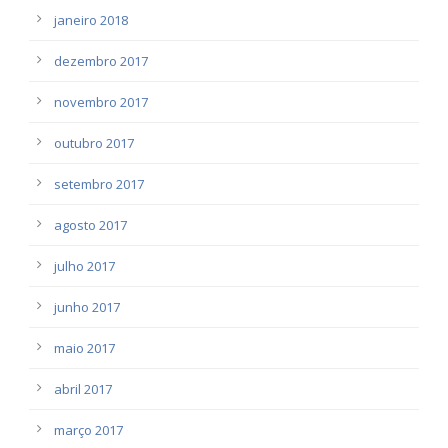
janeiro 2018
dezembro 2017
novembro 2017
outubro 2017
setembro 2017
agosto 2017
julho 2017
junho 2017
maio 2017
abril 2017
março 2017