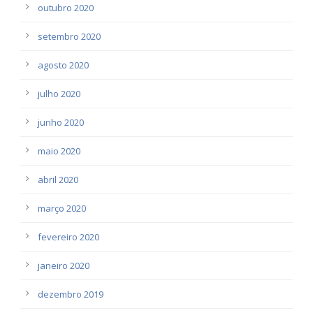
outubro 2020
setembro 2020
agosto 2020
julho 2020
junho 2020
maio 2020
abril 2020
março 2020
fevereiro 2020
janeiro 2020
dezembro 2019