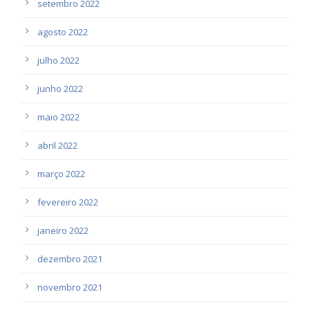
setembro 2022
agosto 2022
julho 2022
junho 2022
maio 2022
abril 2022
março 2022
fevereiro 2022
janeiro 2022
dezembro 2021
novembro 2021