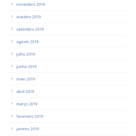
novembro 2019
outubro 2019
setembro 2019
agosto 2019
julho 2019
junho 2019
maio 2019
abril 2019
março 2019
fevereiro 2019
janeiro 2019