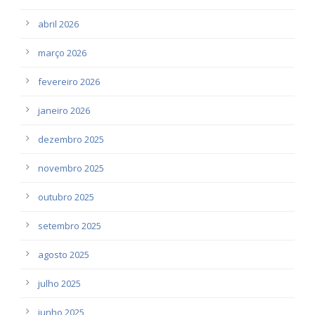
abril 2026
março 2026
fevereiro 2026
janeiro 2026
dezembro 2025
novembro 2025
outubro 2025
setembro 2025
agosto 2025
julho 2025
junho 2025