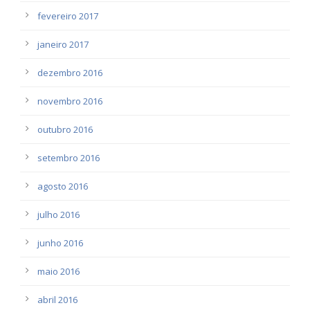
fevereiro 2017
janeiro 2017
dezembro 2016
novembro 2016
outubro 2016
setembro 2016
agosto 2016
julho 2016
junho 2016
maio 2016
abril 2016