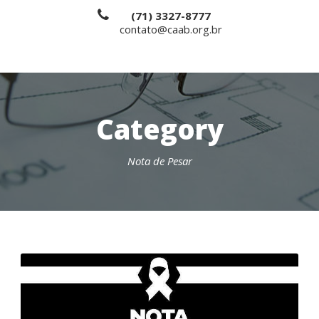
(71) 3327-8777
contato@caab.org.br
Category
Nota de Pesar