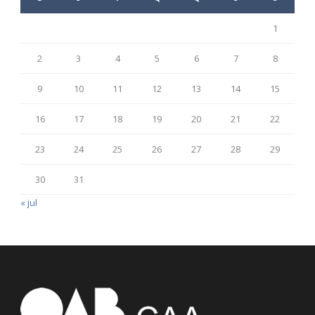
1
2
3
4
5
6
7
8
9
10
11
12
13
14
15
16
17
18
19
20
21
22
23
24
25
26
27
28
29
30
31
« jul