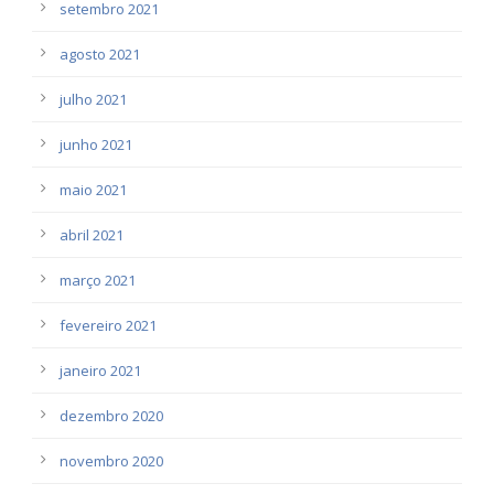
setembro 2021
agosto 2021
julho 2021
junho 2021
maio 2021
abril 2021
março 2021
fevereiro 2021
janeiro 2021
dezembro 2020
novembro 2020