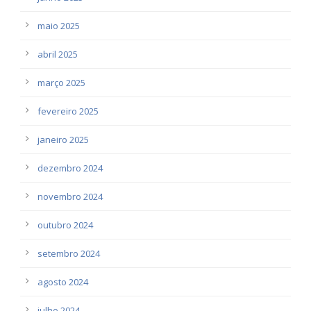
maio 2025
abril 2025
março 2025
fevereiro 2025
janeiro 2025
dezembro 2024
novembro 2024
outubro 2024
setembro 2024
agosto 2024
julho 2024