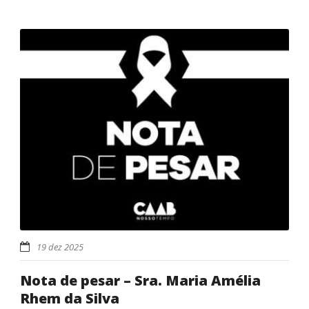
19 dez 2025
Nota de pesar – Sra. Maria Amélia
Rhem da Silva