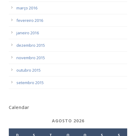
março 2016
fevereiro 2016
janeiro 2016
dezembro 2015
novembro 2015
outubro 2015
setembro 2015
Calendar
AGOSTO 2026
D
S
T
Q
Q
S
S