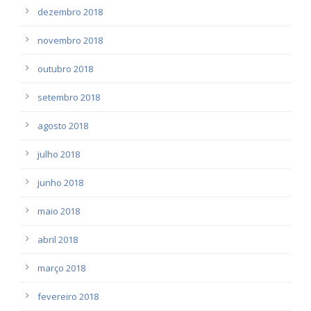
dezembro 2018
novembro 2018
outubro 2018
setembro 2018
agosto 2018
julho 2018
junho 2018
maio 2018
abril 2018
março 2018
fevereiro 2018