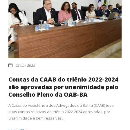
02 abr 2025
Contas da CAAB do triênio 2022-2024
são aprovadas por unanimidade pelo
Conselho Pleno da OAB-BA
A Caixa de Assistência dos Advogados da Bahia (CAAB) teve
suas contas relativas ao triênio 2022-2024 aprovadas, por
unanimidade e sem ressalvas,...