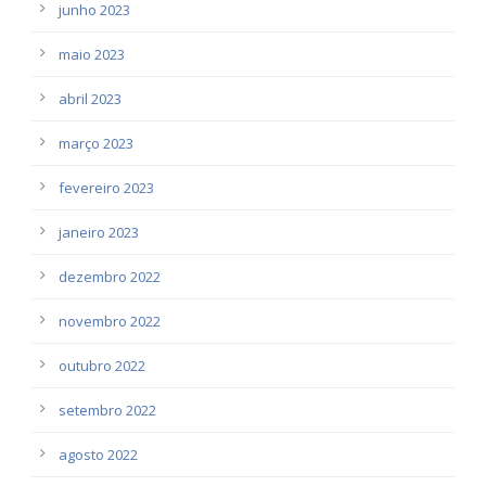
junho 2023
maio 2023
abril 2023
março 2023
fevereiro 2023
janeiro 2023
dezembro 2022
novembro 2022
outubro 2022
setembro 2022
agosto 2022