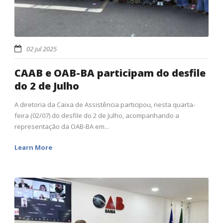
02 jul 2025
CAAB e OAB-BA participam do desfile
do 2 de Julho
A diretoria da Caixa de Assistência participou, nesta quarta-
feira (02/07) do desfile do 2 de Julho, acompanhando a
representação da OAB-BA em...
Learn More