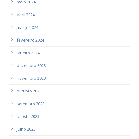
maio 2024
abril 2024
março 2024
fevereiro 2024
janeiro 2024
dezembro 2023
novembro 2023
outubro 2023
setembro 2023
agosto 2023
julho 2023