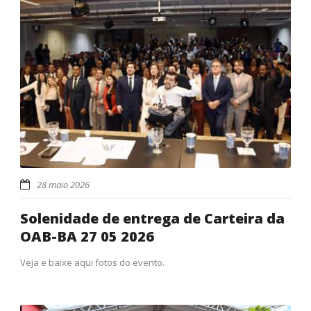
28 maio 2026
Solenidade de entrega de Carteira da
OAB-BA 27 05 2026
Veja e baixe aqui fotos do evento.