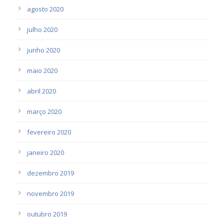
agosto 2020
julho 2020
junho 2020
maio 2020
abril 2020
março 2020
fevereiro 2020
janeiro 2020
dezembro 2019
novembro 2019
outubro 2019