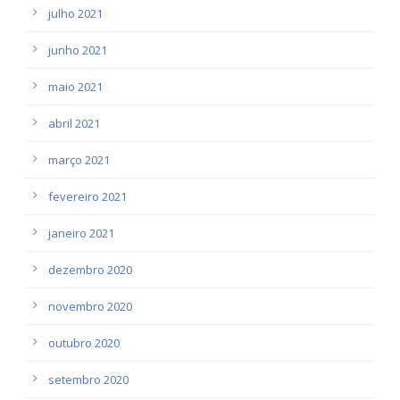
julho 2021
junho 2021
maio 2021
abril 2021
março 2021
fevereiro 2021
janeiro 2021
dezembro 2020
novembro 2020
outubro 2020
setembro 2020