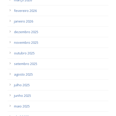
fevereiro 2026
janeiro 2026
dezembro 2025
novembro 2025
outubro 2025
setembro 2025
agosto 2025
julho 2025
junho 2025
maio 2025