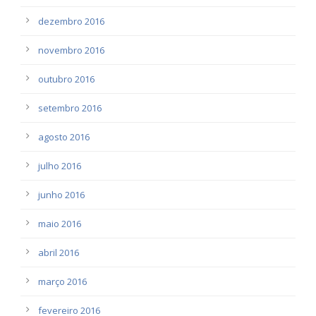
dezembro 2016
novembro 2016
outubro 2016
setembro 2016
agosto 2016
julho 2016
junho 2016
maio 2016
abril 2016
março 2016
fevereiro 2016