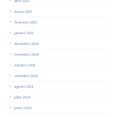
abril 2025
março 2025
fevereiro 2025
janeiro 2025
dezembro 2024
novembro 2024
outubro 2024
setembro 2024
agosto 2024
julho 2024
junho 2024