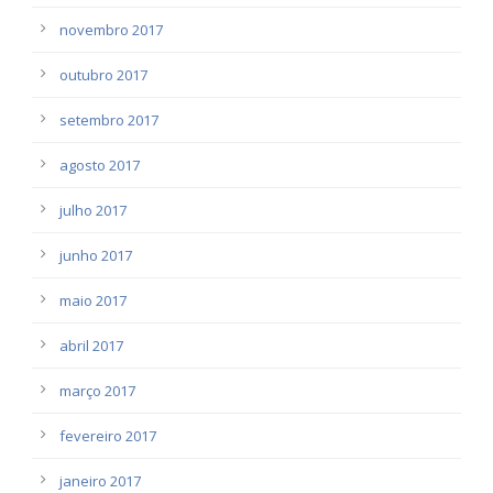
novembro 2017
outubro 2017
setembro 2017
agosto 2017
julho 2017
junho 2017
maio 2017
abril 2017
março 2017
fevereiro 2017
janeiro 2017