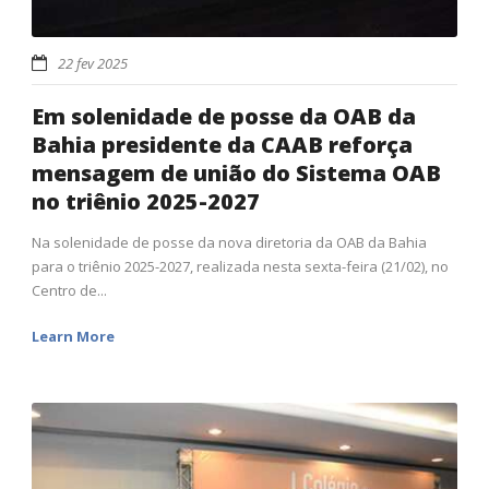
22 fev 2025
Em solenidade de posse da OAB da
Bahia presidente da CAAB reforça
mensagem de união do Sistema OAB
no triênio 2025-2027
Na solenidade de posse da nova diretoria da OAB da Bahia
para o triênio 2025-2027, realizada nesta sexta-feira (21/02), no
Centro de...
Learn More