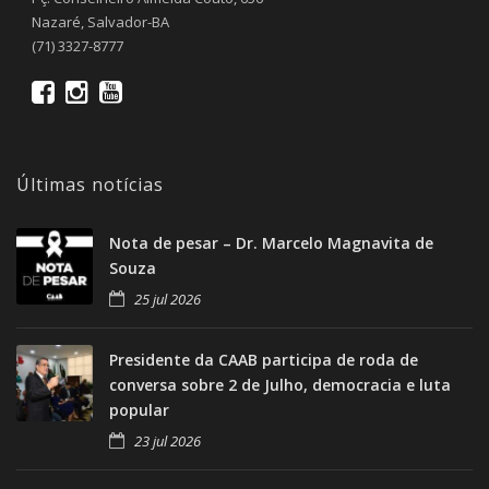
Nazaré, Salvador-BA
(71) 3327-8777
Últimas notícias
Nota de pesar – Dr. Marcelo Magnavita de
Souza
25 jul 2026
Presidente da CAAB participa de roda de
conversa sobre 2 de Julho, democracia e luta
popular
23 jul 2026