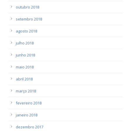
outubro 2018
setembro 2018
agosto 2018
julho 2018
junho 2018
maio 2018
abril 2018
março 2018
fevereiro 2018
janeiro 2018
dezembro 2017