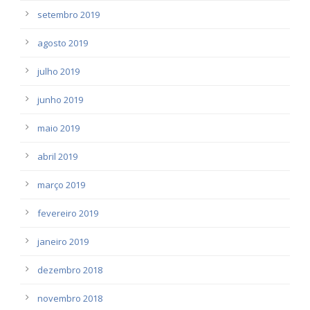
setembro 2019
agosto 2019
julho 2019
junho 2019
maio 2019
abril 2019
março 2019
fevereiro 2019
janeiro 2019
dezembro 2018
novembro 2018