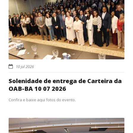
10 jul 2026
Solenidade de entrega de Carteira da
OAB-BA 10 07 2026
Confira e baixe aqui fotos do evento.