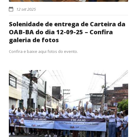
12 set 2025
Solenidade de entrega de Carteira da
OAB-BA do dia 12-09-25 – Confira
galeria de fotos
Confira e baixe aqui fotos do evento.