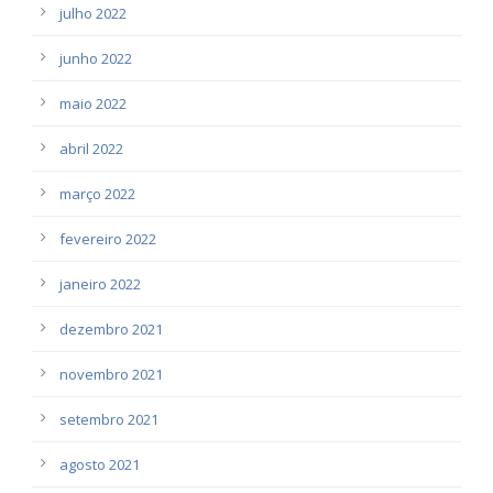
julho 2022
junho 2022
maio 2022
abril 2022
março 2022
fevereiro 2022
janeiro 2022
dezembro 2021
novembro 2021
setembro 2021
agosto 2021