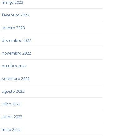
março 2023
fevereiro 2023
janeiro 2023
dezembro 2022
novembro 2022
outubro 2022
setembro 2022
agosto 2022
julho 2022
junho 2022
maio 2022