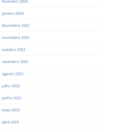
fevereiro 2024
janeiro 2024
dezembro 2023
novembro 2023
outubro 2023
setembro 2023
agosto 2023
julho 2023
junho 2023
maio 2023
abril 2023