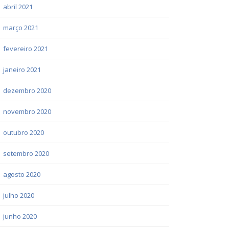
abril 2021
março 2021
fevereiro 2021
janeiro 2021
dezembro 2020
novembro 2020
outubro 2020
setembro 2020
agosto 2020
julho 2020
junho 2020