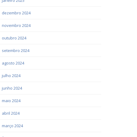
janeiro 2025
dezembro 2024
novembro 2024
outubro 2024
setembro 2024
agosto 2024
julho 2024
junho 2024
maio 2024
abril 2024
março 2024