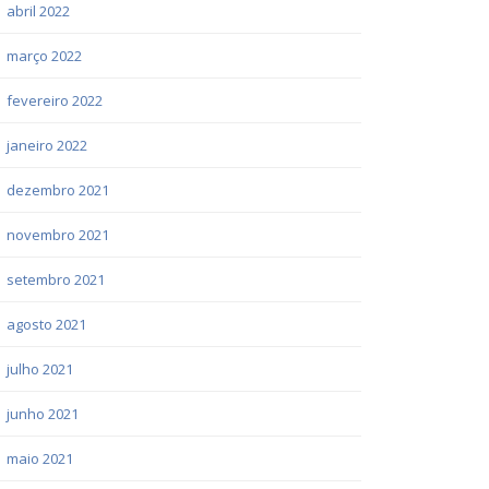
abril 2022
março 2022
fevereiro 2022
janeiro 2022
dezembro 2021
novembro 2021
setembro 2021
agosto 2021
julho 2021
junho 2021
maio 2021