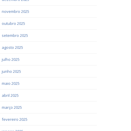
novembro 2025
outubro 2025
setembro 2025
agosto 2025
julho 2025
junho 2025
maio 2025
abril 2025
março 2025
fevereiro 2025