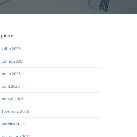
quivos
julho 2026
junho 2026
maio 2026
abril 2026
março 2026
fevereiro 2026
janeiro 2026
dezembro 2025