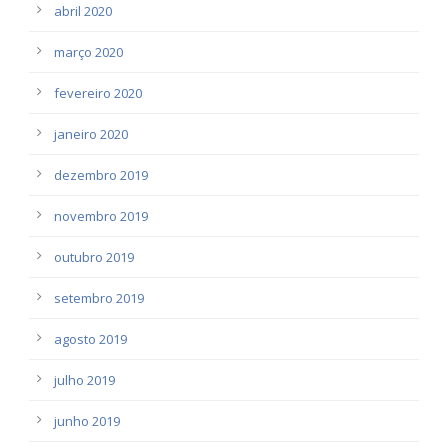
abril 2020
março 2020
fevereiro 2020
janeiro 2020
dezembro 2019
novembro 2019
outubro 2019
setembro 2019
agosto 2019
julho 2019
junho 2019