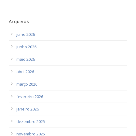
Arquivos
julho 2026
junho 2026
maio 2026
abril 2026
março 2026
fevereiro 2026
janeiro 2026
dezembro 2025
novembro 2025