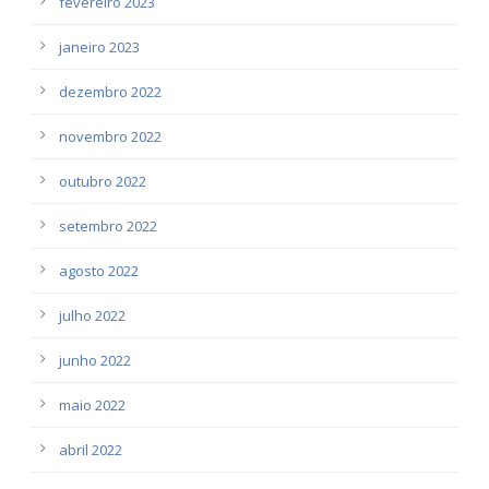
fevereiro 2023
janeiro 2023
dezembro 2022
novembro 2022
outubro 2022
setembro 2022
agosto 2022
julho 2022
junho 2022
maio 2022
abril 2022