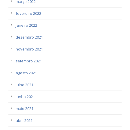
março 2022
fevereiro 2022
janeiro 2022
dezembro 2021
novembro 2021
setembro 2021
agosto 2021
julho 2021
junho 2021
maio 2021
abril 2021