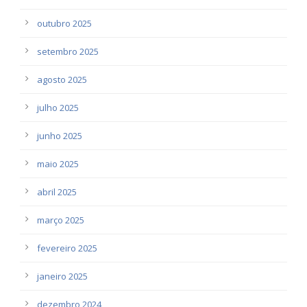
outubro 2025
setembro 2025
agosto 2025
julho 2025
junho 2025
maio 2025
abril 2025
março 2025
fevereiro 2025
janeiro 2025
dezembro 2024