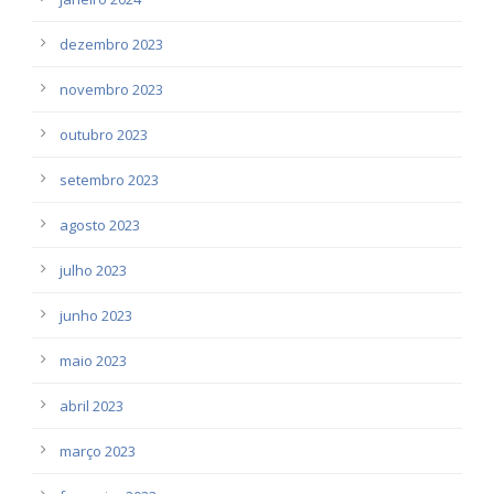
dezembro 2023
novembro 2023
outubro 2023
setembro 2023
agosto 2023
julho 2023
junho 2023
maio 2023
abril 2023
março 2023