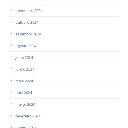
novembro 2024
outubro 2024
setembro 2024
agosto 2024
julho 2024
junho 2024
maio 2024
abril 2024
março 2024
fevereiro 2024
janeiro 2024