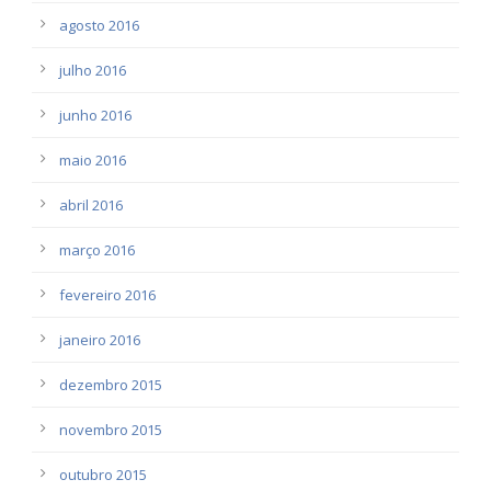
agosto 2016
julho 2016
junho 2016
maio 2016
abril 2016
março 2016
fevereiro 2016
janeiro 2016
dezembro 2015
novembro 2015
outubro 2015