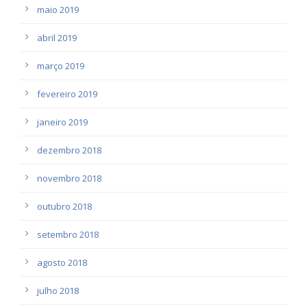
maio 2019
abril 2019
março 2019
fevereiro 2019
janeiro 2019
dezembro 2018
novembro 2018
outubro 2018
setembro 2018
agosto 2018
julho 2018