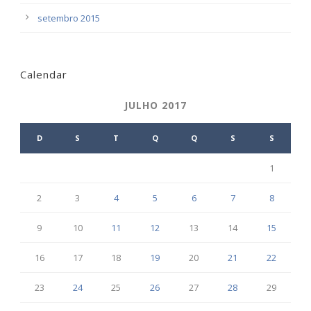
setembro 2015
Calendar
JULHO 2017
D
S
T
Q
Q
S
S
1
2
3
4
5
6
7
8
9
10
11
12
13
14
15
16
17
18
19
20
21
22
23
24
25
26
27
28
29