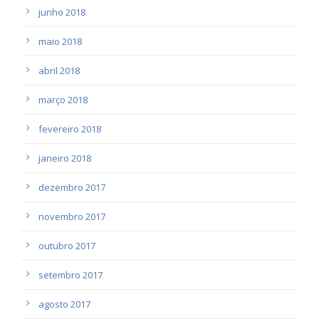
junho 2018
maio 2018
abril 2018
março 2018
fevereiro 2018
janeiro 2018
dezembro 2017
novembro 2017
outubro 2017
setembro 2017
agosto 2017