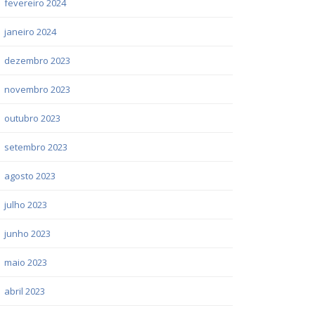
fevereiro 2024
janeiro 2024
dezembro 2023
novembro 2023
outubro 2023
setembro 2023
agosto 2023
julho 2023
junho 2023
maio 2023
abril 2023