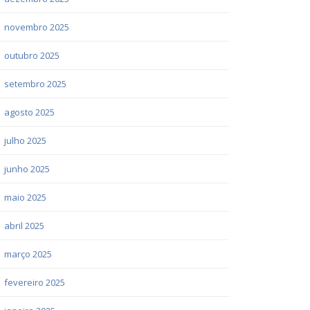
novembro 2025
outubro 2025
setembro 2025
agosto 2025
julho 2025
junho 2025
maio 2025
abril 2025
março 2025
fevereiro 2025