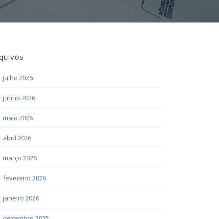
quivos
julho 2026
junho 2026
maio 2026
abril 2026
março 2026
fevereiro 2026
janeiro 2026
dezembro 2025