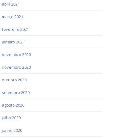
abril 2021
março 2021
fevereiro 2021
janeiro 2021
dezembro 2020
novembro 2020
outubro 2020
setembro 2020
agosto 2020
julho 2020
junho 2020