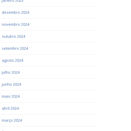
janeiro 2025
dezembro 2024
novembro 2024
outubro 2024
setembro 2024
agosto 2024
julho 2024
junho 2024
maio 2024
abril 2024
março 2024