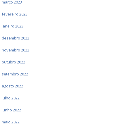
março 2023
fevereiro 2023
janeiro 2023
dezembro 2022
novembro 2022
outubro 2022
setembro 2022
agosto 2022
julho 2022
junho 2022
maio 2022