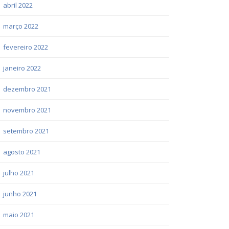
abril 2022
março 2022
fevereiro 2022
janeiro 2022
dezembro 2021
novembro 2021
setembro 2021
agosto 2021
julho 2021
junho 2021
maio 2021