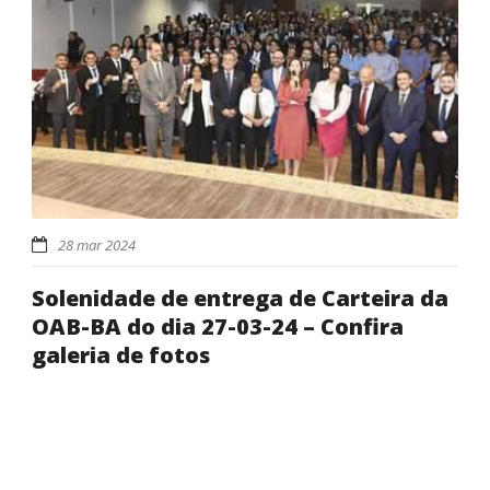
28 mar 2024
Solenidade de entrega de Carteira da
OAB-BA do dia 27-03-24 – Confira
galeria de fotos