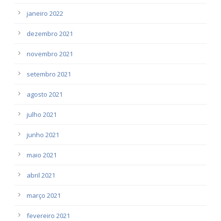
janeiro 2022
dezembro 2021
novembro 2021
setembro 2021
agosto 2021
julho 2021
junho 2021
maio 2021
abril 2021
março 2021
fevereiro 2021