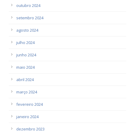
outubro 2024
setembro 2024
agosto 2024
julho 2024
junho 2024
maio 2024
abril 2024
março 2024
fevereiro 2024
janeiro 2024
dezembro 2023