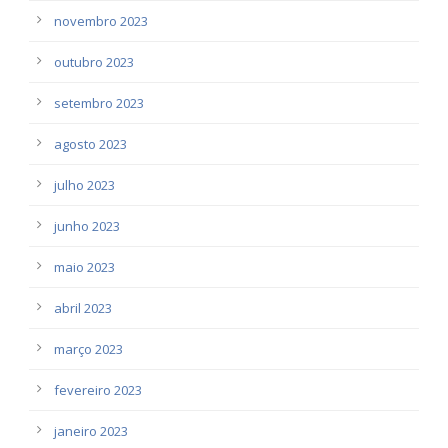
novembro 2023
outubro 2023
setembro 2023
agosto 2023
julho 2023
junho 2023
maio 2023
abril 2023
março 2023
fevereiro 2023
janeiro 2023