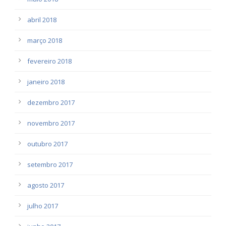
abril 2018
março 2018
fevereiro 2018
janeiro 2018
dezembro 2017
novembro 2017
outubro 2017
setembro 2017
agosto 2017
julho 2017