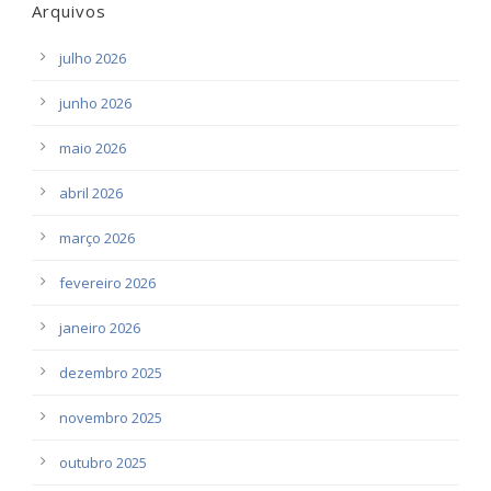
Arquivos
julho 2026
junho 2026
maio 2026
abril 2026
março 2026
fevereiro 2026
janeiro 2026
dezembro 2025
novembro 2025
outubro 2025