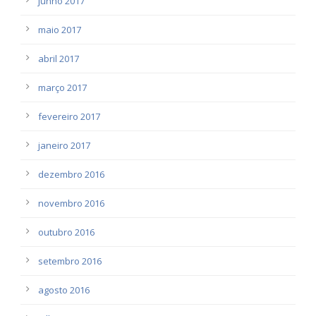
junho 2017
maio 2017
abril 2017
março 2017
fevereiro 2017
janeiro 2017
dezembro 2016
novembro 2016
outubro 2016
setembro 2016
agosto 2016