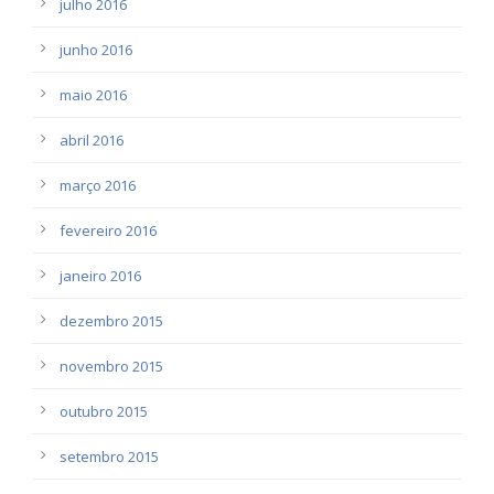
julho 2016
junho 2016
maio 2016
abril 2016
março 2016
fevereiro 2016
janeiro 2016
dezembro 2015
novembro 2015
outubro 2015
setembro 2015