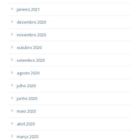
janeiro 2021
dezembro 2020
novembro 2020
outubro 2020
setembro 2020
agosto 2020
julho 2020
junho 2020
maio 2020
abril 2020
março 2020