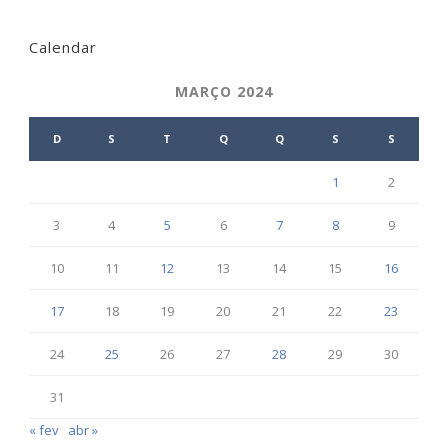
Calendar
MARÇO 2024
D
S
T
Q
Q
S
S
1
2
3
4
5
6
7
8
9
10
11
12
13
14
15
16
17
18
19
20
21
22
23
24
25
26
27
28
29
30
31
« fev
abr »