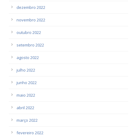
dezembro 2022
novembro 2022
outubro 2022
setembro 2022
agosto 2022
julho 2022
junho 2022
maio 2022
abril 2022
março 2022
fevereiro 2022