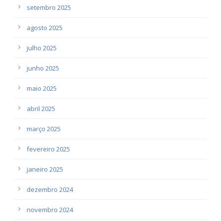
setembro 2025
agosto 2025
julho 2025
junho 2025
maio 2025
abril 2025
março 2025
fevereiro 2025
janeiro 2025
dezembro 2024
novembro 2024