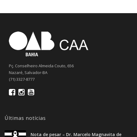
Pç. Conselheiro Almeida Couto, 656
Nazaré, Salvador-BA
(71) 3327-8777
Últimas notícias
Nota de pesar – Dr. Marcelo Magnavita de