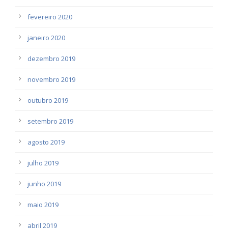
fevereiro 2020
janeiro 2020
dezembro 2019
novembro 2019
outubro 2019
setembro 2019
agosto 2019
julho 2019
junho 2019
maio 2019
abril 2019