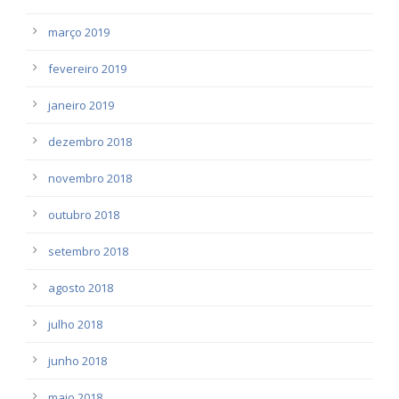
março 2019
fevereiro 2019
janeiro 2019
dezembro 2018
novembro 2018
outubro 2018
setembro 2018
agosto 2018
julho 2018
junho 2018
maio 2018