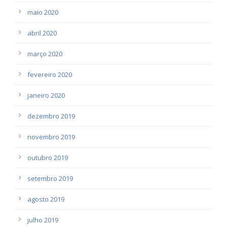
maio 2020
abril 2020
março 2020
fevereiro 2020
janeiro 2020
dezembro 2019
novembro 2019
outubro 2019
setembro 2019
agosto 2019
julho 2019