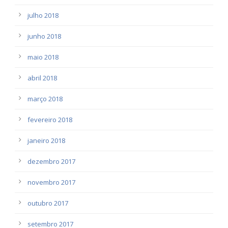
julho 2018
junho 2018
maio 2018
abril 2018
março 2018
fevereiro 2018
janeiro 2018
dezembro 2017
novembro 2017
outubro 2017
setembro 2017