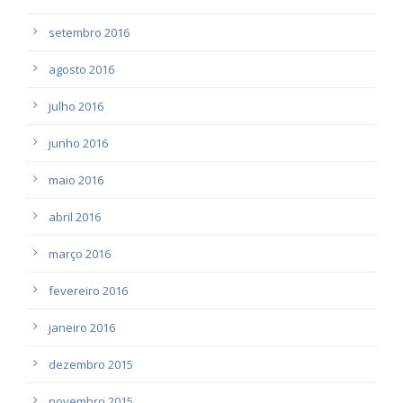
setembro 2016
agosto 2016
julho 2016
junho 2016
maio 2016
abril 2016
março 2016
fevereiro 2016
janeiro 2016
dezembro 2015
novembro 2015