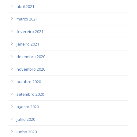
abril 2021
março 2021
fevereiro 2021
janeiro 2021
dezembro 2020
novembro 2020
outubro 2020
setembro 2020
agosto 2020
julho 2020
junho 2020