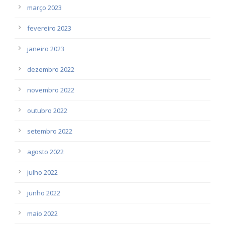
março 2023
fevereiro 2023
janeiro 2023
dezembro 2022
novembro 2022
outubro 2022
setembro 2022
agosto 2022
julho 2022
junho 2022
maio 2022