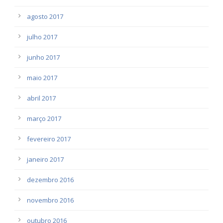
agosto 2017
julho 2017
junho 2017
maio 2017
abril 2017
março 2017
fevereiro 2017
janeiro 2017
dezembro 2016
novembro 2016
outubro 2016