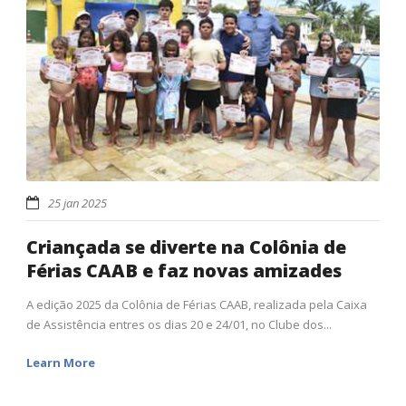
25 jan 2025
Criançada se diverte na Colônia de
Férias CAAB e faz novas amizades
A edição 2025 da Colônia de Férias CAAB, realizada pela Caixa
de Assistência entres os dias 20 e 24/01, no Clube dos...
Learn More