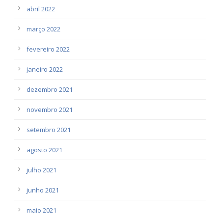
abril 2022
março 2022
fevereiro 2022
janeiro 2022
dezembro 2021
novembro 2021
setembro 2021
agosto 2021
julho 2021
junho 2021
maio 2021