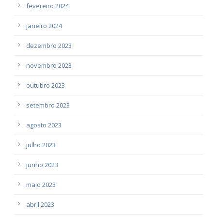
fevereiro 2024
janeiro 2024
dezembro 2023
novembro 2023
outubro 2023
setembro 2023
agosto 2023
julho 2023
junho 2023
maio 2023
abril 2023