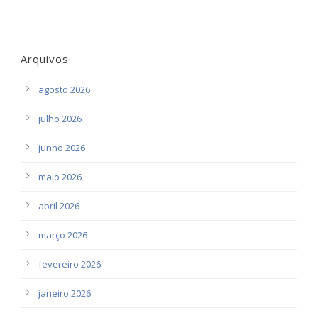
Arquivos
agosto 2026
julho 2026
junho 2026
maio 2026
abril 2026
março 2026
fevereiro 2026
janeiro 2026