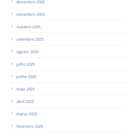
dezembro 2025
novembro 2025
outubro 2025
setembro 2025
agosto 2025
julho 2025
junho 2025
maio 2025
abril 2025
março 2025
fevereiro 2025