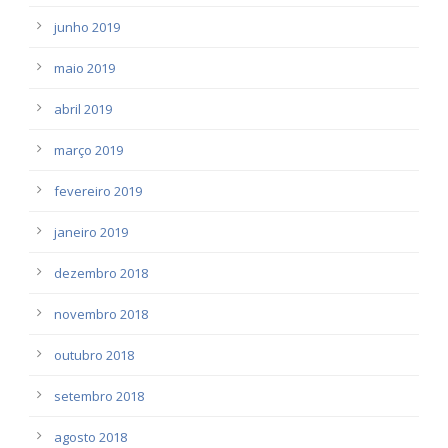
junho 2019
maio 2019
abril 2019
março 2019
fevereiro 2019
janeiro 2019
dezembro 2018
novembro 2018
outubro 2018
setembro 2018
agosto 2018