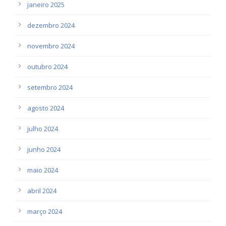
janeiro 2025
dezembro 2024
novembro 2024
outubro 2024
setembro 2024
agosto 2024
julho 2024
junho 2024
maio 2024
abril 2024
março 2024