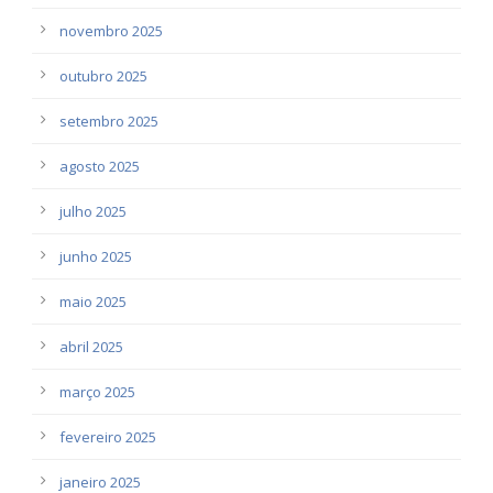
novembro 2025
outubro 2025
setembro 2025
agosto 2025
julho 2025
junho 2025
maio 2025
abril 2025
março 2025
fevereiro 2025
janeiro 2025