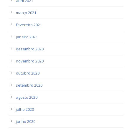
abril 2021
março 2021
fevereiro 2021
janeiro 2021
dezembro 2020
novembro 2020
outubro 2020
setembro 2020
agosto 2020
julho 2020
junho 2020