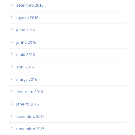
setembro 2016
agosto 2016
julho 2016
junho 2016
maio 2016
abril 2016
março 2016
fevereiro 2016
janeiro 2016
dezembro 2015
novembro 2015