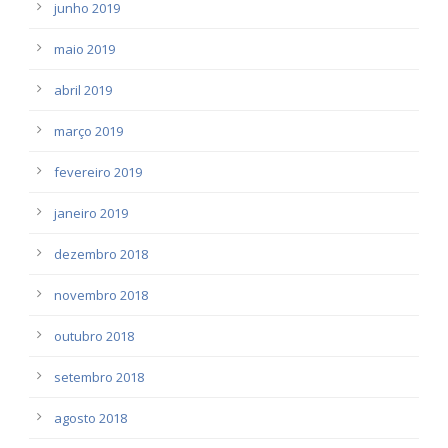
junho 2019
maio 2019
abril 2019
março 2019
fevereiro 2019
janeiro 2019
dezembro 2018
novembro 2018
outubro 2018
setembro 2018
agosto 2018