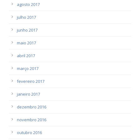
agosto 2017
julho 2017
junho 2017
maio 2017
abril 2017
março 2017
fevereiro 2017
janeiro 2017
dezembro 2016
novembro 2016
outubro 2016