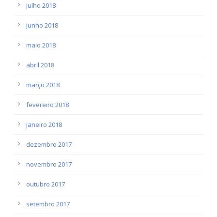
julho 2018
junho 2018
maio 2018
abril 2018
março 2018
fevereiro 2018
janeiro 2018
dezembro 2017
novembro 2017
outubro 2017
setembro 2017