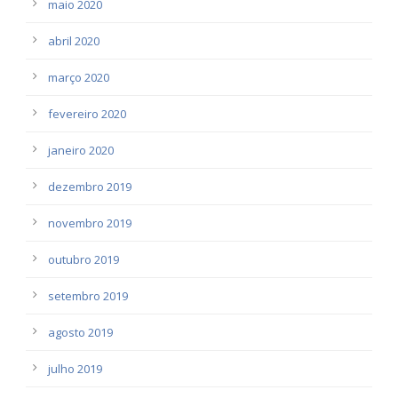
maio 2020
abril 2020
março 2020
fevereiro 2020
janeiro 2020
dezembro 2019
novembro 2019
outubro 2019
setembro 2019
agosto 2019
julho 2019