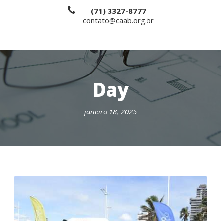
(71) 3327-8777
contato@caab.org.br
Day
janeiro 18, 2025