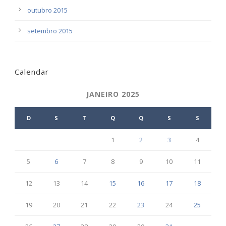
outubro 2015
setembro 2015
Calendar
JANEIRO 2025
D
S
T
Q
Q
S
S
1
2
3
4
5
6
7
8
9
10
11
12
13
14
15
16
17
18
19
20
21
22
23
24
25