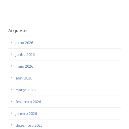
Arquivos
julho 2026
junho 2026
maio 2026
abril 2026
março 2026
fevereiro 2026
janeiro 2026
dezembro 2025