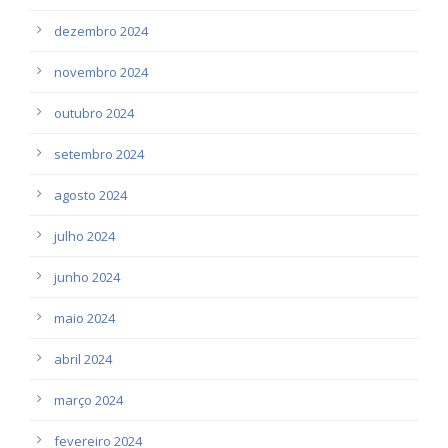
dezembro 2024
novembro 2024
outubro 2024
setembro 2024
agosto 2024
julho 2024
junho 2024
maio 2024
abril 2024
março 2024
fevereiro 2024