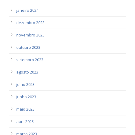
janeiro 2024
dezembro 2023
novembro 2023
outubro 2023
setembro 2023
agosto 2023
julho 2023
junho 2023
maio 2023
abril 2023
março 2023