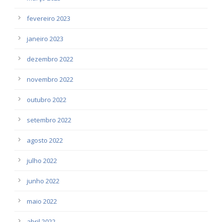
fevereiro 2023
janeiro 2023
dezembro 2022
novembro 2022
outubro 2022
setembro 2022
agosto 2022
julho 2022
junho 2022
maio 2022
abril 2022