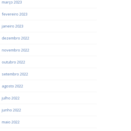
março 2023
fevereiro 2023
janeiro 2023
dezembro 2022
novembro 2022
outubro 2022
setembro 2022
agosto 2022
julho 2022
junho 2022
maio 2022