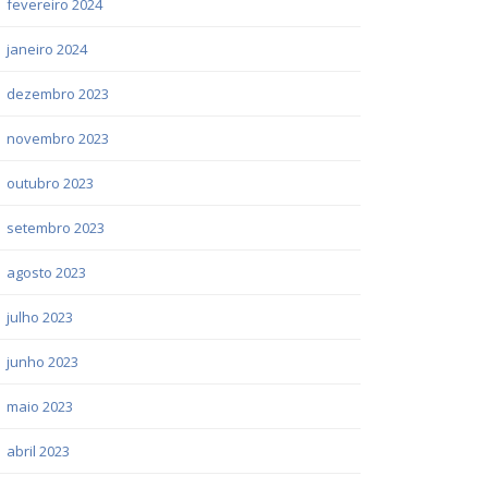
fevereiro 2024
janeiro 2024
dezembro 2023
novembro 2023
outubro 2023
setembro 2023
agosto 2023
julho 2023
junho 2023
maio 2023
abril 2023