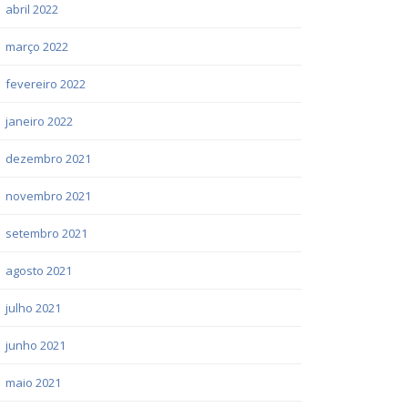
abril 2022
março 2022
fevereiro 2022
janeiro 2022
dezembro 2021
novembro 2021
setembro 2021
agosto 2021
julho 2021
junho 2021
maio 2021