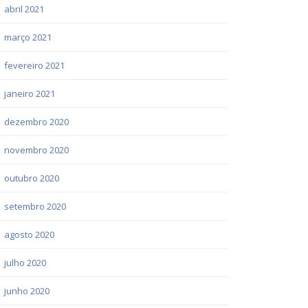
abril 2021
março 2021
fevereiro 2021
janeiro 2021
dezembro 2020
novembro 2020
outubro 2020
setembro 2020
agosto 2020
julho 2020
junho 2020