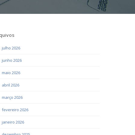
quivos
julho 2026
junho 2026
maio 2026
abril 2026
março 2026
fevereiro 2026
janeiro 2026
dezembro 2025