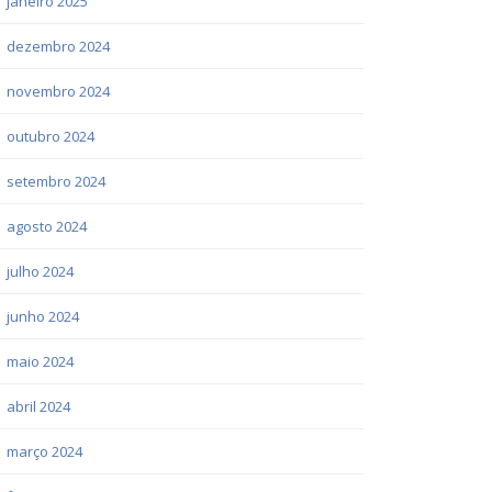
janeiro 2025
dezembro 2024
novembro 2024
outubro 2024
setembro 2024
agosto 2024
julho 2024
junho 2024
maio 2024
abril 2024
março 2024