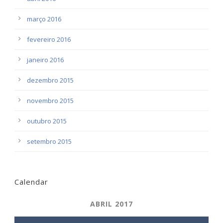
março 2016
fevereiro 2016
janeiro 2016
dezembro 2015
novembro 2015
outubro 2015
setembro 2015
Calendar
ABRIL 2017