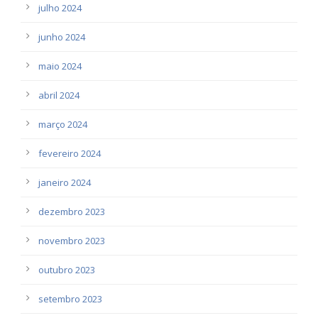
julho 2024
junho 2024
maio 2024
abril 2024
março 2024
fevereiro 2024
janeiro 2024
dezembro 2023
novembro 2023
outubro 2023
setembro 2023