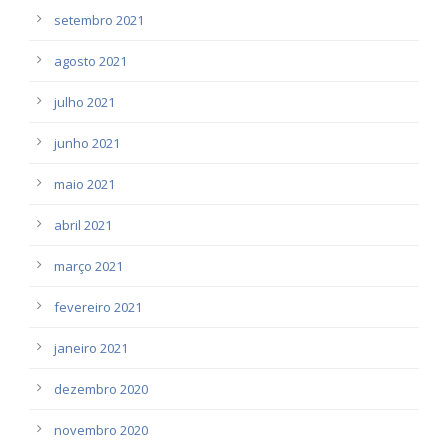
setembro 2021
agosto 2021
julho 2021
junho 2021
maio 2021
abril 2021
março 2021
fevereiro 2021
janeiro 2021
dezembro 2020
novembro 2020