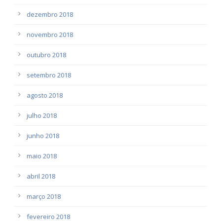
dezembro 2018
novembro 2018
outubro 2018
setembro 2018
agosto 2018
julho 2018
junho 2018
maio 2018
abril 2018
março 2018
fevereiro 2018