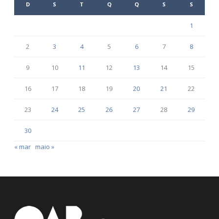
D
S
T
Q
Q
S
S
1
2
3
4
5
6
7
8
9
10
11
12
13
14
15
16
17
18
19
20
21
22
23
24
25
26
27
28
29
30
« mar
maio »