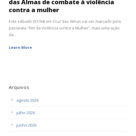
das Almas de combate à violência
contra a mulher
Este sábado (01/04) em Cruz das Almas vai ser marcado pela
passeata “Fim da Violência contra a Mulher”, mais uma ação
da...
Learn More
Arquivos
agosto 2026
julho 2026
junho 2026