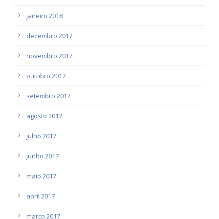
janeiro 2018
dezembro 2017
novembro 2017
outubro 2017
setembro 2017
agosto 2017
julho 2017
junho 2017
maio 2017
abril 2017
março 2017