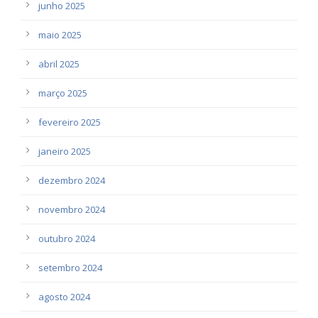
junho 2025
maio 2025
abril 2025
março 2025
fevereiro 2025
janeiro 2025
dezembro 2024
novembro 2024
outubro 2024
setembro 2024
agosto 2024