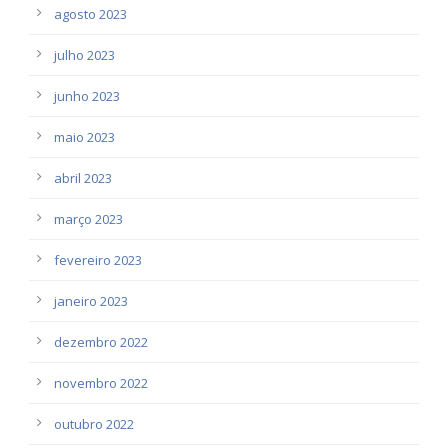
agosto 2023
julho 2023
junho 2023
maio 2023
abril 2023
março 2023
fevereiro 2023
janeiro 2023
dezembro 2022
novembro 2022
outubro 2022