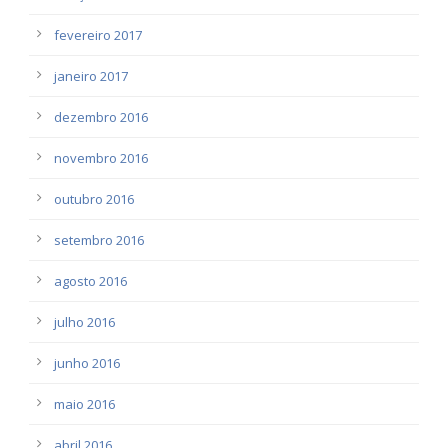
fevereiro 2017
janeiro 2017
dezembro 2016
novembro 2016
outubro 2016
setembro 2016
agosto 2016
julho 2016
junho 2016
maio 2016
abril 2016