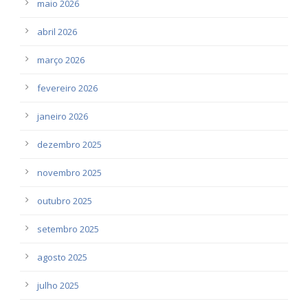
maio 2026
abril 2026
março 2026
fevereiro 2026
janeiro 2026
dezembro 2025
novembro 2025
outubro 2025
setembro 2025
agosto 2025
julho 2025