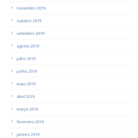
novembro 2019
outubro 2019
setembro 2019
agosto 2019
julho 2019
junho 2019
maio 2019
abril 2019
março 2019
fevereiro 2019
janeiro 2019