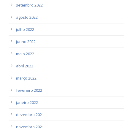
setembro 2022
agosto 2022
julho 2022
junho 2022
maio 2022
abril 2022
março 2022
fevereiro 2022
janeiro 2022
dezembro 2021
novembro 2021