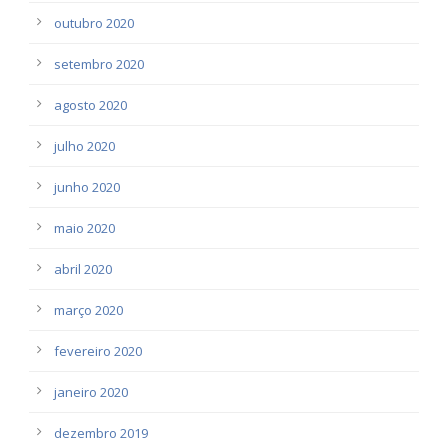
outubro 2020
setembro 2020
agosto 2020
julho 2020
junho 2020
maio 2020
abril 2020
março 2020
fevereiro 2020
janeiro 2020
dezembro 2019