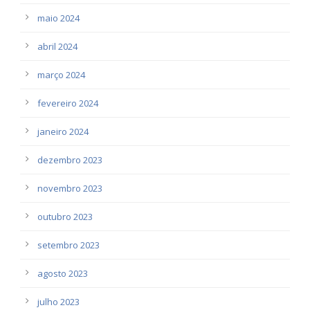
maio 2024
abril 2024
março 2024
fevereiro 2024
janeiro 2024
dezembro 2023
novembro 2023
outubro 2023
setembro 2023
agosto 2023
julho 2023