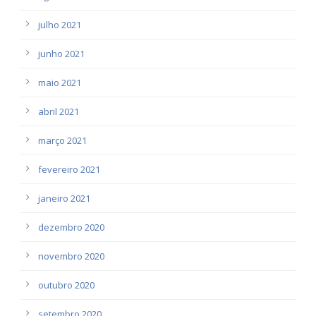
julho 2021
junho 2021
maio 2021
abril 2021
março 2021
fevereiro 2021
janeiro 2021
dezembro 2020
novembro 2020
outubro 2020
setembro 2020