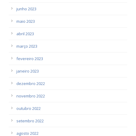
junho 2023
maio 2023
abril 2023
março 2023
fevereiro 2023
janeiro 2023
dezembro 2022
novembro 2022
outubro 2022
setembro 2022
agosto 2022