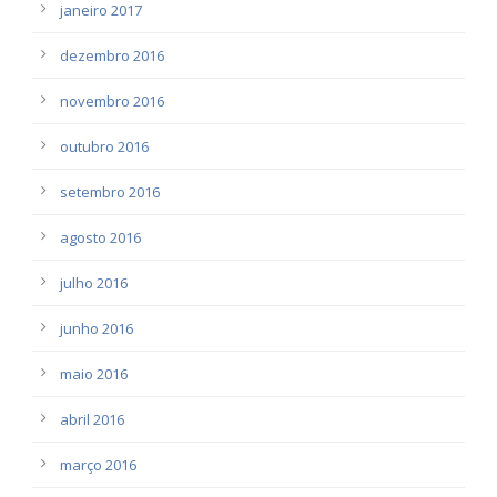
janeiro 2017
dezembro 2016
novembro 2016
outubro 2016
setembro 2016
agosto 2016
julho 2016
junho 2016
maio 2016
abril 2016
março 2016