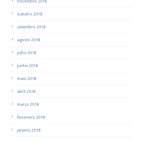
novembro 2018
outubro 2018
setembro 2018
agosto 2018
julho 2018
junho 2018
maio 2018
abril 2018
março 2018
fevereiro 2018
janeiro 2018