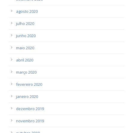
agosto 2020
julho 2020
junho 2020
maio 2020
abril 2020
março 2020
fevereiro 2020
janeiro 2020
dezembro 2019
novembro 2019
outubro 2019