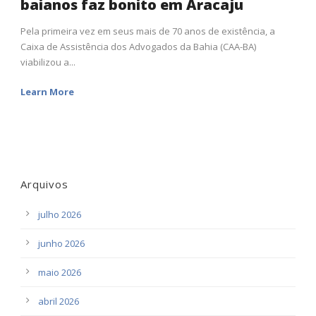
baianos faz bonito em Aracaju
Pela primeira vez em seus mais de 70 anos de existência, a
Caixa de Assistência dos Advogados da Bahia (CAA-BA)
viabilizou a...
Learn More
Arquivos
julho 2026
junho 2026
maio 2026
abril 2026