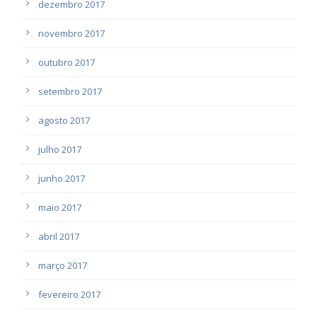
dezembro 2017
novembro 2017
outubro 2017
setembro 2017
agosto 2017
julho 2017
junho 2017
maio 2017
abril 2017
março 2017
fevereiro 2017