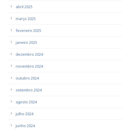
abril 2025
março 2025
fevereiro 2025
janeiro 2025
dezembro 2024
novembro 2024
outubro 2024
setembro 2024
agosto 2024
julho 2024
junho 2024