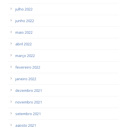
julho 2022
junho 2022
maio 2022
abril 2022
março 2022
fevereiro 2022
janeiro 2022
dezembro 2021
novembro 2021
setembro 2021
agosto 2021