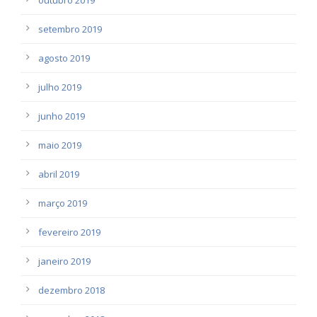
setembro 2019
agosto 2019
julho 2019
junho 2019
maio 2019
abril 2019
março 2019
fevereiro 2019
janeiro 2019
dezembro 2018