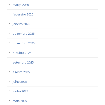
março 2026
fevereiro 2026
janeiro 2026
dezembro 2025
novembro 2025
outubro 2025
setembro 2025
agosto 2025
julho 2025
junho 2025
maio 2025