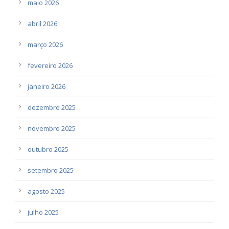
maio 2026
abril 2026
março 2026
fevereiro 2026
janeiro 2026
dezembro 2025
novembro 2025
outubro 2025
setembro 2025
agosto 2025
julho 2025