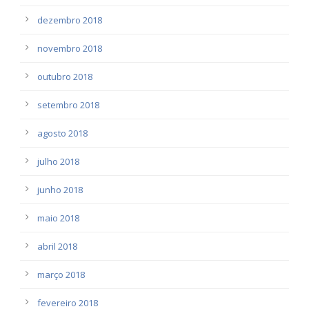
dezembro 2018
novembro 2018
outubro 2018
setembro 2018
agosto 2018
julho 2018
junho 2018
maio 2018
abril 2018
março 2018
fevereiro 2018