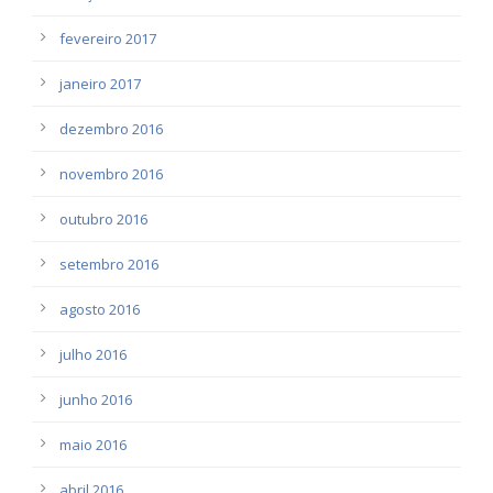
fevereiro 2017
janeiro 2017
dezembro 2016
novembro 2016
outubro 2016
setembro 2016
agosto 2016
julho 2016
junho 2016
maio 2016
abril 2016