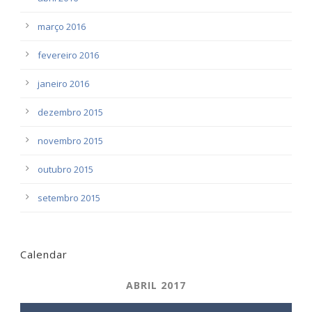
março 2016
fevereiro 2016
janeiro 2016
dezembro 2015
novembro 2015
outubro 2015
setembro 2015
Calendar
ABRIL 2017