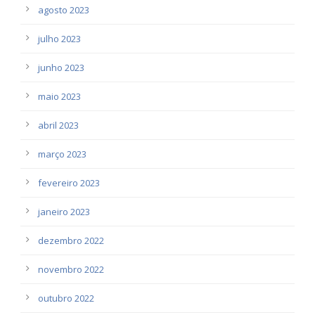
agosto 2023
julho 2023
junho 2023
maio 2023
abril 2023
março 2023
fevereiro 2023
janeiro 2023
dezembro 2022
novembro 2022
outubro 2022