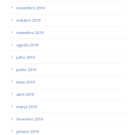
novembro 2019
outubro 2019
setembro 2019
agosto 2019
julho 2019
junho 2019
maio 2019
abril 2019
março 2019
fevereiro 2019
janeiro 2019