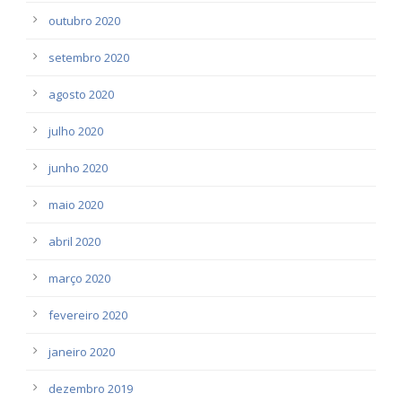
outubro 2020
setembro 2020
agosto 2020
julho 2020
junho 2020
maio 2020
abril 2020
março 2020
fevereiro 2020
janeiro 2020
dezembro 2019