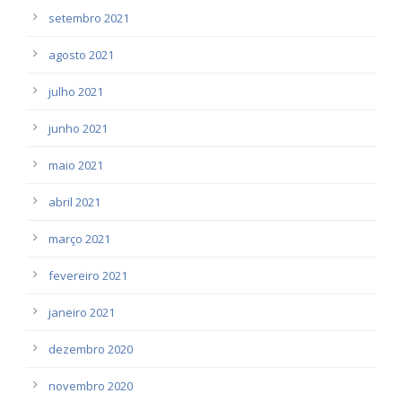
setembro 2021
agosto 2021
julho 2021
junho 2021
maio 2021
abril 2021
março 2021
fevereiro 2021
janeiro 2021
dezembro 2020
novembro 2020