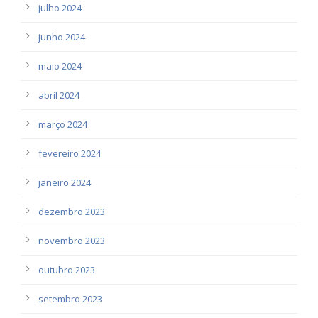
julho 2024
junho 2024
maio 2024
abril 2024
março 2024
fevereiro 2024
janeiro 2024
dezembro 2023
novembro 2023
outubro 2023
setembro 2023