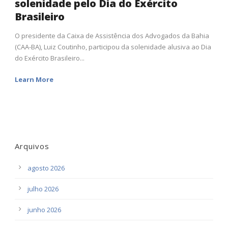
solenidade pelo Dia do Exército
Brasileiro
O presidente da Caixa de Assistência dos Advogados da Bahia
(CAA-BA), Luiz Coutinho, participou da solenidade alusiva ao Dia
do Exército Brasileiro...
Learn More
Arquivos
agosto 2026
julho 2026
junho 2026