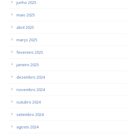
junho 2025
maio 2025
abril 2025
março 2025
fevereiro 2025
janeiro 2025
dezembro 2024
novembro 2024
outubro 2024
setembro 2024
agosto 2024