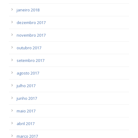
janeiro 2018
dezembro 2017
novembro 2017
outubro 2017
setembro 2017
agosto 2017
julho 2017
junho 2017
maio 2017
abril 2017
março 2017