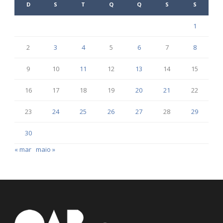
D
S
T
Q
Q
S
S
1
2
3
4
5
6
7
8
9
10
11
12
13
14
15
16
17
18
19
20
21
22
23
24
25
26
27
28
29
30
« mar
maio »