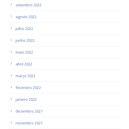
setembro 2022
agosto 2022
julho 2022
junho 2022
maio 2022
abril 2022
março 2022
fevereiro 2022
janeiro 2022
dezembro 2021
novembro 2021